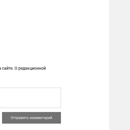
 сайте. О редакционной