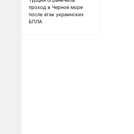
проход в Черное море
после атак украинских
БПЛА