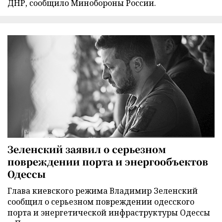
ДНР, сообщило Минобороны России.
Зеленский заявил о серьезном
повреждении порта и энергообъектов
Одессы
Глава киевского режима Владимир Зеленский
сообщил о серьезном повреждении одесского
порта и энергетической инфраструктуры Одессы