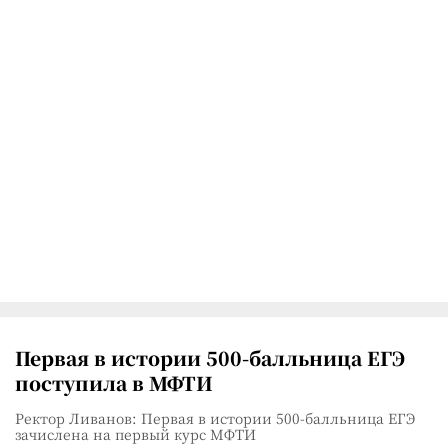
Первая в истории 500-балльница ЕГЭ
поступила в МФТИ
Ректор Ливанов: Первая в истории 500-балльница ЕГЭ
зачислена на первый курс МФТИ