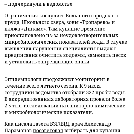
– подчеркнули в ведомстве.
Ограничения коснулись Большого городского
пруда, Школьного озера, зоны «Тропарево» и
пляжа «Динамо». Там купание временно
приостановлено из-за неудовлетворительных
микробиологических показателей воды. В случае
выявления нарушений специалисты выдают
предписания очистить водоемы, заменить песок
и установить запрещающие знаки.
Эпидемиологи продолжают мониторинг в
течение всего летнего сезона. К 9 июля
сотрудники ведомства отобрали 322 пробы воды.
В аккредитованных лабораториях провели более
2,5 тыс. исследований на санитарно-химические
и микробиологические показатели.
Как писала газета ВЗГЛЯД, врач Александр
Парамонов
посоветовал
выбирать для купания