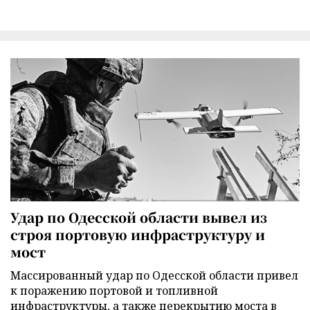
Удар по Одесской области вывел из
строя портовую инфраструктуру и
мост
Массированный удар по Одесской области привел
к поражению портовой и топливной
инфраструктуры, а также перекрытию моста в