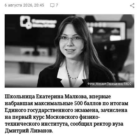
6 августа 2026, 20:45
7
Фото: Михаил Терещенко/ТАСС
Школьница Екатерина Малкова, впервые
набравшая максимальные 500 баллов по итогам
Единого государственного экзамена, зачислена
на первый курс Московского физико-
технического института, сообщил ректор вуза
Дмитрий Ливанов.