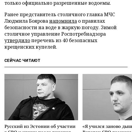
только официально разрешенные водоемы.
Ранее представитель столичного главка МЧС
Людмила Боярова
напомнила
о правилах
безопасности на воде в жаркую погоду. Зимой
столичное управление Роспотребнадзора
утвердило
перечень из 40 безопасных
крещенских купелей.
СЕЙЧАС ЧИТАЮТ
Русский из Эстонии об участии
«Я учился заново дыш