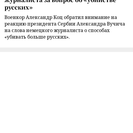
русских»
Военкор Александр Коц обратил внимание на
реакцию президента Сербии Александра Вучича
на слова немецкого журналиста о способах
«убивать больше русских».