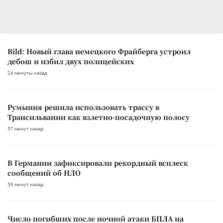
Bild: Новый глава немецкого Фрайберга устроил
дебош и избил двух полицейских
24 минуты назад
Румыния решила использовать трассу в
Трансильвании как взлетно-посадочную полосу
57 минут назад
В Германии зафиксировали рекордный всплеск
сообщений об НЛО
59 минут назад
Число погибших после ночной атаки БПЛА на