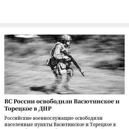
ВС России освободили Васютинское и
Торецкое в ДНР
Российские военнослужащие освободили
населенные пункты Васютинское и Торецкое в