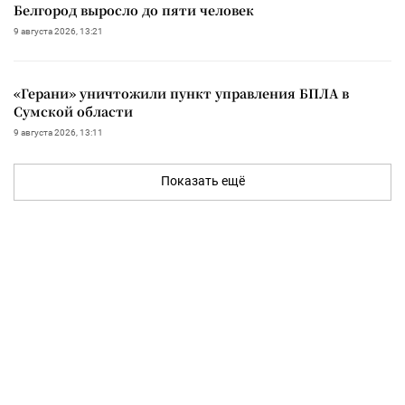
Белгород выросло до пяти человек
9 августа 2026, 13:21
«Герани» уничтожили пункт управления БПЛА в
Сумской области
9 августа 2026, 13:11
Показать ещё