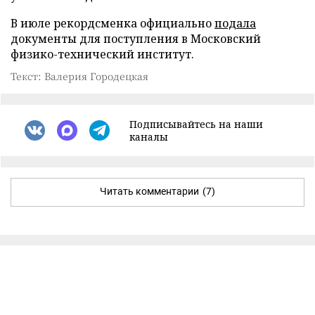
В июле рекордсменка официально
подала
документы для поступления в Московский
физико-технический институт.
Текст: Валерия Городецкая
Подписывайтесь на наши
каналы
Читать комментарии
(7)