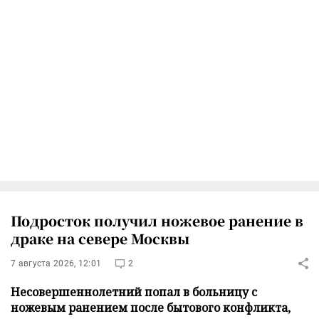
Подросток получил ножевое ранение в
драке на севере Москвы
7 августа 2026, 12:01
2
Несовершеннолетний попал в больницу с
ножевым ранением после бытового конфликта,