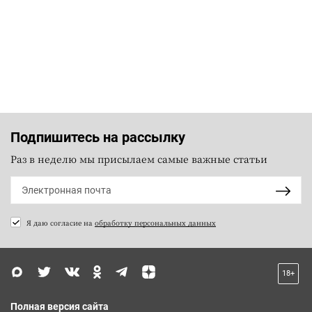
Подпишитесь на рассылку
Раз в неделю мы присылаем самые важные статьи
Я даю согласие на
обработку персональных данных
18+
Полная версия сайта