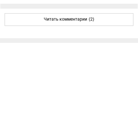
Читать комментарии
(2)