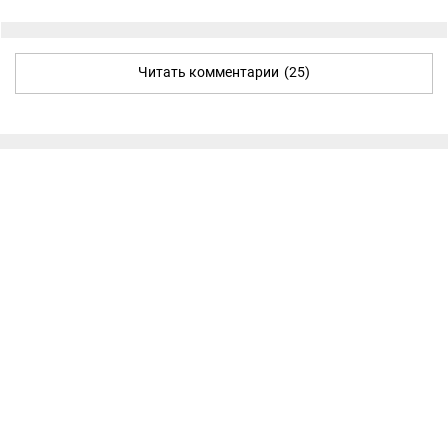
Читать комментарии
(25)