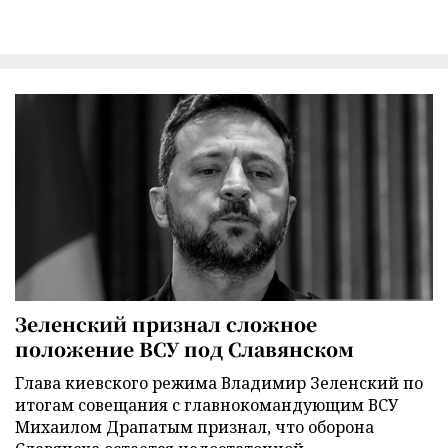
Зеленский признал сложное
положение ВСУ под Славянском
Глава киевского режима Владимир Зеленский по
итогам совещания с главнокомандующим ВСУ
Михаилом Драпатым признал, что оборона