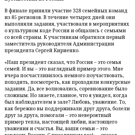
В финале приняли участие 328 семейных команд
из 85 регионов. В течение четырех дней они
выполняли задания, участвовали в мероприятиях
о культурном коде России и общались с семьями
со всей страны. К участникам обратился первый
заместитель руководителя Администрации
президента Сергей Кириенко.
«Наш президент сказал, что Россия – это семья
семей. И вы – это наглядный пример этого. Мне
вчера посчастливилось немного поучаствовать,
походить, посмотреть, как проходили конкурсные
задания. Да, все волновались, соревнование было
сложным. Но знаете, главное, что я увидел, когда
был наблюдателем в зале? Любовь, уважение. То,
как бережно вы поддерживали друг друга, болели
друг за друга, помогали – это невероятный
пример тепла, настоящей любви, настоящего
уважения и счастья. Вы, ваши семьи – это