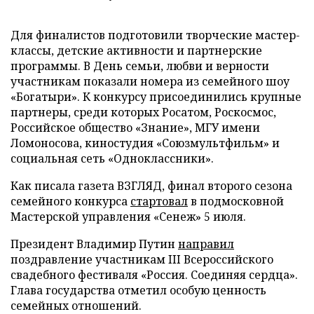
Для финалистов подготовили творческие мастер-
классы, детские активности и партнерские
программы. В День семьи, любви и верности
участникам показали номера из семейного шоу
«Богатыри». К конкурсу присоединились крупные
партнеры, среди которых Росатом, Роскосмос,
Российское общество «Знание», МГУ имени
Ломоносова, киностудия «Союзмультфильм» и
социальная сеть «Одноклассники».
Как писала газета ВЗГЛЯД, финал второго сезона
семейного конкурса
стартовал
в подмосковной
Мастерской управления «Сенеж» 5 июля.
Президент Владимир Путин
направил
поздравление участникам III Всероссийского
свадебного фестиваля «Россия. Соединяя сердца».
Глава государства отметил особую ценность
семейных отношений.