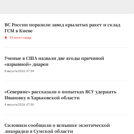
ВС России поразили завод крылатых ракет и склад
ГСМ в Киеве
55 минут назад
Ученые в США назвали две ягоды причиной
«взрывной» диареи
8 августа 2026, 07:59
«Северяне» рассказали о попытках ВСУ удержать
Ивановку в Харьковской области
8 августа 2026, 07:50
Силовики сообщили о вспышке экзотической
лихорадки в Сумской области