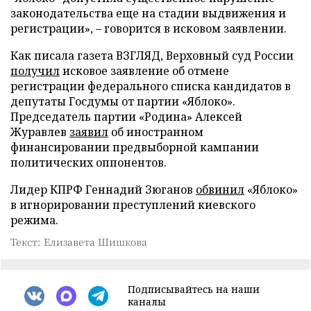
законодательства еще на стадии выдвижения и
регистрации», – говорится в исковом заявлении.
Как писала газета ВЗГЛЯД, Верховный суд России
получил
исковое заявление об отмене
регистрации федерального списка кандидатов в
депутаты Госдумы от партии «Яблоко».
Председатель партии «Родина» Алексей
Журавлев
заявил
об иностранном
финансировании предвыборной кампании
политических оппонентов.
Лидер КПРФ Геннадий Зюганов
обвинил
«Яблоко»
в игнорировании преступлений киевского
режима.
Текст: Елизавета Шишкова
Подписывайтесь на наши
каналы