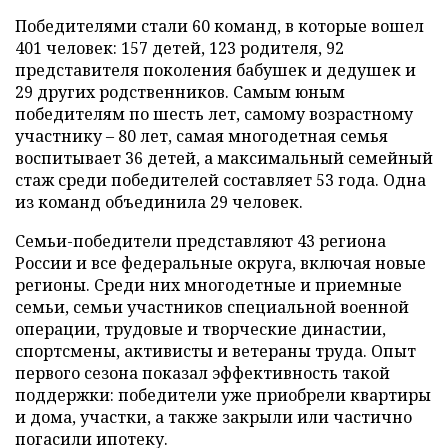
Победителями стали 60 команд, в которые вошел
401 человек: 157 детей, 123 родителя, 92
представителя поколения бабушек и дедушек и
29 других родственников. Самым юным
победителям по шесть лет, самому возрастному
участнику – 80 лет, самая многодетная семья
воспитывает 36 детей, а максимальный семейный
стаж среди победителей составляет 53 года. Одна
из команд объединила 29 человек.
Семьи-победители представляют 43 региона
России и все федеральные округа, включая новые
регионы. Среди них многодетные и приемные
семьи, семьи участников специальной военной
операции, трудовые и творческие династии,
спортсмены, активисты и ветераны труда. Опыт
первого сезона показал эффективность такой
поддержки: победители уже приобрели квартиры
и дома, участки, а также закрыли или частично
погасили ипотеку.