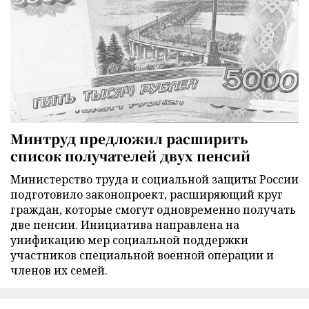
Минтруд предложил расширить
список получателей двух пенсий
Министерство труда и социальной защиты России
подготовило законопроект, расширяющий круг
граждан, которые смогут одновременно получать
две пенсии. Инициатива направлена на
унификацию мер социальной поддержки
участников специальной военной операции и
членов их семей.