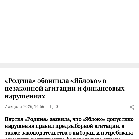
«Родина» обвинила «Яблоко» в
незаконной агитации и финансовых
нарушениях
7 августа 2026, 16:56
0
Партия «Родина» заявила, что «Яблоко» допустило
нарушения правил предвыборной агитации, а
также законодательства о выборах, и потребовала