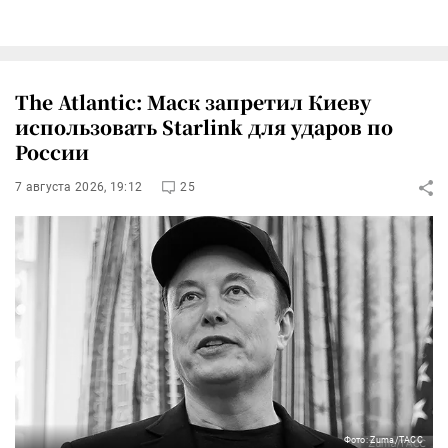
The Atlantic: Маск запретил Киеву
использовать Starlink для ударов по
России
7 августа 2026, 19:12
25
Фото: Zuma/ТАСС