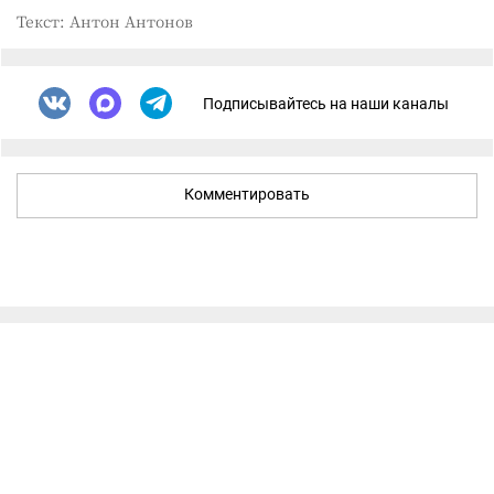
Текст: Антон Антонов
Подписывайтесь на наши каналы
Комментировать