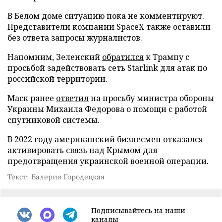
В Белом доме ситуацию пока не комментируют.
Представители компании SpaceX также оставили
без ответа запросы журналистов.
Напомним, Зеленский
обратился
к Трампу с
просьбой задействовать сеть Starlink для атак по
российской территории.
Маск ранее
ответил
на просьбу министра обороны
Украины Михаила Федорова о помощи с работой
спутниковой системы.
В 2022 году американский бизнесмен
отказался
активировать связь над Крымом для
предотвращения украинской военной операции.
Текст: Валерия Городецкая
Подписывайтесь на наши
каналы