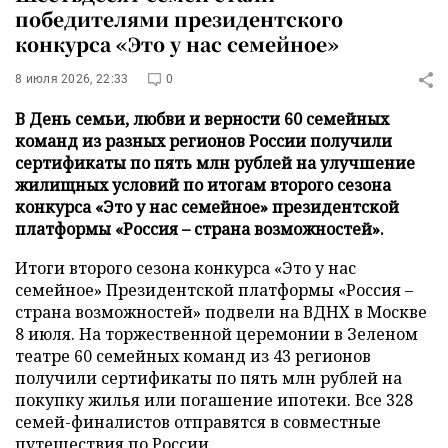
победителями президентского
конкурса «Это у нас семейное»
8 июля 2026, 22:33
0
В День семьи, любви и верности 60 семейных
команд из разных регионов России получили
сертификаты по пять млн рублей на улучшение
жилищных условий по итогам второго сезона
конкурса «Это у нас семейное» президентской
платформы «Россия – страна возможностей».
Итоги второго сезона конкурса «Это у нас
семейное» Президентской платформы «Россия –
страна возможностей» подвели на ВДНХ в Москве
8 июля. На торжественной церемонии в Зеленом
театре 60 семейных команд из 43 регионов
получили сертификаты по пять млн рублей на
покупку жилья или погашение ипотеки. Все 328
семей-финалистов отправятся в совместные
путешествия по России.