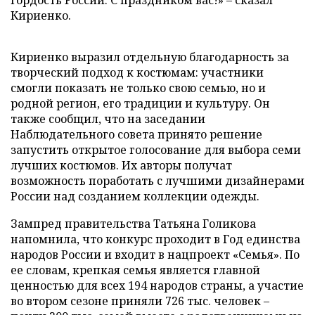
гордость России. С праздником вас!» – сказал
Кириенко.
Кириенко выразил отдельную благодарность за
творческий подход к костюмам: участники
смогли показать не только свою семью, но и
родной регион, его традиции и культуру. Он
также сообщил, что на заседании
Наблюдательного совета принято решение
запустить открытое голосование для выбора семи
лучших костюмов. Их авторы получат
возможность поработать с лучшими дизайнерами
России над созданием коллекции одежды.
Зампред правительства Татьяна Голикова
напомнила, что конкурс проходит в Год единства
народов России и входит в нацпроект «Семья». По
ее словам, крепкая семья является главной
ценностью для всех 194 народов страны, а участие
во втором сезоне приняли 726 тыс. человек –