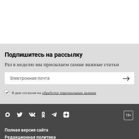
Подпишитесь на рассылку
Раз в неделю мы присылаем самые важные статьи
Я даю согласие на
обработку персональных данных
18+
Полная версия сайта
Редакционная политика