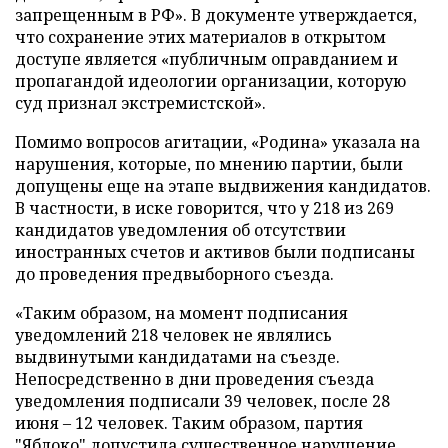
запрещенным в РФ». В документе утверждается,
что сохранение этих материалов в открытом
доступе является «публичным оправданием и
пропагандой идеологии организации, которую
суд признал экстремистской».
Помимо вопросов агитации, «Родина» указала на
нарушения, которые, по мнению партии, были
допущены еще на этапе выдвижения кандидатов.
В частности, в иске говорится, что у 218 из 269
кандидатов уведомления об отсутствии
иностранных счетов и активов были подписаны
до проведения предвыборного съезда.
«Таким образом, на момент подписания
уведомлений 218 человек не являлись
выдвинутыми кандидатами на съезде.
Непосредственно в дни проведения съезда
уведомления подписали 39 человек, после 28
июня – 12 человек. Таким образом, партия
"Яблоко" допустила существенное нарушение