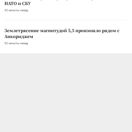
НАТО и СБУ
32 минуты назад
Землетрясение магнитудой 5,5 произошло рядом с
Анкориджем
52 минуты назад