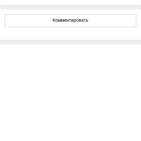
Комментировать