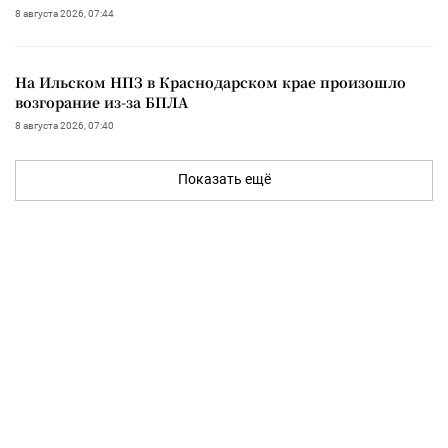
8 августа 2026, 07:44
На Ильском НПЗ в Краснодарском крае произошло
возгорание из-за БПЛА
8 августа 2026, 07:40
Показать ещё