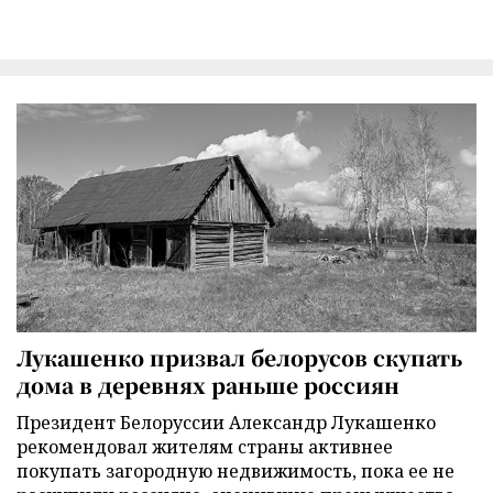
Лукашенко призвал белорусов скупать
дома в деревнях раньше россиян
Президент Белоруссии Александр Лукашенко
рекомендовал жителям страны активнее
покупать загородную недвижимость, пока ее не