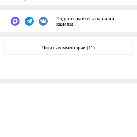
Подписывайтесь на наши
каналы
Читать комментарии
(11)