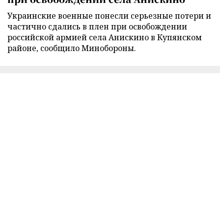
Украинские военные понесли серьезные потери и
частично сдались в плен при освобождении
российской армией села Анискино в Купянском
районе, сообщило Минобороны.