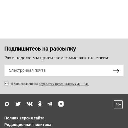
Подпишитесь на рассылку
Раз в неделю мы присылаем самые важные статьи
Я даю согласие на
обработку персональных данных
18+
Полная версия сайта
Редакционная политика