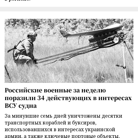
Российские военные за неделю
поразили 34 действующих в интересах
ВСУ судна
За минувшие семь дней уничтожены десятки
транспортных кораблей и буксиров,
использовавшихся в интересах украинской
армии, а также ключевые портовые объекты,