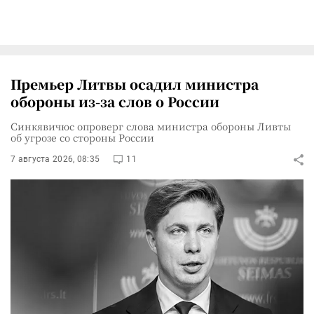
Премьер Литвы осадил министра
обороны из-за слов о России
Синкявичюс опроверг слова министра обороны Ливты
об угрозе со стороны России
7 августа 2026, 08:35
11