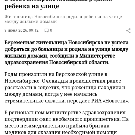
ребенка на улице
Жительница Новосибирска родила ребенка на улице
между жилыми домами
9 июня 2026, 09:12
0
Беременная жительница Новосибирска не успела
добраться до больницы и родила на улице между
жилыми домами, сообщили в Министерстве
здравоохранения Новосибирской области.
Роды произошли на Вертковской улице в
Новосибирске. Очевидцы происшествия ранее
рассказали в соцсетях, что роженица находилась
между домами, когда у нее начались
стремительные схватки, передает
РИА «Новости»
.
В региональном министерстве здравоохранения
подтвердили факт необычного происшествия. На
место незамедлительно прибыла бригада
медиков для оказания необходимой помощи