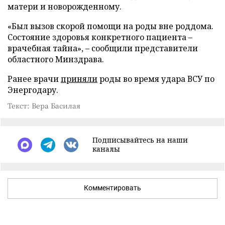
матери и новорожденному.
«Был вызов скорой помощи на роды вне роддома.
Состояние здоровья конкретного пациента –
врачебная тайна», – сообщили представители
областного Минздрава.
Ранее врачи
приняли
роды во время удара ВСУ по
Энергодару.
Текст: Вера Басилая
Подписывайтесь на наши
каналы
Комментировать