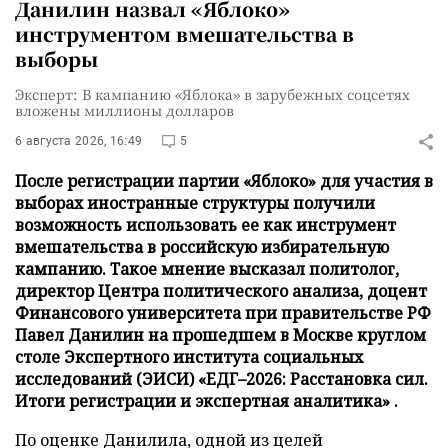
Данилин назвал «Яблоко»
инструментом вмешательства в
выборы
Эксперт: В кампанию «Яблока» в зарубежных соцсетях
вложены миллионы долларов
6 августа 2026, 16:49
5
После регистрации партии «Яблоко» для участия в
выборах иностранные структуры получили
возможность использовать ее как инструмент
вмешательства в российскую избирательную
кампанию. Такое мнение высказал политолог,
директор Центра политического анализа, доцент
Финансового университета при правительстве РФ
Павел Данилин на прошедшем в Москве круглом
столе Экспертного института социальных
исследований (ЭИСИ) «ЕДГ–2026: Расстановка сил.
Итоги регистрации и экспертная аналитика» .
По оценке Данилила, одной из целей