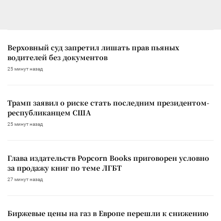
Верховный суд запретил лишать прав пьяных
водителей без документов
25 минут назад
Трамп заявил о риске стать последним президентом-
республиканцем США
25 минут назад
Глава издательств Popcorn Books приговорен условно
за продажу книг по теме ЛГБТ
27 минут назад
Биржевые цены на газ в Европе перешли к снижению