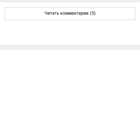
Читать комментарии
(5)