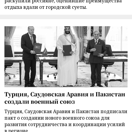
раскупили россияне, оценившие преимущества
отдыха вдали от городской суеты.
Турция, Саудовская Аравия и Пакистан
создали военный союз
Турция, Саудовская Аравия и Пакистан подписали
пакт о создании нового военного союза для
развития сотрудничества и координации усилий
в регионе.