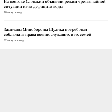
На востоке Словакии объявили режим чрезвычайной
ситуации из-за дефицита воды
18 минут назад
Замглавы Минобороны Шулика потребовал
соблюдать права военнослужащих и их семей
22 минуты назад