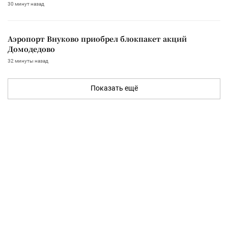
30 минут назад
Аэропорт Внуково приобрел блокпакет акций
Домодедово
32 минуты назад
Показать ещё