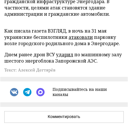
гражданской инфраструктуре Энергодара. В
частности, целями атак становятся здание
администрации и гражданские автомобили.
Как писала газета ВЗГЛЯД, в ночь на 31 мая
украинские беспилотники
атаковали
парковку
возле городского родильного дома в Энергодаре.
Днем ранее дрон ВСУ
ударил
по машинному залу
шестого энергоблока Запорожской АЭС.
Текст: Алексей Дегтярёв
Подписывайтесь на наши
каналы
Комментировать