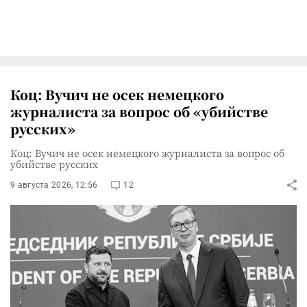
Коц: Вучич не осек немецкого
журналиста за вопрос об «убийстве
русских»
Коц: Вучич не осек немецкого журналиста за вопрос об
убийстве русских
9 августа 2026, 12:56
12