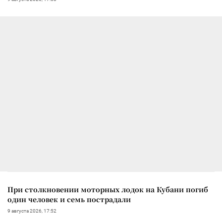
При столкновении моторных лодок на Кубани погиб
один человек и семь пострадали
9 августа 2026, 17:52