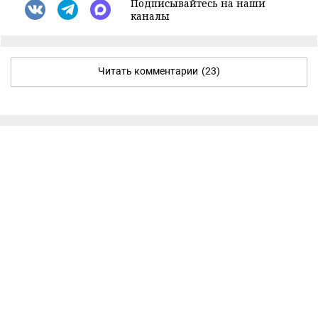
Подписывайтесь на наши
каналы
Читать комментарии
(23)