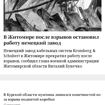
В Житомире после взрывов остановил
работу немецкий завод
Немецкий завод кабельных систем Kromberg &
Schubert в Житомире прекратил работу после
взрывов, сообщил глава военной администрации
Житомирской области Виталий Бунечко.
В Курской области мужчина лишился конечностей из-
за взрыва поднятой коробки
27 минут назад