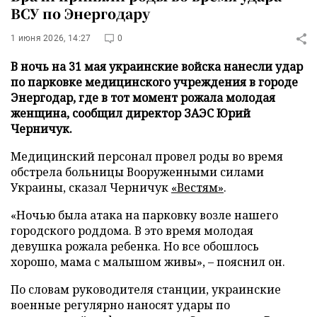
ВСУ по Энергодару
1 июня 2026, 14:27
0
В ночь на 31 мая украинские войска нанесли удар
по парковке медицинского учреждения в городе
Энергодар, где в тот момент рожала молодая
женщина, сообщил директор ЗАЭС Юрий
Черничук.
Медицинский персонал провел роды во время
обстрела больницы Вооруженными силами
Украины, сказал Черничук
«Вестям»
.
«Ночью была атака на парковку возле нашего
городского роддома. В это время молодая
девушка рожала ребенка. Но все обошлось
хорошо, мама с малышом живы», – пояснил он.
По словам руководителя станции, украинские
военные регулярно наносят удары по