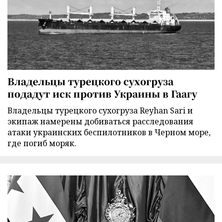
Владельцы турецкого сухогруза
подадут иск против Украины в Гаагу
Владельцы турецкого сухогруза Reyhan Sari и
экипаж намерены добиваться расследования
атаки украинских беспилотников в Черном море,
где погиб моряк.