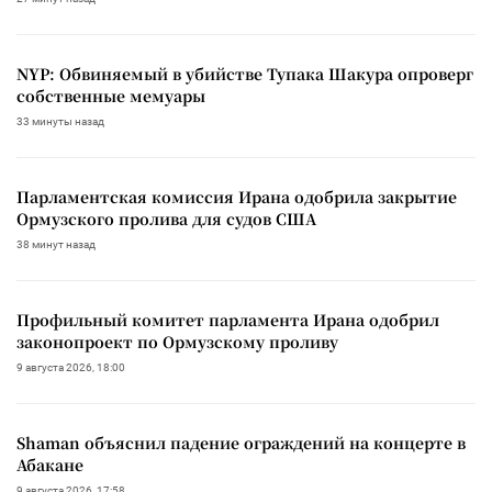
NYP: Обвиняемый в убийстве Тупака Шакура опроверг
собственные мемуары
33 минуты назад
Парламентская комиссия Ирана одобрила закрытие
Ормузского пролива для судов США
38 минут назад
Профильный комитет парламента Ирана одобрил
законопроект по Ормузскому проливу
9 августа 2026, 18:00
Shaman объяснил падение ограждений на концерте в
Абакане
9 августа 2026, 17:58