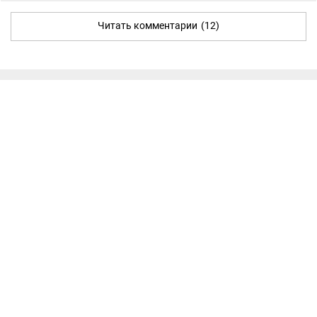
Читать комментарии
(12)