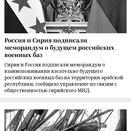
Россия и Сирия подписали
меморандум о будущем российских
военных баз
Сирия и Россия подписали меморандум о
взаимопонимании касательно будущего
российских военных баз на территории арабской
республики, сообщило управление по связям с
общественностью сирийского МИД.