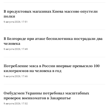
В продуктовых магазинах Киева массово опустели
полки
9 августа 2026, 17:51
В Белгороде при атаке беспилотника пострадали два
человека
9 августа 2026, 17:49
Потребление мяса в России впервые превысило 100
килограммов на человека в год
9 августа 2026, 17:46
Омбудсмен Украины потребовал масштабных
проверок военкоматов в Закарпатье
9 августа 2026, 17:32