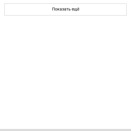
Показать ещё