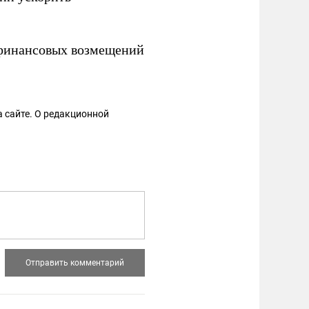
финансовых возмещений
 сайте. О редакционной