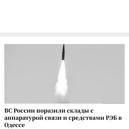
ВС России поразили склады с
аппаратурой связи и средствами РЭБ в
Одессе