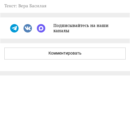
Текст: Вера Басилая
Подписывайтесь на наши
каналы
Комментировать