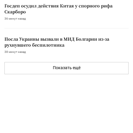
Госдеп осудил действия Китая у спорного рифа
Скарборо
36 минут назад
Посла Украины вызвали в МИД Болгарии из-за
рухнувшего беспилотника
38 минут назад
Показать ещё