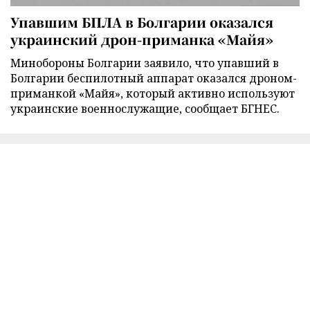
Упавшим БПЛА в Болгарии оказался
украинский дрон-приманка «Майя»
Минобороны Болгарии заявило, что упавший в
Болгарии беспилотный аппарат оказался дроном-
приманкой «Майя», который активно используют
украинские военнослужащие, сообщает БГНЕС.