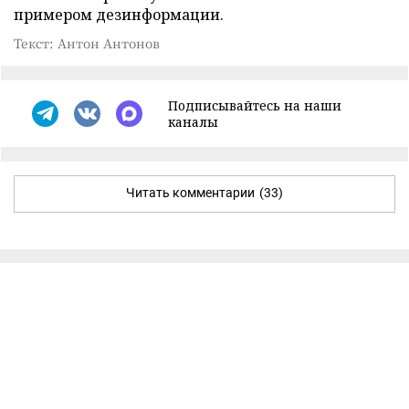
примером дезинформации.
Текст: Антон Антонов
Подписывайтесь на наши
каналы
Читать комментарии
(33)