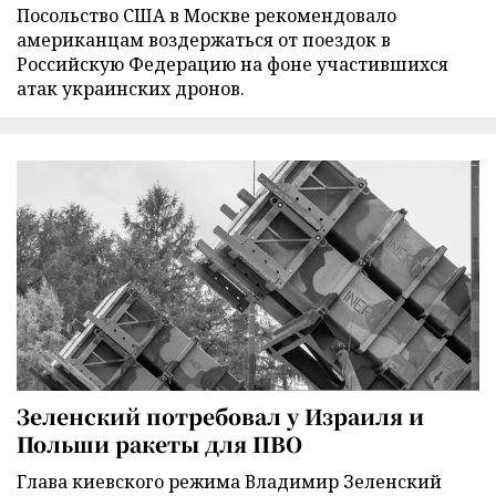
Посольство США в Москве рекомендовало
американцам воздержаться от поездок в
Российскую Федерацию на фоне участившихся
атак украинских дронов.
Зеленский потребовал у Израиля и
Польши ракеты для ПВО
Глава киевского режима Владимир Зеленский