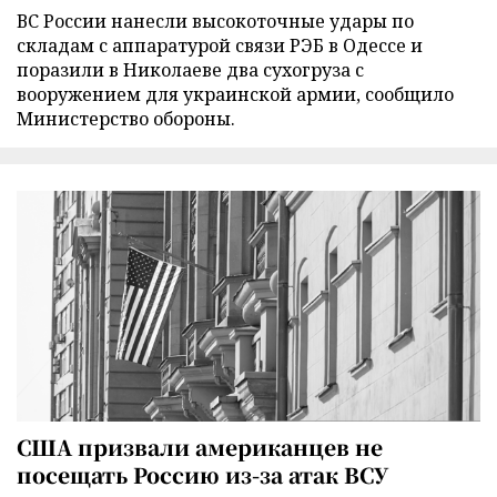
ВС России нанесли высокоточные удары по
складам с аппаратурой связи РЭБ в Одессе и
поразили в Николаеве два сухогруза с
вооружением для украинской армии, сообщило
Министерство обороны.
США призвали американцев не
посещать Россию из-за атак ВСУ