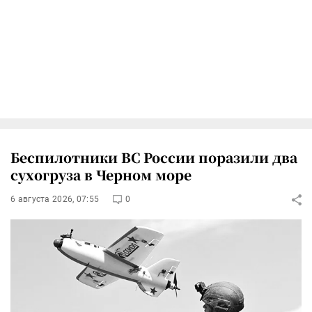
Беспилотники ВС России поразили два
сухогруза в Черном море
6 августа 2026, 07:55
0