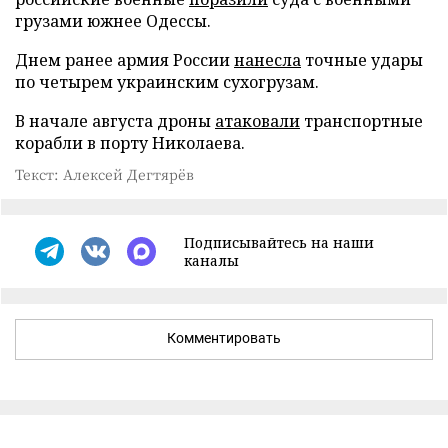
грузами южнее Одессы.
Днем ранее армия России
нанесла
точные удары
по четырем украинским сухогрузам.
В начале августа дроны
атаковали
транспортные
корабли в порту Николаева.
Текст: Алексей Дегтярёв
Подписывайтесь на наши
каналы
Комментировать