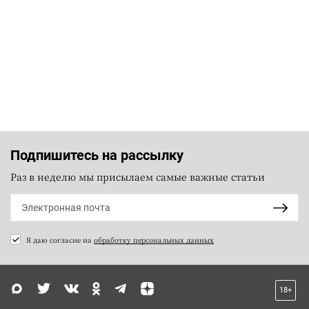
Подпишитесь на рассылку
Раз в неделю мы присылаем самые важные статьи
Я даю согласие на
обработку персональных данных
18+