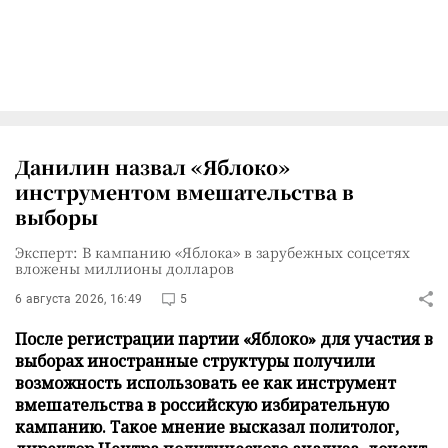
Данилин назвал «Яблоко»
инструментом вмешательства в
выборы
Эксперт: В кампанию «Яблока» в зарубежных соцсетях
вложены миллионы долларов
6 августа 2026, 16:49
5
После регистрации партии «Яблоко» для участия в
выборах иностранные структуры получили
возможность использовать ее как инструмент
вмешательства в российскую избирательную
кампанию. Такое мнение высказал политолог,