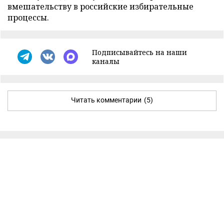
вмешательству в российские избирательные
процессы.
Подписывайтесь на наши
каналы
Читать комментарии
(5)