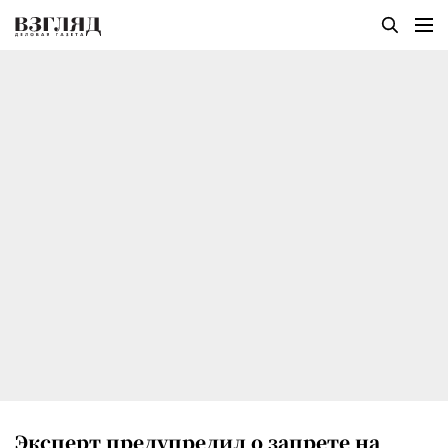
Эксперт предупредил о запрете на