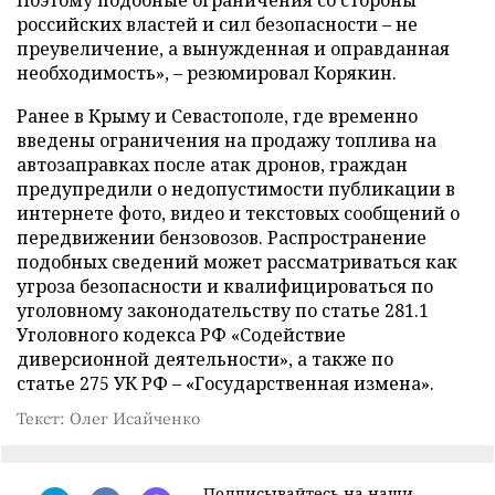
российских властей и сил безопасности – не
преувеличение, а вынужденная и оправданная
необходимость», – резюмировал Корякин.
Ранее в Крыму и Севастополе, где временно
введены ограничения на продажу топлива на
автозаправках после атак дронов, граждан
предупредили о недопустимости публикации в
интернете фото, видео и текстовых сообщений о
передвижении бензовозов. Распространение
подобных сведений может рассматриваться как
угроза безопасности и квалифицироваться по
уголовному законодательству по статье 281.1
Уголовного кодекса РФ «Содействие
диверсионной деятельности», а также по
статье 275 УК РФ – «Государственная измена».
Текст: Олег Исайченко
Подписывайтесь на наши