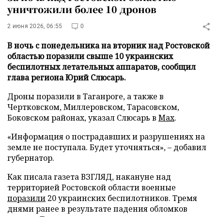
уничтожили более 10 дронов
2 июня 2026, 06:55
0
В ночь с понедельника на вторник над Ростовской
областью поразили свыше 10 украинских
беспилотных летательных аппаратов, сообщил
глава региона Юрий Слюсарь.
Дроны поразили в Таганроге, а также в
Чертковском, Миллеровском, Тарасовском,
Боковском районах, указал Слюсарь в
Max
.
«Информация о пострадавших и разрушениях на
земле не поступала. Будет уточняться», – добавил
губернатор.
Как писала газета ВЗГЛЯД, накануне над
территорией Ростовской области военные
поразили
20 украинских беспилотников. Тремя
днями ранее в результате падения обломков