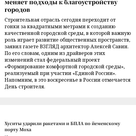
меняет подходы к благоустройству
городов
Строительная отрасль сегодня переходит от
гонки за квадратными метрами к созданию
качественной городской среды, в которой важную
роль играет развитие общественных пространств,
заявил газете ВЗГЛЯД архитектор Алексей Савин.
По его словам, одним из драйверов этих
изменений стал федеральный проект
«Формирование комфортной городской среды»,
реализуемый при участии «Единой России».
Напомним, в это воскресенье в России отмечается
День строителя.
Хуситы ударили ракетами и БПЛА по йеменскому
порту Моха