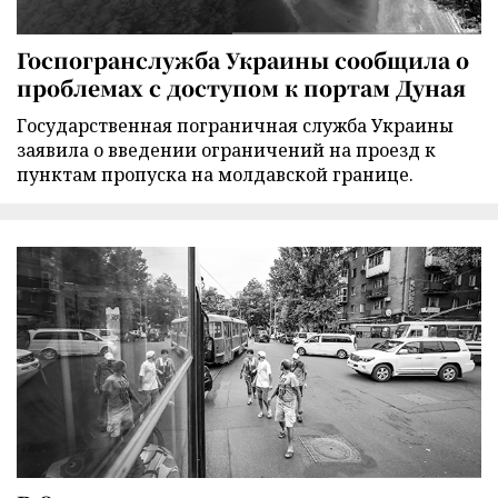
Госпогранслужба Украины сообщила о
проблемах с доступом к портам Дуная
Государственная пограничная служба Украины
заявила о введении ограничений на проезд к
пунктам пропуска на молдавской границе.