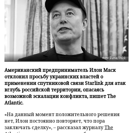
Фото: Zuma/ТАСС
Американский предприниматель Илон Маск
отклонил просьбу украинских властей о
применении спутниковой связи Starlink для атак
вглубь российской территории, опасаясь
возможной эскалации конфликта, пишет The
Atlantic.
«На данный момент положительного решения
нет, Илон постоянно повторяет, что пора
заключать сделку», – рассказал журналу
The