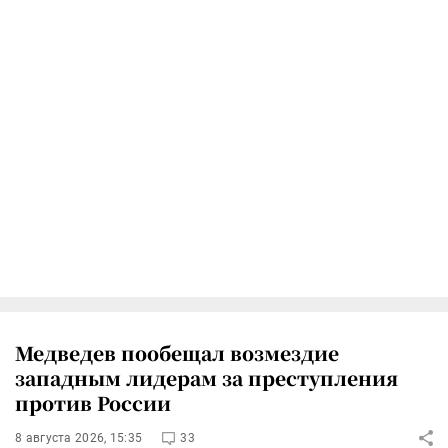
Медведев пообещал возмездие
западным лидерам за преступления
против России
8 августа 2026, 15:35
33