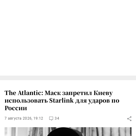
The Atlantic: Маск запретил Киеву
использовать Starlink для ударов по
России
7 августа 2026, 19:12
34