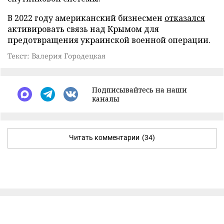
В 2022 году американский бизнесмен
отказался
активировать связь над Крымом для
предотвращения украинской военной операции.
Текст: Валерия Городецкая
Подписывайтесь на наши
каналы
Читать комментарии
(34)