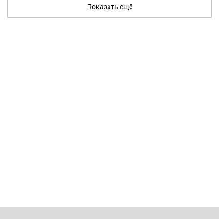
Показать ещё