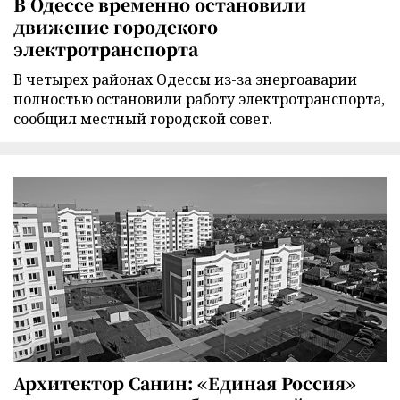
В Одессе временно остановили
движение городского
электротранспорта
В четырех районах Одессы из-за энергоаварии
полностью остановили работу электротранспорта,
сообщил местный городской совет.
Архитектор Санин: «Единая Россия»