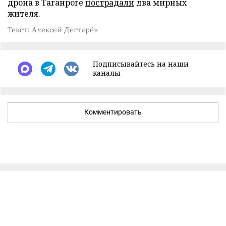
дрона в Таганроге
пострадали
два мирных
жителя.
Текст: Алексей Дегтярёв
Подписывайтесь на наши
каналы
Комментировать