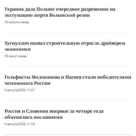
Украина дала Польше очередное разрешение на
эксгумацию жертв Волынской резни
52 минуты назад
Хуснуллин назвал строительную отрасль драйвером
экономики
55 минут назад
Гольфисты Молоканова и Нагиев стали победителями
чемпионата России
9 августа 2026, 11:27
Россия и Словения впервые за четыре года
обменялись посланиями
9 августа 2026, 11:18