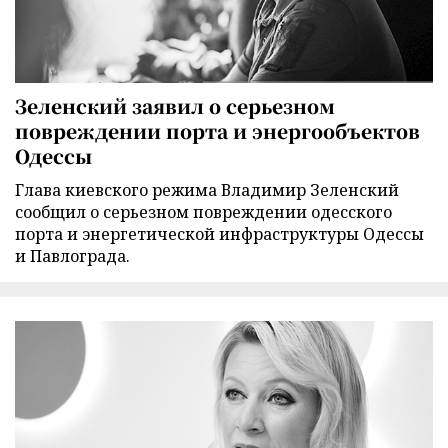
Зеленский заявил о серьезном
повреждении порта и энергообъектов
Одессы
Глава киевского режима Владимир Зеленский
сообщил о серьезном повреждении одесского
порта и энергетической инфраструктуры Одессы
и Павлограда.