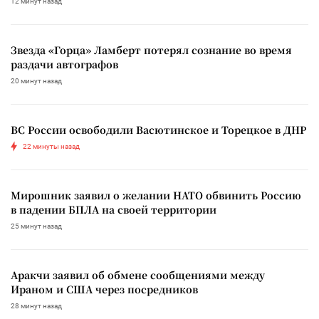
12 минут назад
Звезда «Горца» Ламберт потерял сознание во время
раздачи автографов
20 минут назад
ВС России освободили Васютинское и Торецкое в ДНР
22 минуты назад
Мирошник заявил о желании НАТО обвинить Россию
в падении БПЛА на своей территории
25 минут назад
Аракчи заявил об обмене сообщениями между
Ираном и США через посредников
28 минут назад