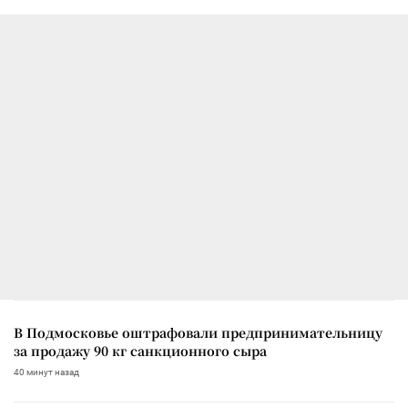
В Подмосковье оштрафовали предпринимательницу
за продажу 90 кг санкционного сыра
40 минут назад