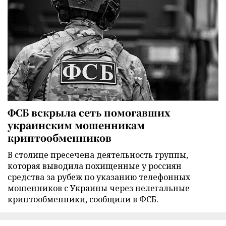
ФСБ вскрыла сеть помогавших
украинским мошенникам
криптообменников
В столице пресечена деятельность группы,
которая выводила похищенные у россиян
средства за рубеж по указанию телефонных
мошенников с Украины через нелегальные
криптообменники, сообщили в ФСБ.