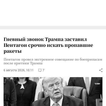
Гневный звонок Трампа заставил
Пентагон срочно искать пропавшие
ракеты
Пентагон провел экстренное совещание по боеприпасам
после критики Трампа
6 августа 2026, 10:11
7