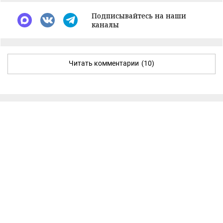
Подписывайтесь на наши
каналы
Читать комментарии
(10)