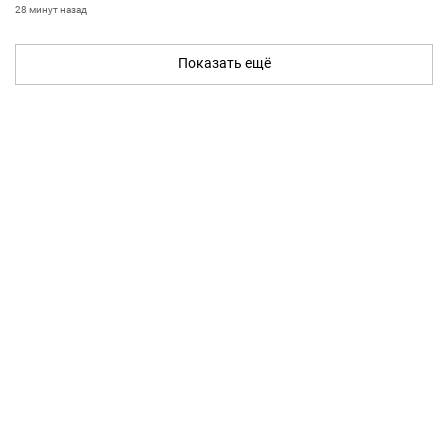
28 минут назад
Показать ещё