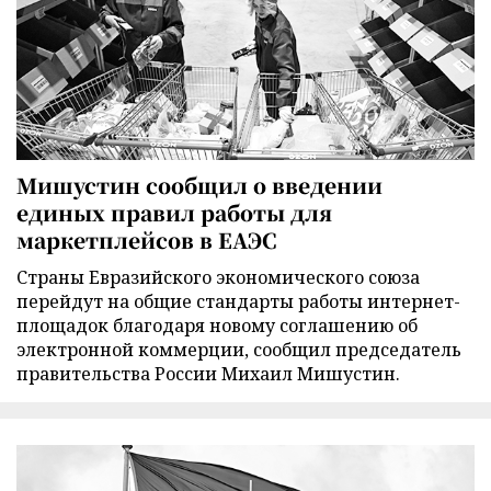
Мишустин сообщил о введении
единых правил работы для
маркетплейсов в ЕАЭС
Страны Евразийского экономического союза
перейдут на общие стандарты работы интернет-
площадок благодаря новому соглашению об
электронной коммерции, сообщил председатель
правительства России Михаил Мишустин.