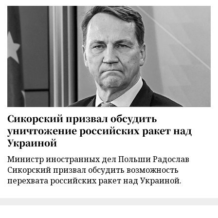
Сикорский призвал обсудить
уничтожение российских ракет над
Украиной
Министр иностранных дел Польши Радослав
Сикорский призвал обсудить возможность
перехвата российских ракет над Украиной.