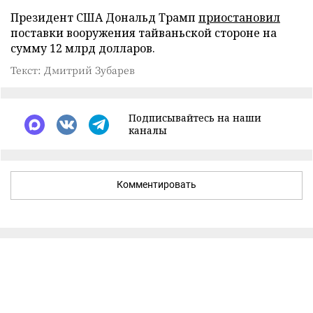
Президент США Дональд Трамп
приостановил
поставки вооружения тайваньской стороне на
сумму 12 млрд долларов.
Текст: Дмитрий Зубарев
Подписывайтесь на наши
каналы
Комментировать