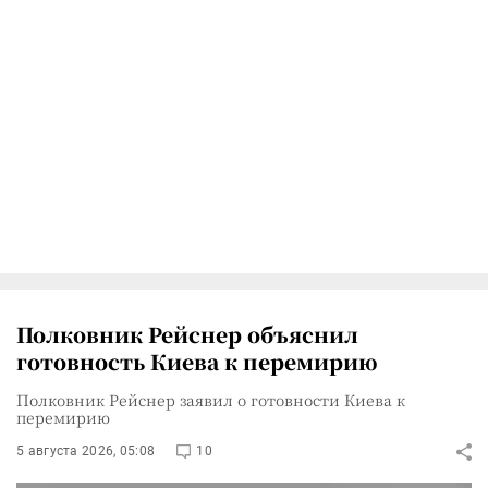
Полковник Рейснер объяснил
готовность Киева к перемирию
Полковник Рейснер заявил о готовности Киева к
перемирию
5 августа 2026, 05:08
10