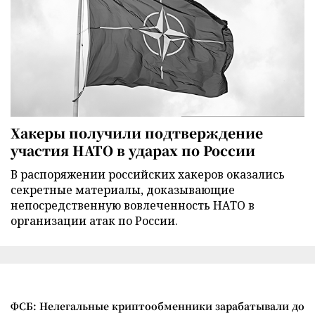
Хакеры получили подтверждение
участия НАТО в ударах по России
В распоряжении российских хакеров оказались
секретные материалы, доказывающие
непосредственную вовлеченность НАТО в
организации атак по России.
ФСБ: Нелегальные криптообменники зарабатывали до