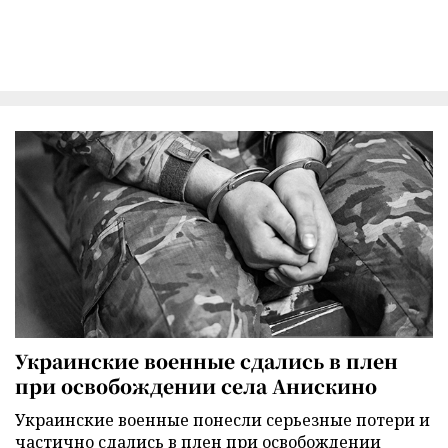
Украинские военные сдались в плен
при освобождении села Анискино
Украинские военные понесли серьезные потери и
частично сдались в плен при освобождении