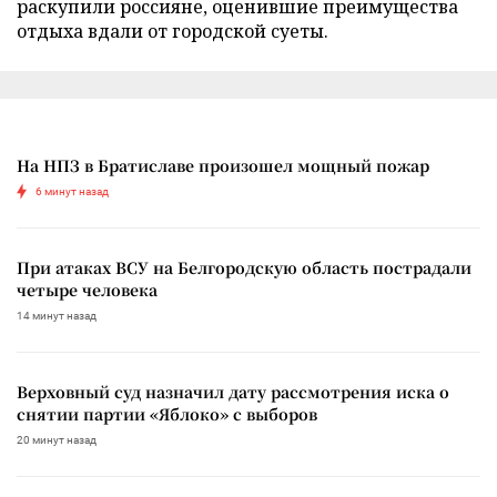
раскупили россияне, оценившие преимущества
отдыха вдали от городской суеты.
На НПЗ в Братиславе произошел мощный пожар
6 минут назад
При атаках ВСУ на Белгородскую область пострадали
четыре человека
14 минут назад
Верховный суд назначил дату рассмотрения иска о
снятии партии «Яблоко» с выборов
20 минут назад