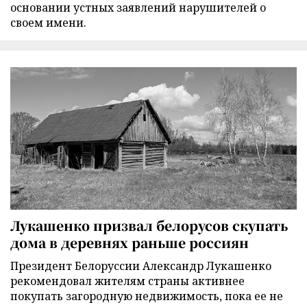
основании устных заявлений нарушителей о
своем имени.
Лукашенко призвал белорусов скупать
дома в деревнях раньше россиян
Президент Белоруссии Александр Лукашенко
рекомендовал жителям страны активнее
покупать загородную недвижимость, пока ее не