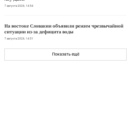
7 августа 2026, 14:54
На востоке Словакии объявили режим чрезвычайной
ситуации из-за дефицита воды
7 августа 2026, 14:51
Показать ещё