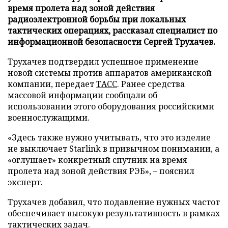
время пролета над зоной действия
радиоэлектронной борьбы при локальных
тактических операциях, рассказал специалист по
информационной безопасности Сергей Трухачев.
Трухачев подтвердил успешное применение
новой системы против аппаратов американской
компании, передает
ТАСС
. Ранее средства
массовой информации сообщали об
использовании этого оборудования российскими
военнослужащими.
«Здесь также нужно учитывать, что это изделие
не выключает Starlink в привычном понимании, а
«оглушает» конкретный спутник на время
пролета над зоной действия РЭБ», – пояснил
эксперт.
Трухачев добавил, что подавление нужных частот
обеспечивает высокую результативность в рамках
тактических задач.