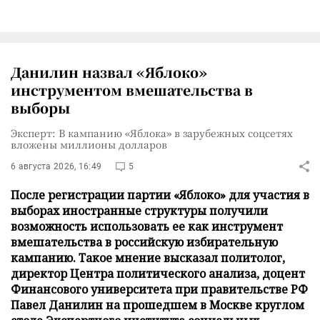
Данилин назвал «Яблоко»
инструментом вмешательства в
выборы
Эксперт: В кампанию «Яблока» в зарубежных соцсетях
вложены миллионы долларов
6 августа 2026, 16:49
5
После регистрации партии «Яблоко» для участия в
выборах иностранные структуры получили
возможность использовать ее как инструмент
вмешательства в российскую избирательную
кампанию. Такое мнение высказал политолог,
директор Центра политического анализа, доцент
Финансового университета при правительстве РФ
Павел Данилин на прошедшем в Москве круглом