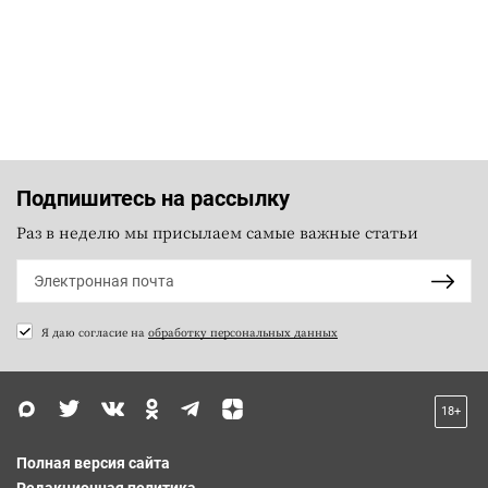
Подпишитесь на рассылку
Раз в неделю мы присылаем самые важные статьи
Я даю согласие на
обработку персональных данных
18+
Полная версия сайта
Редакционная политика