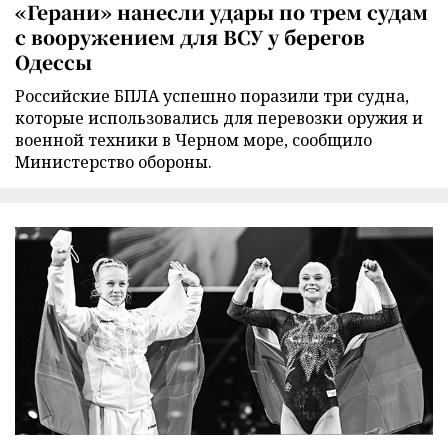
«Герани» нанесли удары по трем судам
с вооружением для ВСУ у берегов
Одессы
Российские БПЛА успешно поразили три судна,
которые использовались для перевозки оружия и
военной техники в Черном море, сообщило
Министерство обороны.