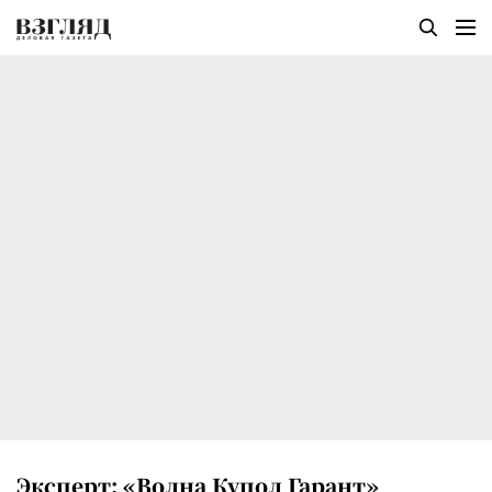
Эксперт: «Волна Купол Гарант»