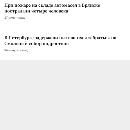
При пожаре на складе автомасел в Брянске
пострадали четыре человека
27 минут назад
В Петербурге задержали пытавшихся забраться на
Смольный собор подростков
34 минуты назад