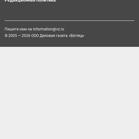
Пишите нам на
information@vz.ru
© 2005 — 2026 ООО Деловая газета «Взгляд»