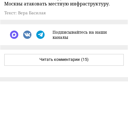
Москвы атаковать местную инфраструктуру.
Текст: Вера Басилая
Подписывайтесь на наши
каналы
Читать комментарии
(15)