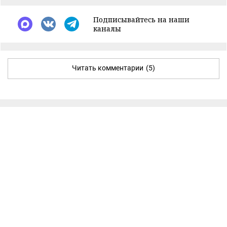
Подписывайтесь на наши
каналы
Читать комментарии
(5)