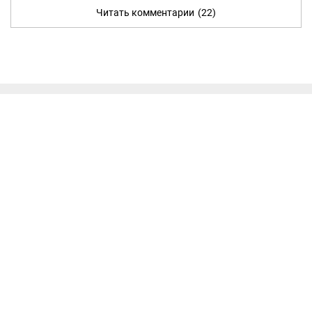
Читать комментарии
(22)