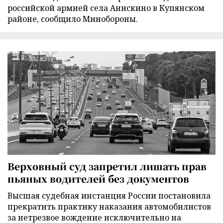
российской армией села Анискино в Купянском
районе, сообщило Минобороны.
Верховный суд запретил лишать прав
пьяных водителей без документов
Высшая судебная инстанция России постановила
прекратить практику наказания автомобилистов
за нетрезвое вождение исключительно на