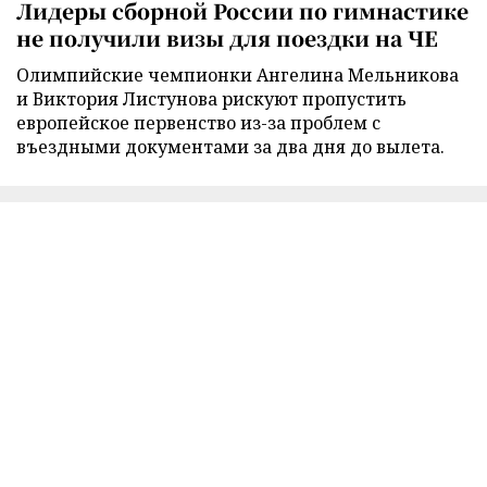
Лидеры сборной России по гимнастике
не получили визы для поездки на ЧЕ
Олимпийские чемпионки Ангелина Мельникова
и Виктория Листунова рискуют пропустить
европейское первенство из-за проблем с
въездными документами за два дня до вылета.