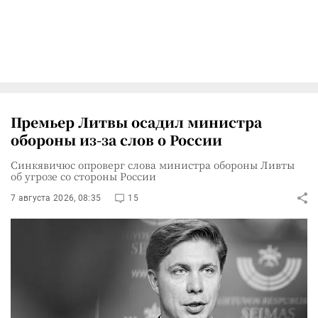
Премьер Литвы осадил министра
обороны из-за слов о России
Синкявичюс опроверг слова министра обороны Ливты
об угрозе со стороны России
7 августа 2026, 08:35
15