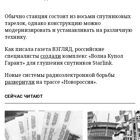
Обычно станция состоит из восьми спутниковых
тарелок, однако конструкцию можно
модернизировать и устанавливать на различную
технику.
Как писала газета ВЗГЛЯД, российские
специалисты
создали
комплекс «Волна Купол
Гарант» для глушения спутников Starlink.
Новые системы радиоэлектронной борьбы
развернули
на трассе «Новороссия».
СЕЙЧАС ЧИТАЮТ