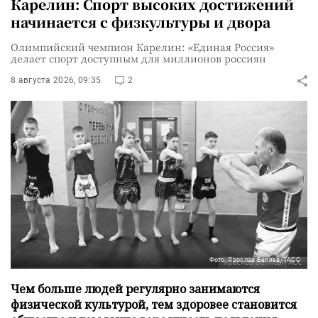
Карелин: Спорт высоких достижений
начинается с физкультуры и двора
Олимпийский чемпион Карелин: «Единая Россия»
делает спорт доступным для миллионов россиян
8 августа 2026, 09:35
2
Фото: Ярослав Беляев/ТАСС
Чем больше людей регулярно занимаются
физической культурой, тем здоровее становится