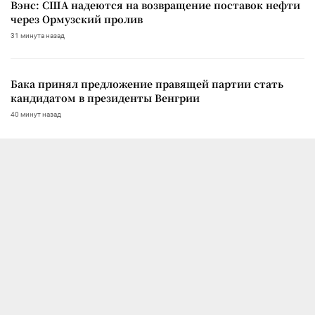
Вэнс: США надеются на возвращение поставок нефти
через Ормузский пролив
31 минута назад
Бака принял предложение правящей партии стать
кандидатом в президенты Венгрии
40 минут назад