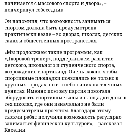
начинается с массового спорта и двора», –
подчеркнул собеседник.
Он напомнил, что возможность заниматься
спортом должна быть предусмотрена
практически везде – во дворах, школах, детских
садах и общественных пространствах.
«Мы продолжаем такие программы, как
«Дворовой тренер», поддерживаем развитие
детского, школьного и студенческого спорта,
возрождение спартакиад. Очень важно, чтобы
спортивные площадки появлялись не только в
крупных городах, но и в небольших населенных
пунктах. Именно поэтому партия помогала
оборудовать спортивные залы и площадки даже в
тех школах, где они изначально не были
предусмотрены проектом. Благодаря этому
тысячи ребят получили возможность регулярно
заниматься физической культурой», – рассказал
Карелин.