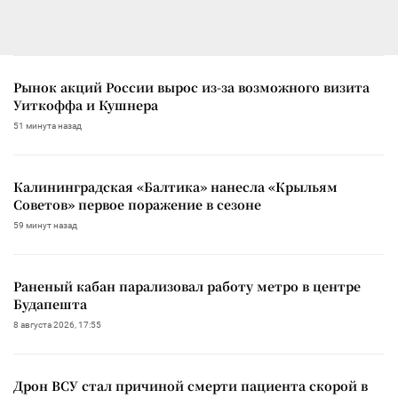
Рынок акций России вырос из-за возможного визита
Уиткоффа и Кушнера
51 минута назад
Калининградская «Балтика» нанесла «Крыльям
Советов» первое поражение в сезоне
59 минут назад
Раненый кабан парализовал работу метро в центре
Будапешта
8 августа 2026, 17:55
Дрон ВСУ стал причиной смерти пациента скорой в