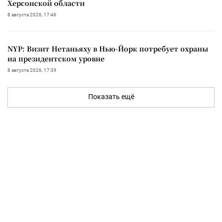
Херсонской области
8 августа 2026, 17:46
NYP: Визит Нетаньяху в Нью-Йорк потребует охраны
на президентском уровне
8 августа 2026, 17:39
Показать ещё