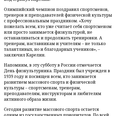
Олимпийский чемпион поздравил спортсменов,
тренеров и преподавателей физической культуры
с профессиональным праздником. «Хочу
пожелать всем, кто уже считает себя спортсменом
или просто занимается физкультурой, не
останавливаться и продолжать тренировки. А
тренерам, наставникам и учителям – не только
талантливых, но и благодарных учеников», –
заключил Карелин.
Напомним, в эту субботу в России отмечается
День физкультурника. Праздник был учрежден в
1939 году и посвящен всем, кто занимается
развитием массового спорта и физической
культуры – спортсменам, тренерам,
преподавателям, инструкторам и любителям
активного образа жизни.
Сегодня развитие массового спорта остается
одним из государственных приоритетов. По всей