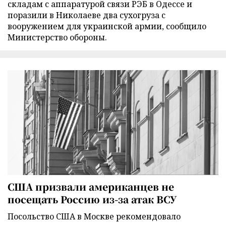
складам с аппаратурой связи РЭБ в Одессе и
поразили в Николаеве два сухогруза с
вооружением для украинской армии, сообщило
Министерство обороны.
США призвали американцев не
посещать Россию из-за атак ВСУ
Посольство США в Москве рекомендовало