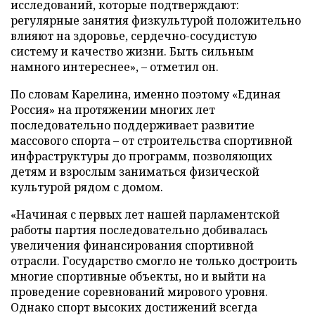
исследований, которые подтверждают:
регулярные занятия физкультурой положительно
влияют на здоровье, сердечно-сосудистую
систему и качество жизни. Быть сильным
намного интереснее», – отметил он.
По словам Карелина, именно поэтому «Единая
Россия» на протяжении многих лет
последовательно поддерживает развитие
массового спорта – от строительства спортивной
инфраструктуры до программ, позволяющих
детям и взрослым заниматься физической
культурой рядом с домом.
«Начиная с первых лет нашей парламентской
работы партия последовательно добивалась
увеличения финансирования спортивной
отрасли. Государство смогло не только достроить
многие спортивные объекты, но и выйти на
проведение соревнований мирового уровня.
Однако спорт высоких достижений всегда