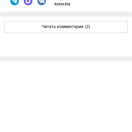
каналы
Читать комментарии
(2)