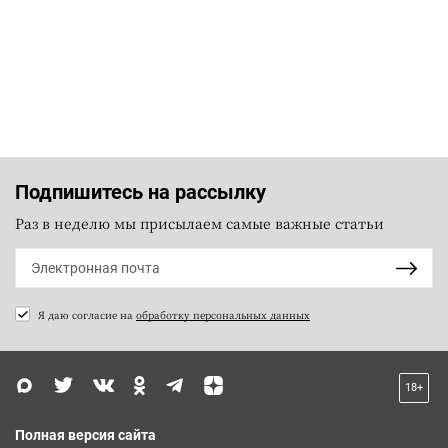
Подпишитесь на рассылку
Раз в неделю мы присылаем самые важные статьи
Я даю согласие на
обработку персональных данных
18+
Полная версия сайта