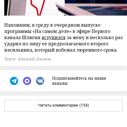
Напомним, в среду в очередном выпуске
программы «На самом деле» в эфире Первого
канала Шлягин
вступился
за жену и несколько раз
ударил по лицу ее предполагаемого второго
насильника, который избежал тюремного срока.
Текст: Алексей Ласнов
Подписывайтесь на наши
каналы
Читать комментарии
(154)