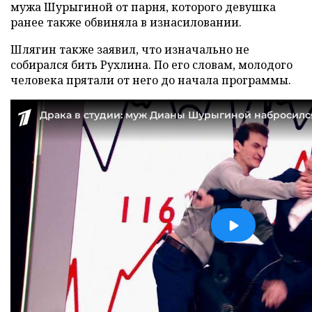
мужа Шурыгиной от парня, которого девушка
ранее также обвиняла в изнасиловании.
Шлягин также заявил, что изначально не
собирался бить Рухлина. По его словам, молодого
человека прятали от него до начала программы.