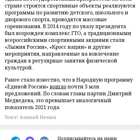
стране строятся спортивные объекты реализуются
программы по развитию детского, школьного и
дворового спорта, проводятся массовые
соревнования. В 2014 году по указу президента
был возрожден комплекс ГТО, а традиционными
всероссийскими спортивными акциями стали
«Лыжня России», «Кросс нации» и другие
мероприятия, направленные на вовлечение
граждан в регулярные занятия физической
культурой.
Ранее стало известно, что в Народную программу
«Единой России»
вошло
почти 3 млн
предложений. По словам главы партии Дмитрий
Медведева, это превышает аналогичный
показатель 2021 года.
Текст: Алексей Нечаев
Подписывайтесь на наши