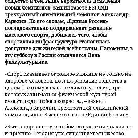
общество и тем выше вероятность появления
новых чемпионов, заявил газете ВЗГЛЯД
трехкратный олимпийский чемпион Александр
Карелин. По его словам, «Единая Россия»
последовательно поддерживает развитие
массового спорта, добиваясь того, чтобы
спортивная инфраструктура становилась
доступнее для жителей всей страны. Напомним, в
эту субботу в России отмечается День
физкультурника.
«Спорт оказывает огромное влияние не только на
здоровье человека, но и на развитие общества в
целом. Поэтому важно создавать условия, при
которых заниматься физической культурой
смогут люди любого возраста», – заявил
Александр Карелин, трехкратный олимпийский
чемпион, член Высшего совета «Единой России».
«Быть спортивным в любом возрасте очень важно
и приятно. Сегодня уже существует множество