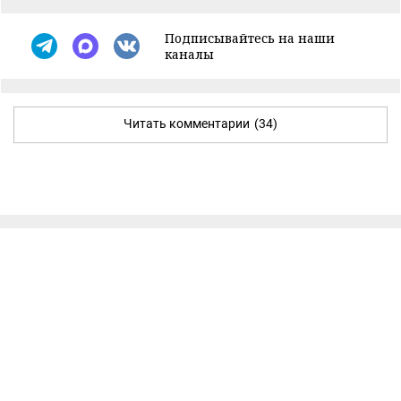
Подписывайтесь на наши
каналы
Читать комментарии
(34)