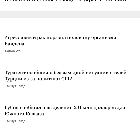
Агрессивный рак поразил половину организма
Байдена
только что
Турагент сообщил о безвыходной ситуации отелей
Турции из-за политики США
8 минут назад
Рубио сообщил о выделении 201 млн долларов для
Южного Кавказа
8 минут назад