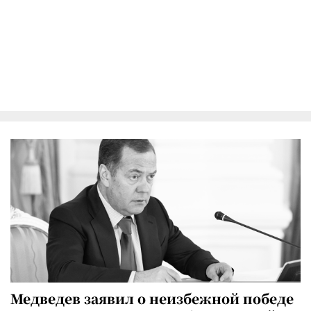
Медведев заявил о неизбежной победе