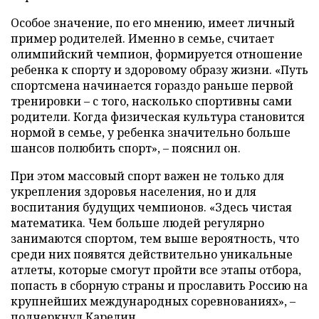
Особое значение, по его мнению, имеет личный
пример родителей. Именно в семье, считает
олимпийский чемпион, формируется отношение
ребенка к спорту и здоровому образу жизни. «Путь
спортсмена начинается гораздо раньше первой
тренировки – с того, насколько спортивны сами
родители. Когда физическая культура становится
нормой в семье, у ребенка значительно больше
шансов полюбить спорт», – пояснил он.
При этом массовый спорт важен не только для
укрепления здоровья населения, но и для
воспитания будущих чемпионов. «Здесь чистая
математика. Чем больше людей регулярно
занимаются спортом, тем выше вероятность, что
среди них появятся действительно уникальные
атлеты, которые смогут пройти все этапы отбора,
попасть в сборную страны и прославить Россию на
крупнейших международных соревнованиях», –
подчеркнул Карелин.