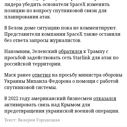
лидера убедить основателя SpaceX изменить
позицию по вопросу спутниковой связи для
планирования атак.
В Белом доме ситуацию пока не комментируют.
Представители компании SpaceX также оставили
без ответа запросы журналистов.
Напомним, Зеленский
обратился
к Трампу с
просьбой задействовать сеть Starlink для атак по
российской территории.
Маск ранее
ответил
на просьбу министра обороны
Украины Михаила Федорова о помощи с работой
спутниковой системы.
В 2022 году американский бизнесмен
отказался
активировать связь над Крымом для
предотвращения украинской военной операции.
Текст: Валерия Городецкая