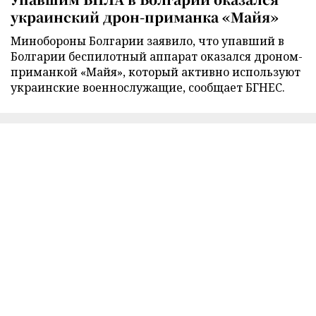
украинский дрон-приманка «Майя»
Минобороны Болгарии заявило, что упавший в
Болгарии беспилотный аппарат оказался дроном-
приманкой «Майя», который активно используют
украинские военнослужащие, сообщает БГНЕС.