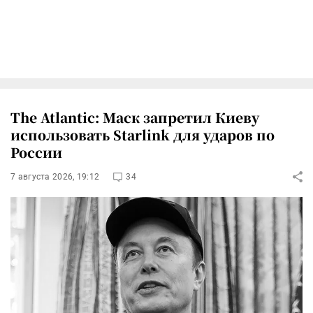
The Atlantic: Маск запретил Киеву
использовать Starlink для ударов по
России
7 августа 2026, 19:12
34