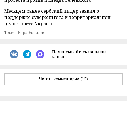
Месяцем ранее сербский лидер
заявил
о
поддержке суверенитета и территориальной
целостности Украины.
Текст: Вера Басилая
Подписывайтесь на наши
каналы
Читать комментарии
(12)