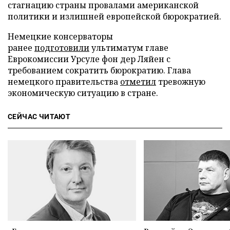
стагнацию страны провалами американской
политики и излишней европейской бюрократией.
Немецкие консерваторы
ранее
подготовили
ультиматум главе
Еврокомиссии Урсуле фон дер Ляйен с
требованием сократить бюрократию. Глава
немецкого правительства
отметил
тревожную
экономическую ситуацию в стране.
СЕЙЧАС ЧИТАЮТ