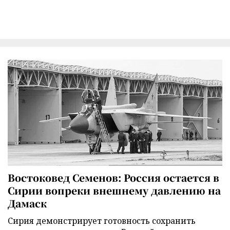
Востоковед Семенов: Россия остается в
Сирии вопреки внешнему давлению на
Дамаск
Сирия демонстрирует готовность сохранить