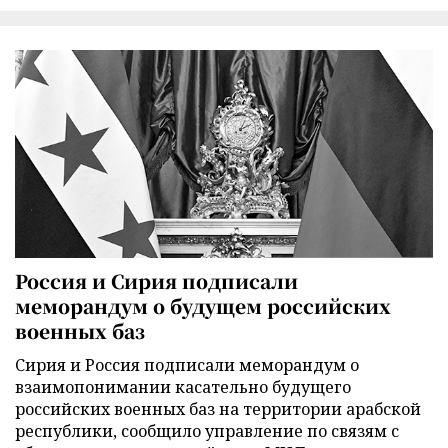
Россия и Сирия подписали
меморандум о будущем российских
военных баз
Сирия и Россия подписали меморандум о
взаимопонимании касательно будущего
российских военных баз на территории арабской
республики, сообщило управление по связям с