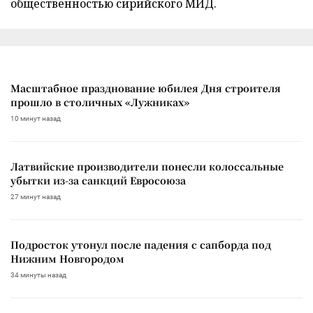
общественностью сирийского МИД.
Масштабное празднование юбилея Дня строителя
прошло в столичных «Лужниках»
10 минут назад
Латвийские производители понесли колоссальные
убытки из-за санкций Евросоюза
27 минут назад
Подросток утонул после падения с сапборда под
Нижним Новгородом
34 минуты назад