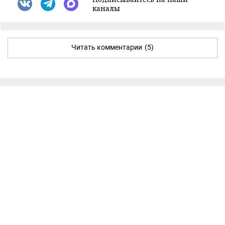
каналы
Читать комментарии
(5)