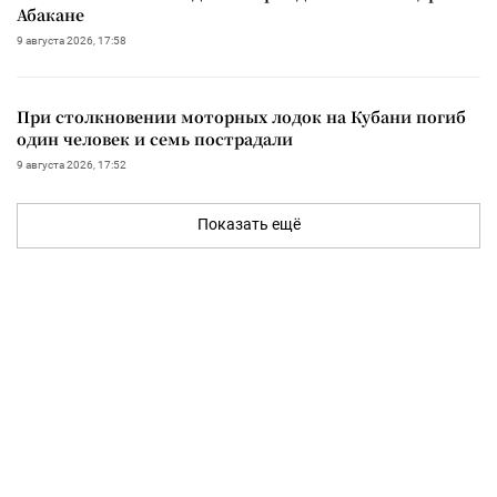
Абакане
9 августа 2026, 17:58
При столкновении моторных лодок на Кубани погиб
один человек и семь пострадали
9 августа 2026, 17:52
Показать ещё