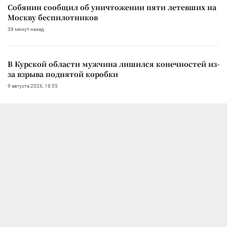
Собянин сообщил об уничтожении пяти летевших на
Москву беспилотников
38 минут назад
В Курской области мужчина лишился конечностей из-
за взрыва поднятой коробки
9 августа 2026, 18:55