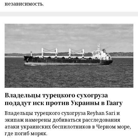
независимость.
Владельцы турецкого сухогруза
подадут иск против Украины в Гаагу
Владельцы турецкого сухогруза Reyhan Sari и
экипаж намерены добиваться расследования
атаки украинских беспилотников в Черном море,
где погиб моряк.