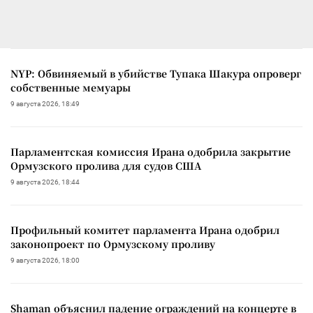
NYP: Обвиняемый в убийстве Тупака Шакура опроверг
собственные мемуары
9 августа 2026, 18:49
Парламентская комиссия Ирана одобрила закрытие
Ормузского пролива для судов США
9 августа 2026, 18:44
Профильный комитет парламента Ирана одобрил
законопроект по Ормузскому проливу
9 августа 2026, 18:00
Shaman объяснил падение ограждений на концерте в