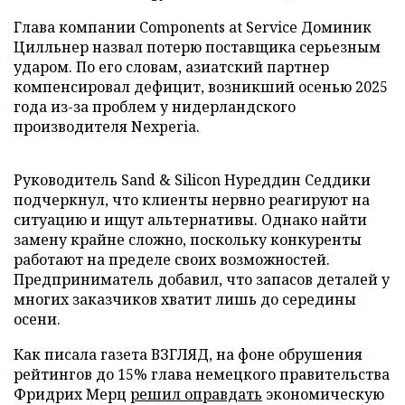
Глава компании Components at Service Доминик
Цилльнер назвал потерю поставщика серьезным
ударом. По его словам, азиатский партнер
компенсировал дефицит, возникший осенью 2025
года из-за проблем у нидерландского
производителя Nexperia.
Руководитель Sand & Silicon Нуреддин Седдики
подчеркнул, что клиенты нервно реагируют на
ситуацию и ищут альтернативы. Однако найти
замену крайне сложно, поскольку конкуренты
работают на пределе своих возможностей.
Предприниматель добавил, что запасов деталей у
многих заказчиков хватит лишь до середины
осени.
Как писала газета ВЗГЛЯД, на фоне обрушения
рейтингов до 15% глава немецкого правительства
Фридрих Мерц
решил оправдать
экономическую