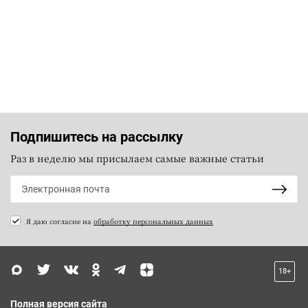
Подпишитесь на рассылку
Раз в неделю мы присылаем самые важные статьи
Я даю согласие на
обработку персональных данных
18+
Полная версия сайта