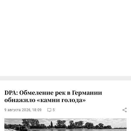
DPA: Обмеление рек в Германии
обнажило «камни голода»
9 августа 2026, 18:09
5