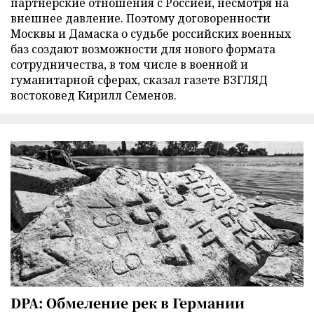
партнерские отношения с Россией, несмотря на
внешнее давление. Поэтому договоренности
Москвы и Дамаска о судьбе российских военных
баз создают возможности для нового формата
сотрудничества, в том числе в военной и
гуманитарной сферах, сказал газете ВЗГЛЯД
востоковед Кирилл Семенов.
DPA: Обмеление рек в Германии