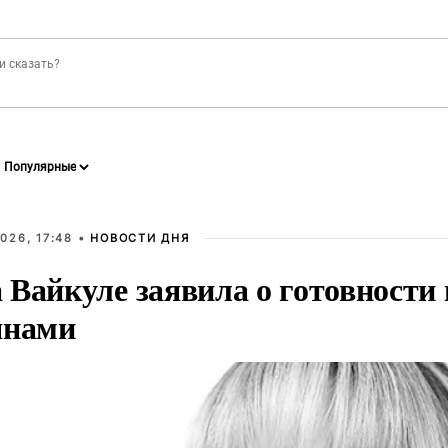
026, 17:48 •
НОВОСТИ ДНЯ
Вайкуле заявила о готовности 
янами