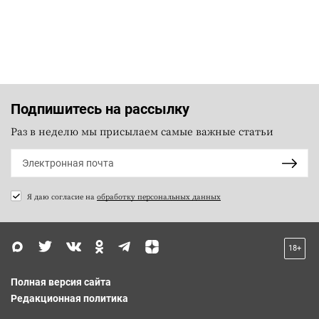
Подпишитесь на рассылку
Раз в неделю мы присылаем самые важные статьи
Я даю согласие на
обработку персональных данных
18+
Полная версия сайта
Редакционная политика