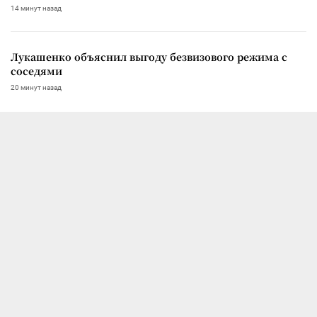
14 минут назад
Лукашенко объяснил выгоду безвизового режима с
соседями
20 минут назад