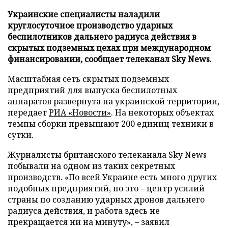
Украинские специалисты наладили
круглосуточное производство ударных
беспилотников дальнего радиуса действия в
скрытых подземных цехах при международном
финансировании, сообщает телеканал Sky News.
Масштабная сеть скрытых подземных
предприятий для выпуска беспилотных
аппаратов развернута на украинской территории,
передает
РИА «Новости»
. На некоторых объектах
темпы сборки превышают 200 единиц техники в
сутки.
Журналисты британского телеканала Sky News
побывали на одном из таких секретных
производств. «По всей Украине есть много других
подобных предприятий, но это – центр усилий
страны по созданию ударных дронов дальнего
радиуса действия, и работа здесь не
прекращается ни на минуту», – заявил