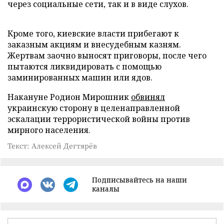
через социальные сети, так и в виде слухов.
Кроме того, киевские власти прибегают к
заказным акциям и внесудебным казням.
Жертвам заочно выносят приговоры, после чего
пытаются ликвидировать с помощью
заминированных машин или ядов.
Накануне Родион Мирошник
обвинял
украинскую сторону в целенаправленной
эскалации террористической войны против
мирного населения.
Текст: Алексей Дегтярёв
Подписывайтесь на наши
каналы