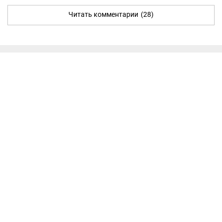
Читать комментарии
(28)