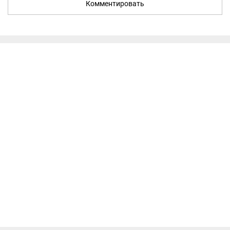
Комментировать