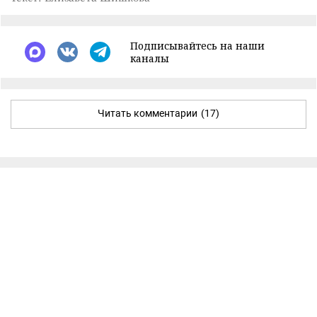
Подписывайтесь на наши
каналы
Читать комментарии
(17)