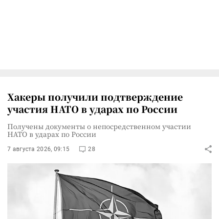
Хакеры получили подтверждение
участия НАТО в ударах по России
Получены документы о непосредственном участии
НАТО в ударах по России
7 августа 2026, 09:15
28