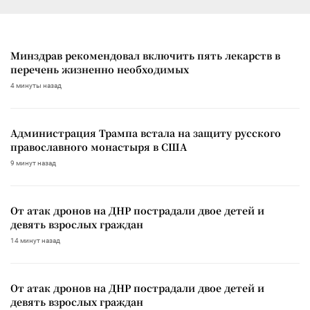
Минздрав рекомендовал включить пять лекарств в
перечень жизненно необходимых
4 минуты назад
Администрация Трампа встала на защиту русского
православного монастыря в США
9 минут назад
От атак дронов на ДНР пострадали двое детей и
девять взрослых граждан
14 минут назад
От атак дронов на ДНР пострадали двое детей и
девять взрослых граждан