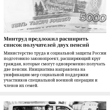
Минтруд предложил расширить
список получателей двух пенсий
Министерство труда и социальной защиты России
подготовило законопроект, расширяющий круг
граждан, которые смогут одновременно получать
две пенсии. Инициатива направлена на
унификацию мер социальной поддержки
участников специальной военной операции и
членов их семей.