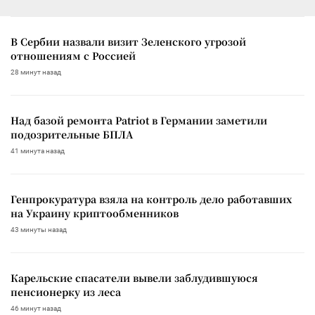
В Сербии назвали визит Зеленского угрозой
отношениям с Россией
28 минут назад
Над базой ремонта Patriot в Германии заметили
подозрительные БПЛА
41 минута назад
Генпрокуратура взяла на контроль дело работавших
на Украину криптообменников
43 минуты назад
Карельские спасатели вывели заблудившуюся
пенсионерку из леса
46 минут назад