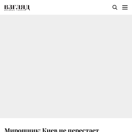
Мирошник: Киев не перестает