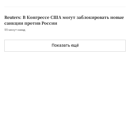
Reuters: В Конгрессе США могут заблокировать новые
санкции против России
55 минут назад
Показать ещё