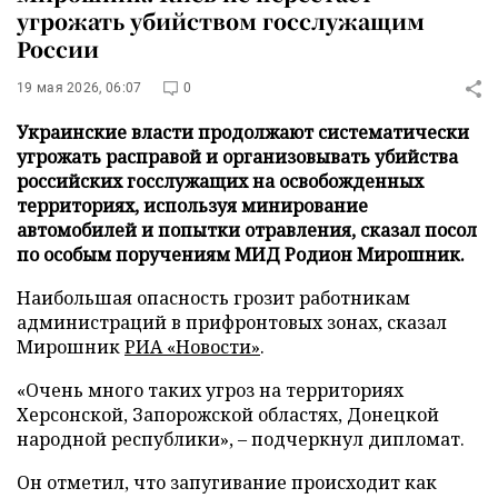
угрожать убийством госслужащим
России
19 мая 2026, 06:07
0
Украинские власти продолжают систематически
угрожать расправой и организовывать убийства
российских госслужащих на освобожденных
территориях, используя минирование
автомобилей и попытки отравления, сказал посол
по особым поручениям МИД Родион Мирошник.
Наибольшая опасность грозит работникам
администраций в прифронтовых зонах, сказал
Мирошник
РИА «Новости»
.
«Очень много таких угроз на территориях
Херсонской, Запорожской областях, Донецкой
народной республики», – подчеркнул дипломат.
Он отметил, что запугивание происходит как