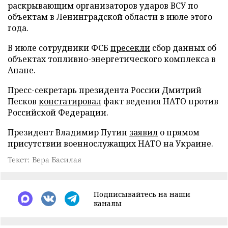
раскрывающим организаторов ударов ВСУ по
объектам в Ленинградской области в июле этого
года.
В июле сотрудники ФСБ
пресекли
сбор данных об
объектах топливно-энергетического комплекса в
Анапе.
Пресс-секретарь президента России Дмитрий
Песков
констатировал
факт ведения НАТО против
Российской Федерации.
Президент Владимир Путин
заявил
о прямом
присутствии военнослужащих НАТО на Украине.
Текст: Вера Басилая
Подписывайтесь на наши
каналы