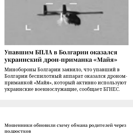
Упавшим БПЛА в Болгарии оказался
украинский дрон-приманка «Майя»
Минобороны Болгарии заявило, что упавший в
Болгарии беспилотный аппарат оказался дроном-
приманкой «Майя», который активно используют
украинские военнослужащие, сообщает БГНЕС.
Мошенники обновили схему обмана родителей через
подростков