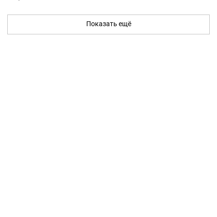
Показать ещё