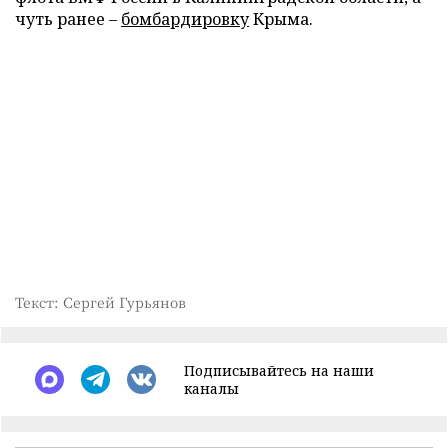
чуть ранее –
бомбардировку
Крыма.
Текст: Сергей Гурьянов
Подписывайтесь на наши
каналы