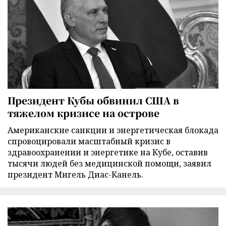
Президент Кубы обвинил США в
тяжелом кризисе на острове
Американские санкции и энергетическая блокада
спровоцировали масштабный кризис в
здравоохранении и энергетике на Кубе, оставив
тысячи людей без медицинской помощи, заявил
президент Мигель Диас-Канель.