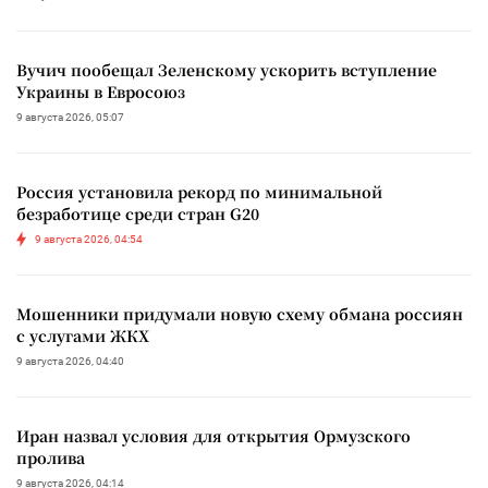
Вучич пообещал Зеленскому ускорить вступление
Украины в Евросоюз
9 августа 2026, 05:07
Россия установила рекорд по минимальной
безработице среди стран G20
9 августа 2026, 04:54
Мошенники придумали новую схему обмана россиян
с услугами ЖКХ
9 августа 2026, 04:40
Иран назвал условия для открытия Ормузского
пролива
9 августа 2026, 04:14