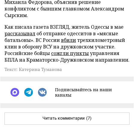
Михаила Федорова, объяснив решение
конфликтом с бывшим главкомом Александром
Сырским.
Как писала газета ВЗГЛЯД, житель Одессы в мае
рассказывал
об отправке одесситов в «мясные
батальоны». ВС России
вбили
трехкилометровый
клин в оборону ВСУ на дружковском участке.
Российские бойцы
сожгли пункты
управления
БПЛА на Краматорско-Дружковском направлении.
Текст: Катерина Туманова
Подписывайтесь на наши
каналы
Читать комментарии
(7)