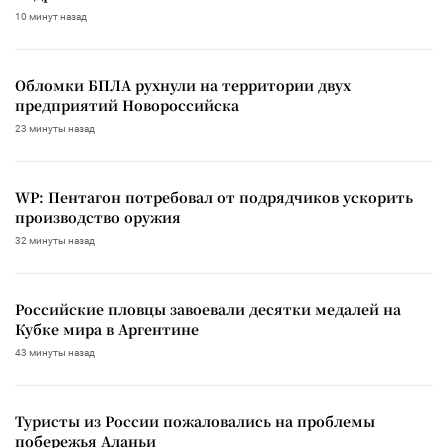
10 минут назад
Обломки БПЛА рухнули на территории двух
предприятий Новороссийска
23 минуты назад
WP: Пентагон потребовал от подрядчиков ускорить
производство оружия
32 минуты назад
Российские пловцы завоевали десятки медалей на
Кубке мира в Аргентине
43 минуты назад
Туристы из России пожаловались на проблемы
побережья Аланьи