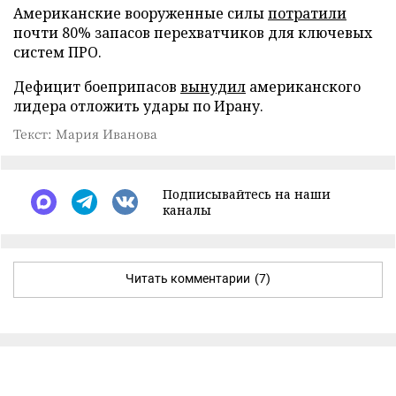
Американские вооруженные силы
потратили
почти 80% запасов перехватчиков для ключевых
систем ПРО.
Дефицит боеприпасов
вынудил
американского
лидера отложить удары по Ирану.
Текст: Мария Иванова
Подписывайтесь на наши
каналы
Читать комментарии
(7)