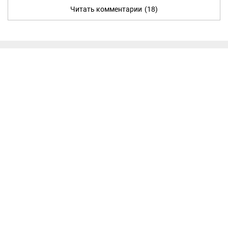
Читать комментарии
(18)