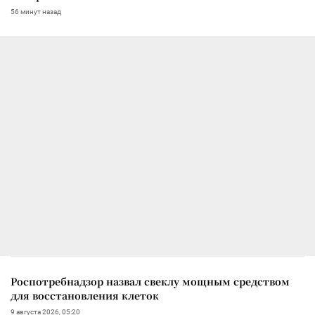
56 минут назад
Роспотребнадзор назвал свеклу мощным средством
для восстановления клеток
9 августа 2026, 05:20