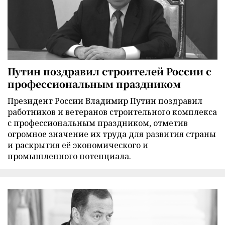
Путин поздравил строителей России с
профессиональным праздником
Президент России Владимир Путин поздравил
работников и ветеранов строительного комплекса
с профессиональным праздником, отметив
огромное значение их труда для развития страны
и раскрытия её экономического и
промышленного потенциала.