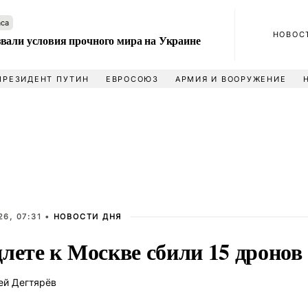
аса
НОВОС
вали условия прочного мира на Украине
ПРЕЗИДЕНТ ПУТИН
ЕВРОСОЮЗ
АРМИЯ И ВООРУЖЕНИЕ
6, 07:31 •
НОВОСТИ ДНЯ
лете к Москве сбили 15 дронов
ей Дегтярёв