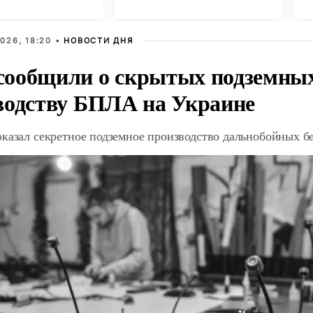
026, 18:20 •
НОВОСТИ ДНЯ
ообщили о скрытых подземных 
водству БПЛА на Украине
оказал секретное подземное производство дальнобойных б