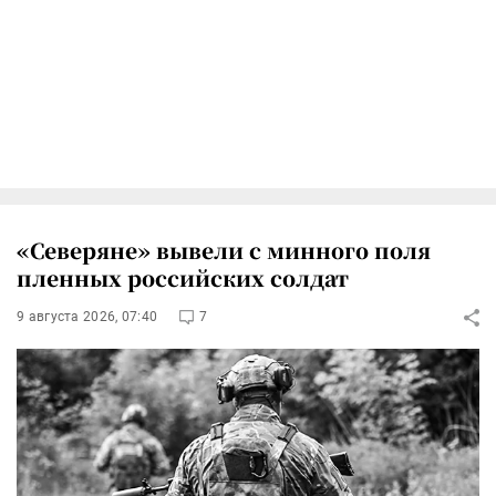
«Северяне» вывели с минного поля
пленных российских солдат
9 августа 2026, 07:40
7