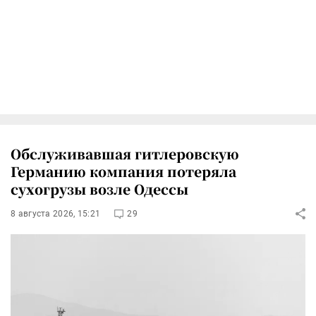
Обслуживавшая гитлеровскую
Германию компания потеряла
сухогрузы возле Одессы
8 августа 2026, 15:21
29