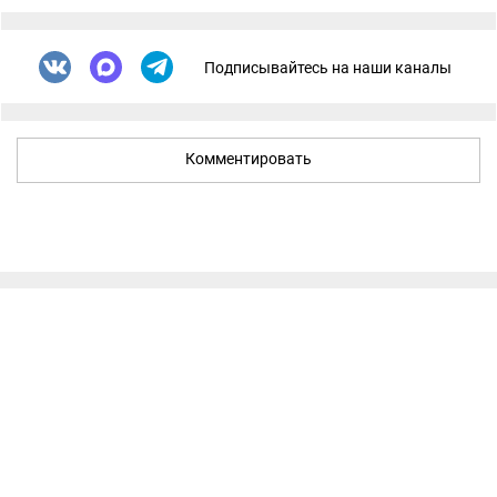
Подписывайтесь на наши каналы
Комментировать