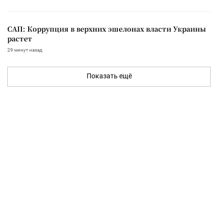
САП: Коррупция в верхних эшелонах власти Украины
растет
29 минут назад
Показать ещё