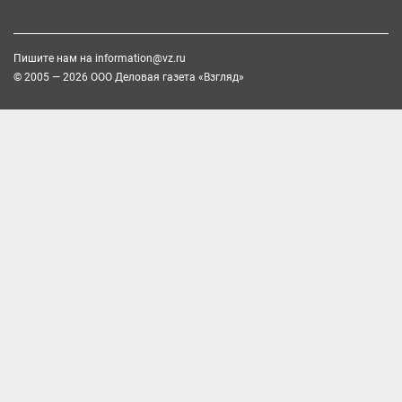
Пишите нам на
information@vz.ru
© 2005 — 2026 ООО Деловая газета «Взгляд»