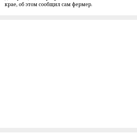
крае, об этом сообщил сам фермер.