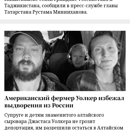
Таджикистана, сообщили в пресс-службе главы
Татарстана Рустама Минниханова.
Американский фермер Уолкер избежал
выдворения из России
Супруге и детям знаменитого алтайского
сыровара Джастаса Уолкера не грозит
депортация, им разрешили остаться в Алтайском