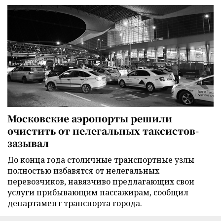
Московские аэропорты решили
очистить от нелегальных таксистов-
зазывал
До конца года столичные транспортные узлы
полностью избавятся от нелегальных
перевозчиков, навязчиво предлагающих свои
услуги прибывающим пассажирам, сообщил
департамент транспорта города.