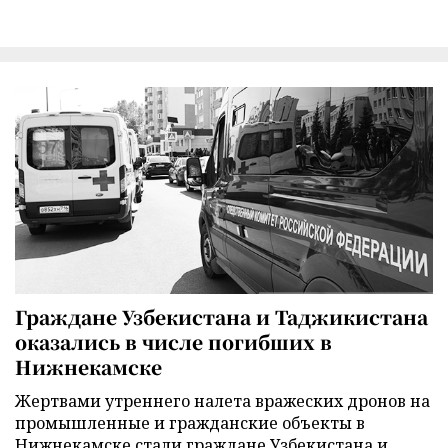
Граждане Узбекистана и Таджикистана
оказались в числе погибших в
Нижнекамске
Жертвами утреннего налета вражеских дронов на
промышленные и гражданские объекты в
Нижнекамске стали граждане Узбекистана и