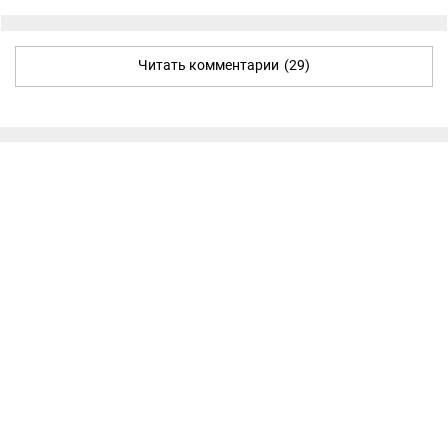
Читать комментарии
(29)