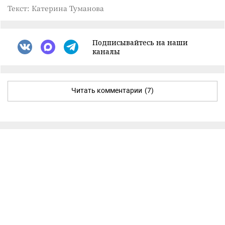
Текст: Катерина Туманова
Подписывайтесь на наши
каналы
Читать комментарии
(7)