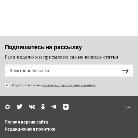
Подпишитесь на рассылку
Раз в неделю мы присылаем самые важные статьи
Я даю согласие на
обработку персональных данных
18+
Полная версия сайта
Редакционная политика