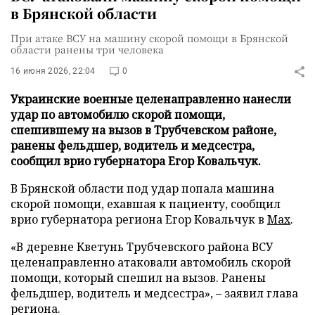
в Брянской области
При атаке ВСУ на машину скорой помощи в Брянской
области ранены три человека
16 июня 2026, 22:04
0
Украинские военные целенаправленно нанесли
удар по автомобилю скорой помощи,
спешившему на вызов в Трубчевском районе,
ранены фельдшер, водитель и медсестра,
сообщил врио губернатора Егор Ковальчук.
В Брянской области под удар попала машина
скорой помощи, ехавшая к пациенту, сообщил
врио губернатора региона Егор Ковальчук в
Max
.
«В деревне Кветунь Трубчевского района ВСУ
целенаправленно атаковали автомобиль скорой
помощи, который спешил на вызов. Ранены
фельдшер, водитель и медсестра», – заявил глава
региона.