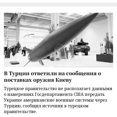
В Турции ответили на сообщения о
поставках оружия Киеву
Турецкое правительство не располагает данными
о намерениях Госдепартамента США передать
Украине американские военные системы через
Турцию, сообщил источник в турецком
правительстве.