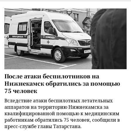
После атаки беспилотников на
Нижнекамск обратились за помощью
75 человек
Вследствие атаки беспилотных летательных
аппаратов на территорию Нижнекамска за
квалифицированной помощью к медицинским
работникам обратились 75 человек, сообщили в
пресс-службе главы Татарстана.