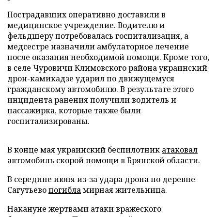
Пострадавших оперативно доставили в
медицинское учреждение. Водителю и
фельдшеру потребовалась госпитализация, а
медсестре назначили амбулаторное лечение
после оказания необходимой помощи. Кроме того,
в селе Чуровичи Климовского района украинский
дрон-камикадзе ударил по движущемуся
гражданскому автомобилю. В результате этого
инцидента ранения получили водитель и
пассажирка, которые также были
госпитализированы.
В конце мая украинский беспилотник
атаковал
автомобиль скорой помощи в Брянской области.
В середине июня из-за удара дрона по деревне
Сагутьево
погибла
мирная жительница.
Накануне жертвами атаки вражеского