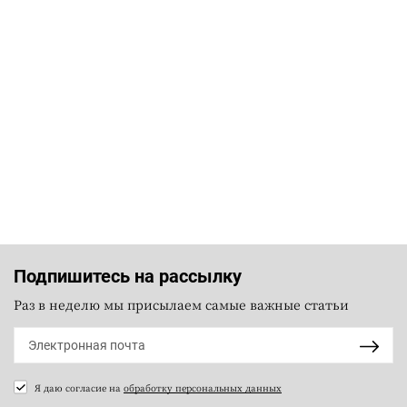
Подпишитесь на рассылку
Раз в неделю мы присылаем самые важные статьи
Я даю согласие на
обработку персональных данных