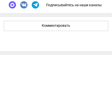
Подписывайтесь на наши каналы
Комментировать