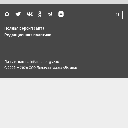
18+
Полная версия сайта
Редакционная политика
Пишите нам на
information@vz.ru
© 2005 — 2026 ООО Деловая газета «Взгляд»