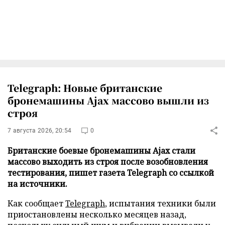
Telegraph: Новые британские
бронемашины Ajax массово вышли из
строя
7 августа 2026, 20:54
0
Британские боевые бронемашины Ajax стали
массово выходить из строя после возобновления
тестирования, пишет газета Telegraph со ссылкой
на источники.
Как сообщает
Telegraph
, испытания техники были
приостановлены несколько месяцев назад,