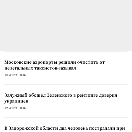
Московские аэропорты решили очистить от
нелегальных таксистов-зазывал
18 минут назад
Залужный обошел Зеленского в рейтинге доверия
украинцев
19 минут назад
В Запорожской области два человека пострадали при