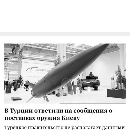
В Турции ответили на сообщения о
поставках оружия Киеву
Турецкое правительство не располагает данными