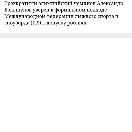
Трехкратный олимпийский чемпион Александр
Большунов уверен в формальном подходе
Международной федерации лыжного спорта и
сноуборда (FIS) к допуску россиян.