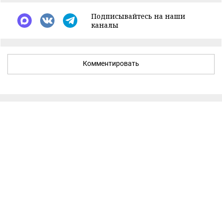
Подписывайтесь на наши
каналы
Комментировать