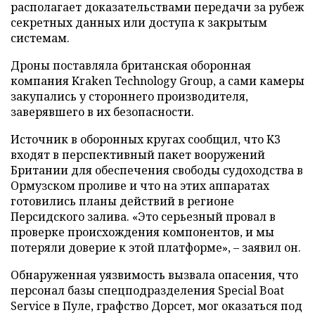
располагает доказательствами передачи за рубеж
секретных данных или доступа к закрытым
системам.
Дроны поставляла британская оборонная
компания Kraken Technology Group, а сами камеры
закупались у стороннего производителя,
заверявшего в их безопасности.
Источник в оборонных кругах сообщил, что K3
входят в перспективный пакет вооружений
Британии для обеспечения свободы судоходства в
Ормузском проливе и что на этих аппаратах
готовились планы действий в регионе
Персидского залива. «Это серьезный провал в
проверке происхождения компонентов, и мы
потеряли доверие к этой платформе», – заявил он.
Обнаруженная уязвимость вызвала опасения, что
персонал базы спецподразделения Special Boat
Service в Пуле, графство Дорсет, мог оказаться под