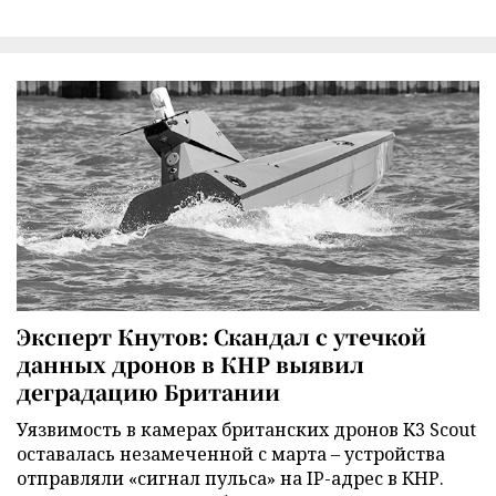
Эксперт Кнутов: Скандал с утечкой
данных дронов в КНР выявил
деградацию Британии
Уязвимость в камерах британских дронов K3 Scout
оставалась незамеченной с марта – устройства
отправляли «сигнал пульса» на IP-адрес в КНР.