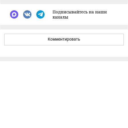
Подписывайтесь на наши
каналы
Комментировать