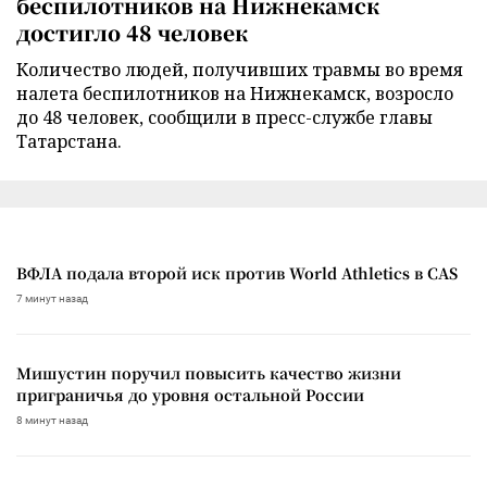
беспилотников на Нижнекамск
достигло 48 человек
Количество людей, получивших травмы во время
налета беспилотников на Нижнекамск, возросло
до 48 человек, сообщили в пресс-службе главы
Татарстана.
ВФЛА подала второй иск против World Athletics в CAS
7 минут назад
Мишустин поручил повысить качество жизни
приграничья до уровня остальной России
8 минут назад