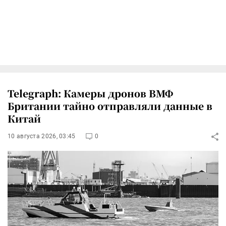
Telegraph: Камеры дронов ВМФ
Британии тайно отправляли данные в
Китай
10 августа 2026, 03:45
0