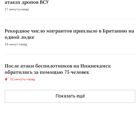
атаках дронов ВСУ
21 минута назад
Рекордное число мигрантов приплыло в Британию на
одной лодке
26 минут назад
После атаки беспилотников на Нижнекамск
обратились за помощью 75 человек
32 минуты назад
Показать ещё