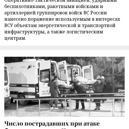
Оперативно-тактической авиацией, ударными
беспилотниками, ракетными войсками и
артиллерией группировок войск ВС России
нанесено поражение используемым в интересах
ВСУ объектам энергетической и транспортной
инфраструктуры, а также логистическим
центрам.
Число пострадавших при атаке