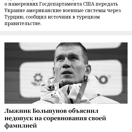
о намерениях Госдепартамента США передать
Украине американские военные системы через
Турцию, сообщил источник в турецком
правительстве.
Лыжник Большунов объяснил
недопуск на соревнования своей
фамилией