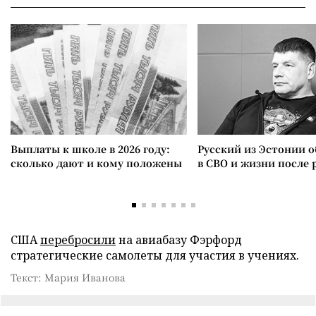
Выплаты к школе в 2026 году:
Русский из Эстонии о
сколько дают и кому положены
в СВО и жизни после 
США
перебросили
на авиабазу Фэрфорд
стратегические самолеты для участия в учениях.
Текст: Мария Иванова