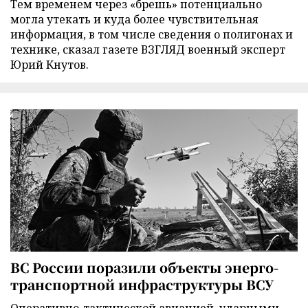
Тем временем через «брешь» потенциально
могла утекать и куда более чувствительная
информация, в том числе сведения о полигонах и
технике, сказал газете ВЗГЛЯД военный эксперт
Юрий Кнутов.
ВС России поразили объекты энерго-
транспортной инфраструктуры ВСУ