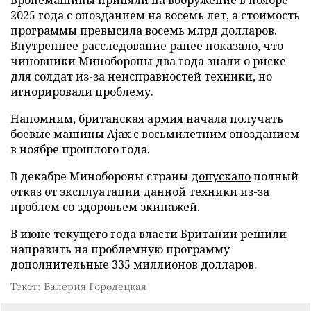
2025 года с опозданием на восемь лет, а стоимость
программы превысила восемь млрд долларов.
Внутреннее расследование ранее показало, что
чиновники Минобороны два года знали о риске
для солдат из-за неисправностей техники, но
игнорировали проблему.
Напомним, британская армия
начала
получать
боевые машины Ajax с восьмилетним опозданием
в ноябре прошлого года.
В декабре Минобороны страны
допускало
полный
отказ от эксплуатации данной техники из-за
проблем со здоровьем экипажей.
В июне текущего года власти Британии
решили
направить на проблемную программу
дополнительные 335 миллионов долларов.
Текст: Валерия Городецкая