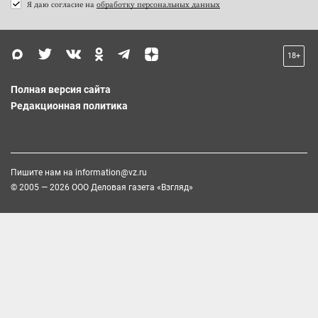
Я даю согласие на
обработку персональных данных
18+
Полная версия сайта
Редакционная политика
Пишите нам на
information@vz.ru
© 2005 — 2026 ООО Деловая газета «Взгляд»