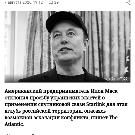
7 августа 2026, 19:12
29
Фото: Zuma/ТАСС
Американский предприниматель Илон Маск
отклонил просьбу украинских властей о
применении спутниковой связи Starlink для атак
вглубь российской территории, опасаясь
возможной эскалации конфликта, пишет The
Atlantic.