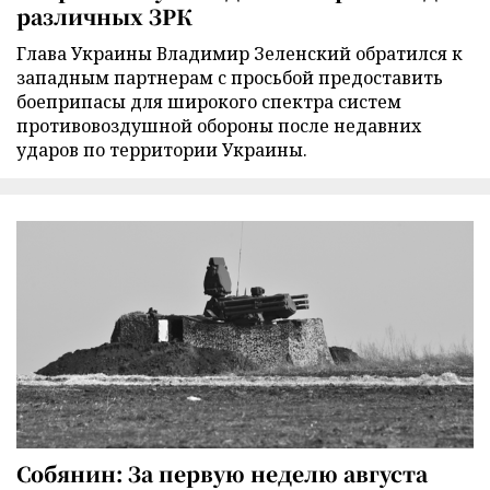
различных ЗРК
Глава Украины Владимир Зеленский обратился к
западным партнерам с просьбой предоставить
боеприпасы для широкого спектра систем
противовоздушной обороны после недавних
ударов по территории Украины.
Собянин: За первую неделю августа