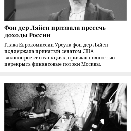
Фон дер Ляйен призвала пресечь
доходы России
Глава Еврокомиссии Урсула фон дер Ляйен
поддержала принятый сенатом США
законопроект о санкциях, призвав полностью
перекрыть финансовые потоки Москвы.