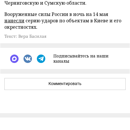
Черниговскую и Сумскую области.
Вооруженные силы России в ночь на 14 мая
нанесли
серию ударов по объектам в Киеве и его
окрестностях.
Текст: Вера Басилая
Подписывайтесь на наши
каналы
Комментировать