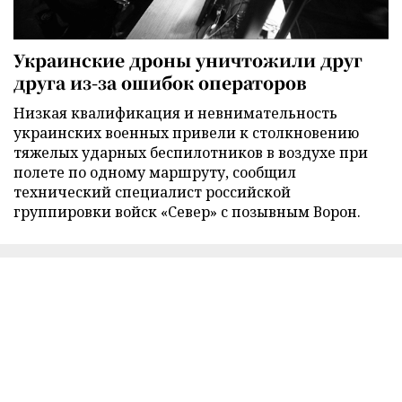
Украинские дроны уничтожили друг
друга из-за ошибок операторов
Низкая квалификация и невнимательность
украинских военных привели к столкновению
тяжелых ударных беспилотников в воздухе при
полете по одному маршруту, сообщил
технический специалист российской
группировки войск «Север» с позывным Ворон.