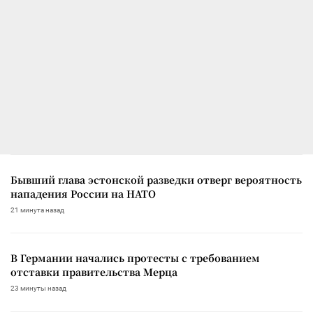
Бывший глава эстонской разведки отверг вероятность
нападения России на НАТО
21 минута назад
В Германии начались протесты с требованием
отставки правительства Мерца
23 минуты назад