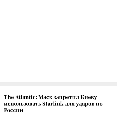
The Atlantic: Маск запретил Киеву
использовать Starlink для ударов по
России