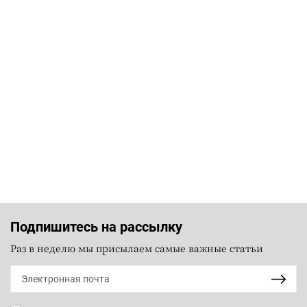
Подпишитесь на рассылку
Раз в неделю мы присылаем самые важные статьи