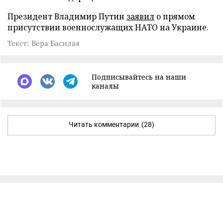
Президент Владимир Путин
заявил
о прямом
присутствии военнослужащих НАТО на Украине.
Текст: Вера Басилая
Подписывайтесь на наши
каналы
Читать комментарии
(28)