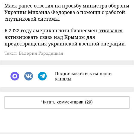
Маск ранее
ответил
на просьбу министра обороны
Украины Михаила Федорова о помощи с работой
спутниковой системы.
В 2022 году американский бизнесмен
отказался
активировать связь над Крымом для
предотвращения украинской военной операции.
Текст: Валерия Городецкая
Подписывайтесь на наши
каналы
Читать комментарии
(29)