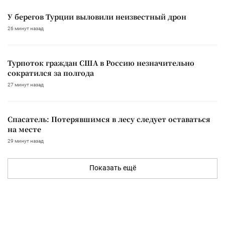
У берегов Турции выловили неизвестный дрон
26 минут назад
Турпоток граждан США в Россию незначительно
сократился за полгода
27 минут назад
Спасатель: Потерявшимся в лесу следует оставаться
на месте
29 минут назад
Показать ещё