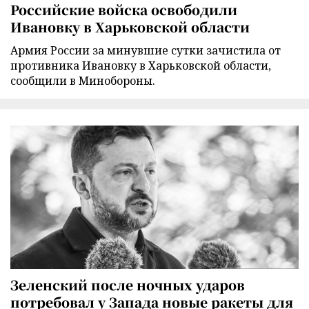
Российские войска освободили
Ивановку в Харьковской области
Армия России за минувшие сутки зачистила от
противника Ивановку в Харьковской области,
сообщили в Минобороны.
Зеленский после ночных ударов
потребовал у Запада новые ракеты для