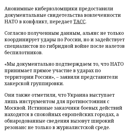
Анонимные кибервзломщики предоставили
документальные свидетельства вовлеченности
НАТО в конфликт, передает
ТАСС
.
Согласно полученным данным, альянс не только
координирует удары по России, но и задействует
специалистов по гибридной войне после налетов
беспилотников.
«Мы документально подтверждаем то, что НАТО
принимает прямое участие в ударах по
территории России», – заявили представители
хакерской группировки.
Они также отметили, что Украина выступает
лишь инструментом для противостояния с
Москвой. Истинные заказчики боевых действий
находятся в спокойных европейских городах, а
обнародованные сведения вызовут широкий
резонанс не только в журналистской среде.