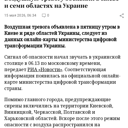
и семи областях на Украине
15 мая 2026, 06:34
0
Воздушная тревога объявлена в пятницу утром в
Киеве и ряде областей Украины, следует из
данных онлайн-карты министерства цифровой
трансформации Украины.
Сигнал об опасности начал звучать в украинской
столице в 06.13 по московскому времени,
передает
РИА «Новости»
. Соответствующая
информация появилась на официальной онлайн-
карте министерства цифровой трансформации
страны.
Помимо главного города, предупреждающие
сирены включились на территории Киевской,
Винницкой, Черкасской, Полтавской и
Харьковской областей. Вскоре после этого режим
опасности с воздуха распространился на