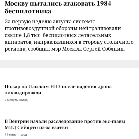
Москву пытались атаковать 1984
беспилотника
За первую неделю августа системы
противовоздушной обороны нейтрализовали
свыше 1,8 тыс. беспилотных летательных
аппаратов, направлявшихся в сторону столичного
региона, сообщил мэр Москвы Сергей Собянин.
Пожар на Ильском НПЗ после падения дрона
ликвидировали
2 минуты назад
В Венгрии начали расследование против экс-главы
МИД Сийярто из-за взятки
11 минут назад