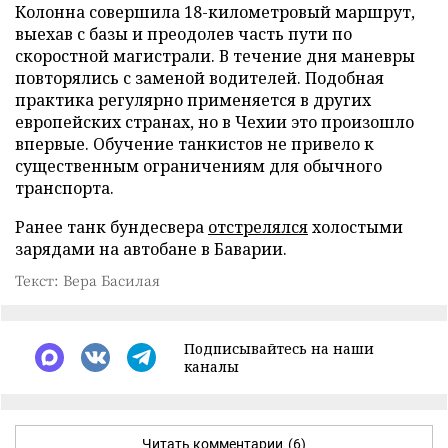
Колонна совершила 18-километровый маршрут,
выехав с базы и преодолев часть пути по
скоростной магистрали. В течение дня маневры
повторялись с заменой водителей. Подобная
практика регулярно применяется в других
европейских странах, но в Чехии это произошло
впервые. Обучение танкистов не привело к
существенным ограничениям для обычного
транспорта.
Ранее танк бундесвера
отстрелялся
холостыми
зарядами на автобане в Баварии.
Текст: Вера Басилая
Подписывайтесь на наши
каналы
Читать комментарии
(6)