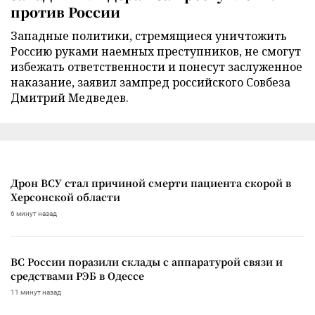
против России
Западные политики, стремящиеся уничтожить
Россию руками наемных преступников, не смогут
избежать ответственности и понесут заслуженное
наказание, заявил зампред российского Совбеза
Дмитрий Медведев.
Дрон ВСУ стал причиной смерти пациента скорой в
Херсонской области
6 минут назад
ВС России поразили склады с аппаратурой связи и
средствами РЭБ в Одессе
11 минут назад