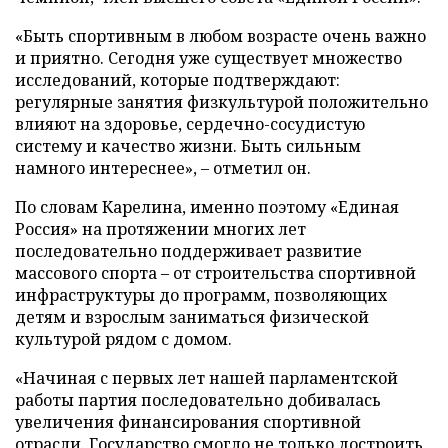
«Быть спортивным в любом возрасте очень важно
и приятно. Сегодня уже существует множество
исследований, которые подтверждают:
регулярные занятия физкультурой положительно
влияют на здоровье, сердечно-сосудистую
систему и качество жизни. Быть сильным
намного интереснее», – отметил он.
По словам Карелина, именно поэтому «Единая
Россия» на протяжении многих лет
последовательно поддерживает развитие
массового спорта – от строительства спортивной
инфраструктуры до программ, позволяющих
детям и взрослым заниматься физической
культурой рядом с домом.
«Начиная с первых лет нашей парламентской
работы партия последовательно добивалась
увеличения финансирования спортивной
отрасли. Государство смогло не только достроить