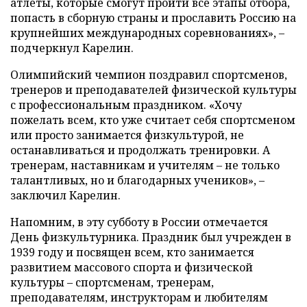
атлеты, которые смогут пройти все этапы отбора,
попасть в сборную страны и прославить Россию на
крупнейших международных соревнованиях», –
подчеркнул Карелин.
Олимпийский чемпион поздравил спортсменов,
тренеров и преподавателей физической культуры
с профессиональным праздником. «Хочу
пожелать всем, кто уже считает себя спортсменом
или просто занимается физкультурой, не
останавливаться и продолжать тренировки. А
тренерам, наставникам и учителям – не только
талантливых, но и благодарных учеников», –
заключил Карелин.
Напомним, в эту субботу в России отмечается
День физкультурника. Праздник был учрежден в
1939 году и посвящен всем, кто занимается
развитием массового спорта и физической
культуры – спортсменам, тренерам,
преподавателям, инструкторам и любителям