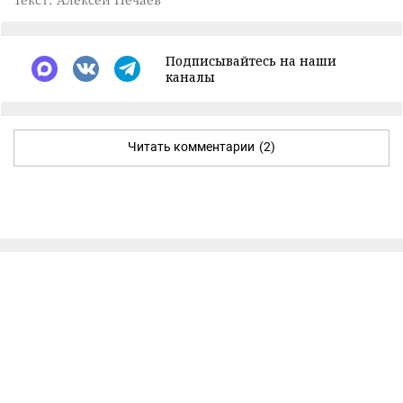
Подписывайтесь на наши
каналы
Читать комментарии
(2)