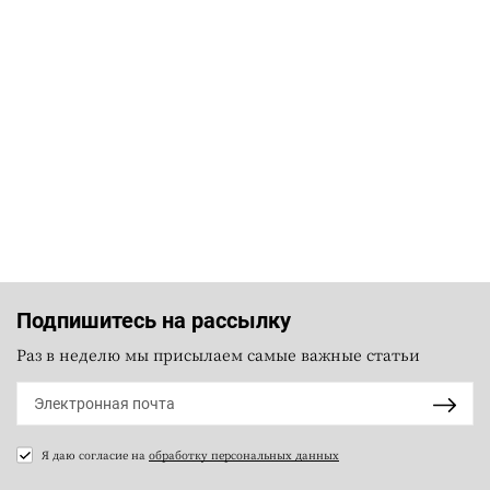
Подпишитесь на рассылку
Раз в неделю мы присылаем самые важные статьи
Я даю согласие на
обработку персональных данных