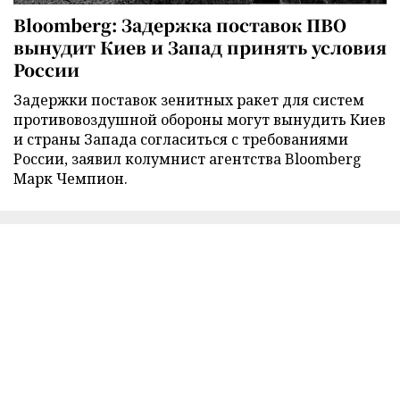
Bloomberg: Задержка поставок ПВО
вынудит Киев и Запад принять условия
России
Задержки поставок зенитных ракет для систем
противовоздушной обороны могут вынудить Киев
и страны Запада согласиться с требованиями
России, заявил колумнист агентства Bloomberg
Марк Чемпион.