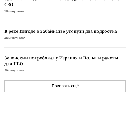
СВО
39 минут назад
В реке Ингоде в Забайкалье утонули два подростка
46 минут назад
Зеленский потребовал у Израиля и Польши ракеты
для ПВО
49 минут назад
Показать ещё