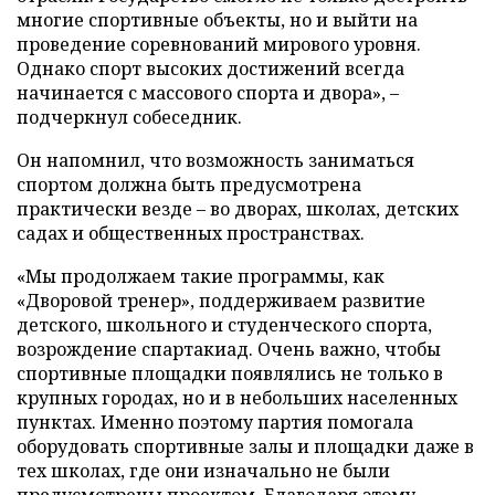
многие спортивные объекты, но и выйти на
проведение соревнований мирового уровня.
Однако спорт высоких достижений всегда
начинается с массового спорта и двора», –
подчеркнул собеседник.
Он напомнил, что возможность заниматься
спортом должна быть предусмотрена
практически везде – во дворах, школах, детских
садах и общественных пространствах.
«Мы продолжаем такие программы, как
«Дворовой тренер», поддерживаем развитие
детского, школьного и студенческого спорта,
возрождение спартакиад. Очень важно, чтобы
спортивные площадки появлялись не только в
крупных городах, но и в небольших населенных
пунктах. Именно поэтому партия помогала
оборудовать спортивные залы и площадки даже в
тех школах, где они изначально не были
предусмотрены проектом. Благодаря этому