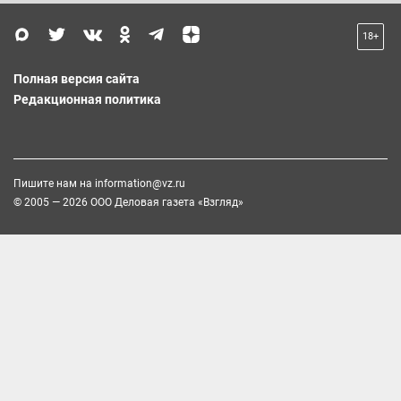
18+
Полная версия сайта
Редакционная политика
Пишите нам на
information@vz.ru
© 2005 — 2026 ООО Деловая газета «Взгляд»