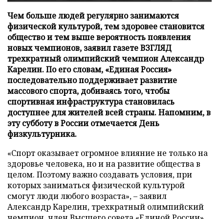
Чем больше людей регулярно занимаются
физической культурой, тем здоровее становится
общество и тем выше вероятность появления
новых чемпионов, заявил газете ВЗГЛЯД
трехкратный олимпийский чемпион Александр
Карелин. По его словам, «Единая Россия»
последовательно поддерживает развитие
массового спорта, добиваясь того, чтобы
спортивная инфраструктура становилась
доступнее для жителей всей страны. Напомним, в
эту субботу в России отмечается День
физкультурника.
«Спорт оказывает огромное влияние не только на
здоровье человека, но и на развитие общества в
целом. Поэтому важно создавать условия, при
которых заниматься физической культурой
смогут люди любого возраста», – заявил
Александр Карелин, трехкратный олимпийский
чемпион, член Высшего совета «Единой России».