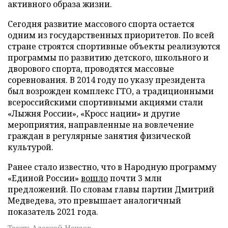
активного образа жизни.
Сегодня развитие массового спорта остается
одним из государственных приоритетов. По всей
стране строятся спортивные объекты реализуются
программы по развитию детского, школьного и
дворового спорта, проводятся массовые
соревнования. В 2014 году по указу президента
был возрожден комплекс ГТО, а традиционными
всероссийскими спортивными акциями стали
«Лыжня России», «Кросс нации» и другие
мероприятия, направленные на вовлечение
граждан в регулярные занятия физической
культурой.
Ранее стало известно, что в Народную программу
«Единой России»
вошло
почти 3 млн
предложений. По словам главы партии Дмитрий
Медведева, это превышает аналогичный
показатель 2021 года.
Текст: Алексей Нечаев