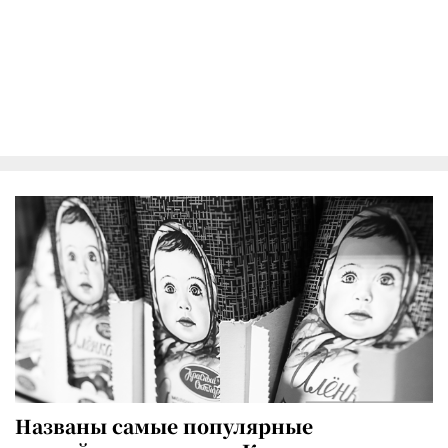
Названы самые популярные