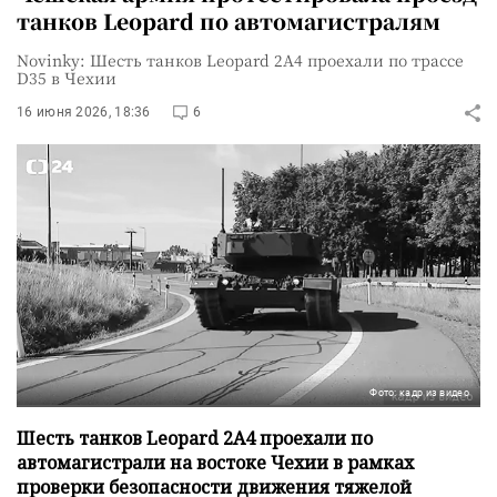
танков Leopard по автомагистралям
Novinky: Шесть танков Leopard 2A4 проехали по трассе
D35 в Чехии
16 июня 2026, 18:36
6
Фото: кадр из видео
Шесть танков Leopard 2A4 проехали по
автомагистрали на востоке Чехии в рамках
проверки безопасности движения тяжелой