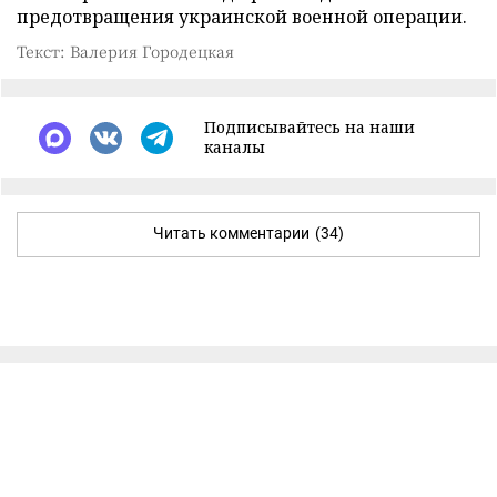
предотвращения украинской военной операции.
Текст: Валерия Городецкая
Подписывайтесь на наши
каналы
Читать комментарии
(34)