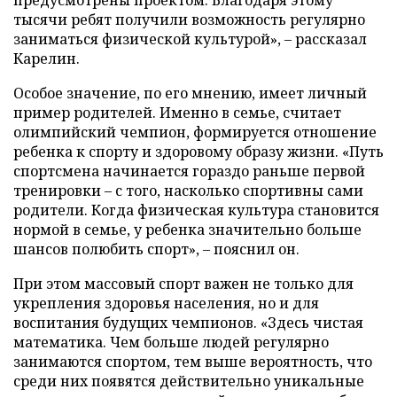
тысячи ребят получили возможность регулярно
заниматься физической культурой», – рассказал
Карелин.
Особое значение, по его мнению, имеет личный
пример родителей. Именно в семье, считает
олимпийский чемпион, формируется отношение
ребенка к спорту и здоровому образу жизни. «Путь
спортсмена начинается гораздо раньше первой
тренировки – с того, насколько спортивны сами
родители. Когда физическая культура становится
нормой в семье, у ребенка значительно больше
шансов полюбить спорт», – пояснил он.
При этом массовый спорт важен не только для
укрепления здоровья населения, но и для
воспитания будущих чемпионов. «Здесь чистая
математика. Чем больше людей регулярно
занимаются спортом, тем выше вероятность, что
среди них появятся действительно уникальные