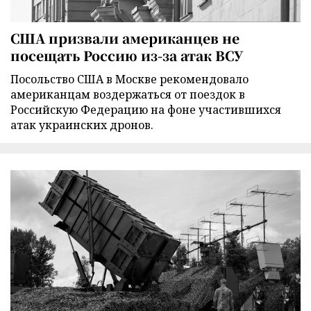
США призвали американцев не
посещать Россию из-за атак ВСУ
Посольство США в Москве рекомендовало
американцам воздержаться от поездок в
Российскую Федерацию на фоне участившихся
атак украинских дронов.