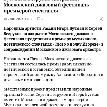
Московский джазовый фестиваль
премьерой спектакля
15 июня 2026, 11:10
0
Народные артисты России Игорь Бутман и Сергей
Безруков на закрытии Московского джазового
фестиваля представили премьеру музыкально-
поэтического спектакля «Слово о полку Игореве» в
сопровождении Московского джазового оркестра.
На закрытии Пятого Московского джазового
фестиваля состоялась премьера музыкально-
поэтической постановки, объединившей
героический эпос, музыку Александра Бородина и
джазовые импровизации.
Масштабный проект представили народные
артисты России Сергей Безруков и Игорь Бутман
вместе с Московским джазовым оркестром.
Музыкальной основой постановки послужила