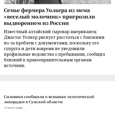
Семье фермера Уолкера из мема
«веселый молочник» пригрозили
выдворением из России
Известный алтайский сыровар американец
Джастас Уолкер рискует расстаться с близкими
из-за проблем с документами, поскольку его
супруга и дети вовремя не уведомили
профильные ведомства о пребывании, сообщил
близкий к правоохранительным органам
источник.
Силовики сообщили о вспышке экзотической
лихорадки в Сумской области
14 минут назад