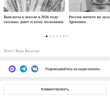
Выплаты к школе в 2026 году:
Россия ничего не дол
сколько дают и кому положены
Армении
Текст: Вера Басилая
Подписывайтесь на наши каналы
Комментировать