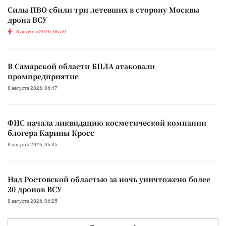
Силы ПВО сбили три летевших в сторону Москвы
дрона ВСУ
8 августа 2026, 06:59
В Самарской области БПЛА атаковали
промпредприятие
8 августа 2026, 06:47
ФНС начала ликвидацию косметической компании
блогера Карины Кросс
8 августа 2026, 06:35
Над Ростовской областью за ночь уничтожено более
30 дронов ВСУ
8 августа 2026, 06:25