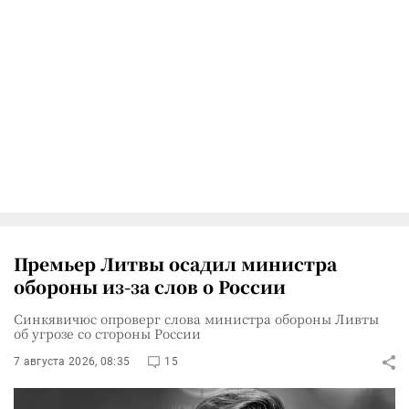
Премьер Литвы осадил министра
обороны из-за слов о России
Синкявичюс опроверг слова министра обороны Ливты
об угрозе со стороны России
7 августа 2026, 08:35
15