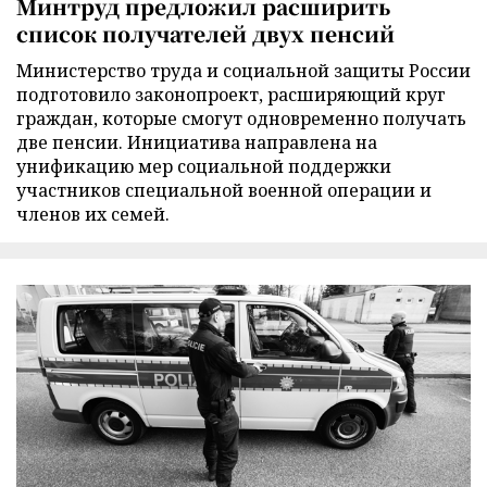
Минтруд предложил расширить
список получателей двух пенсий
Министерство труда и социальной защиты России
подготовило законопроект, расширяющий круг
граждан, которые смогут одновременно получать
две пенсии. Инициатива направлена на
унификацию мер социальной поддержки
участников специальной военной операции и
членов их семей.