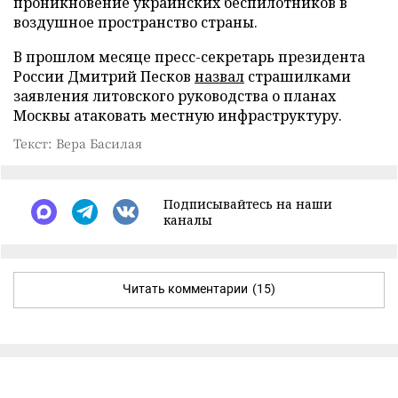
проникновение украинских беспилотников в
воздушное пространство страны.
В прошлом месяце пресс-секретарь президента
России Дмитрий Песков
назвал
страшилками
заявления литовского руководства о планах
Москвы атаковать местную инфраструктуру.
Текст: Вера Басилая
Подписывайтесь на наши
каналы
Читать комментарии
(15)