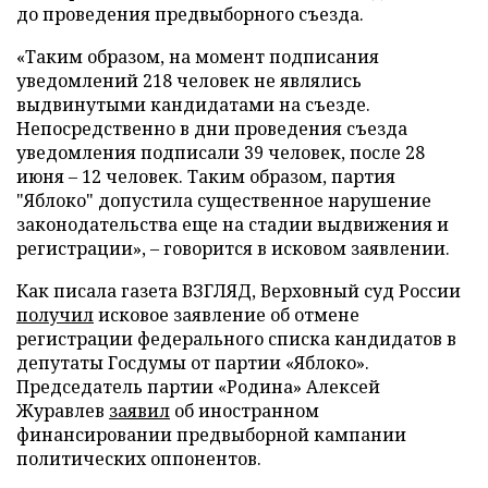
до проведения предвыборного съезда.
«Таким образом, на момент подписания
уведомлений 218 человек не являлись
выдвинутыми кандидатами на съезде.
Непосредственно в дни проведения съезда
уведомления подписали 39 человек, после 28
июня – 12 человек. Таким образом, партия
"Яблоко" допустила существенное нарушение
законодательства еще на стадии выдвижения и
регистрации», – говорится в исковом заявлении.
Как писала газета ВЗГЛЯД, Верховный суд России
получил
исковое заявление об отмене
регистрации федерального списка кандидатов в
депутаты Госдумы от партии «Яблоко».
Председатель партии «Родина» Алексей
Журавлев
заявил
об иностранном
финансировании предвыборной кампании
политических оппонентов.