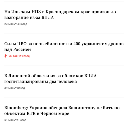
На Ильском НПЗ в Краснодарском крае произошло
возгорание из-за БПЛА
23 минуты назад
Силы ПВО за ночь сбили почти 400 украинских дронов
над Россией
30 минут назад
В Липецкой области из-за обломков БПЛА
госпитализированы два человека
39 минут назад
Bloomberg: Украина обещала Вашингтону не бить по
объектам КТК в Черном море
51 минута назад