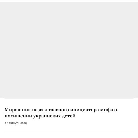
Мирошник назвал главного инициатора мифа о
похищении украинских детей
57 минут назад