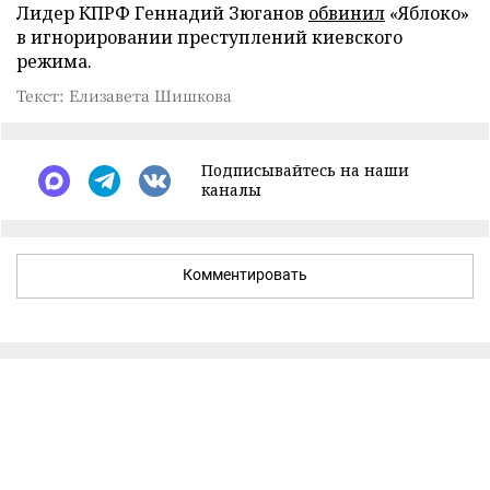
Лидер КПРФ Геннадий Зюганов
обвинил
«Яблоко»
в игнорировании преступлений киевского
режима.
Текст: Елизавета Шишкова
Подписывайтесь на наши
каналы
Комментировать