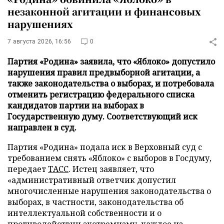
незаконной агитации и финансовых
нарушениях
7 августа 2026, 16:56
0
Партия «Родина» заявила, что «Яблоко» допустило
нарушения правил предвыборной агитации, а
также законодательства о выборах, и потребовала
отменить регистрацию федерального списка
кандидатов партии на выборах в
Государственную думу. Соответствующий иск
направлен в суд.
Партия «Родина» подала иск в Верховный суд с
требованием снять «Яблоко» с выборов в Госдуму,
передает
ТАСС
. Истец заявляет, что
«административный ответчик допустил
многочисленные нарушения законодательства о
выборах, в частности, законодательства об
интеллектуальной собственности и о