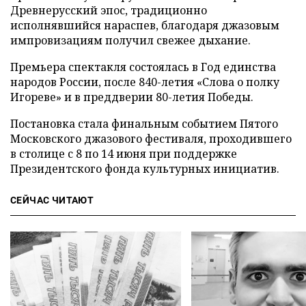
Древнерусский эпос, традиционно
исполнявшийся нараспев, благодаря джазовым
импровизациям получил свежее дыхание.
Премьера спектакля состоялась в Год единства
народов России, после 840-летия «Слова о полку
Игореве» и в преддверии 80-летия Победы.
Постановка стала финальным событием Пятого
Московского джазового фестиваля, проходившего
в столице с 8 по 14 июня при поддержке
Президентского фонда культурных инициатив.
СЕЙЧАС ЧИТАЮТ