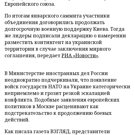
Европейского союза.
По итогам январского саммита участники
объединения договорились продолжать
долгосрочную военную поддержку Киева. Тогда
же лидеры подписали декларацию о намерении
разместить контингент на украинской
территории в случае заключения мирного
соглашения, передает
РИА «Новости»
.
В Министерстве иностранных дел России
неоднократно подчеркивали, что появление
войск государств НАТО на Украине категорически
неприемлемо и грозит резкой эскалацией
конфликта. Подобные заявления европейских
политиков в Москве расценивают как
подстрекательство к продолжению боевых
действий.
Как писала газета ВЗГЛЯД, представители