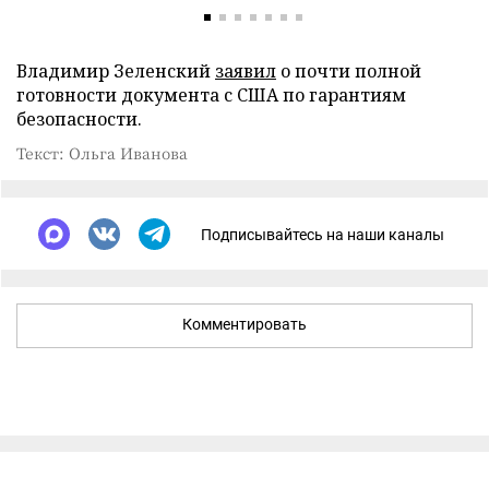
Владимир Зеленский
заявил
о почти полной
готовности документа с США по гарантиям
безопасности.
Текст: Ольга Иванова
Подписывайтесь на наши каналы
Комментировать