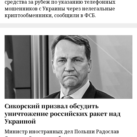
средства за рубеж по указанию телефонных
мошенников с Украины через нелегальные
криптообменники, сообщили в ФСБ.
Сикорский призвал обсудить
уничтожение российских ракет над
Украиной
Министр иностранных дел Польши Радослав