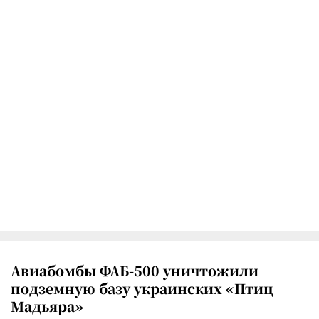
Авиабомбы ФАБ-500 уничтожили
подземную базу украинских «Птиц
Мадьяра»