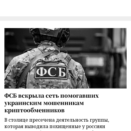
ФСБ вскрыла сеть помогавших
украинским мошенникам
криптообменников
В столице пресечена деятельность группы,
которая выводила похищенные у россиян