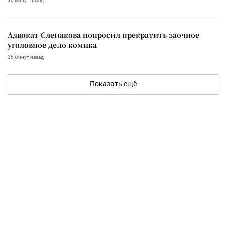
30 минут назад
Адвокат Слепакова попросил прекратить заочное
уголовное дело комика
35 минут назад
Показать ещё