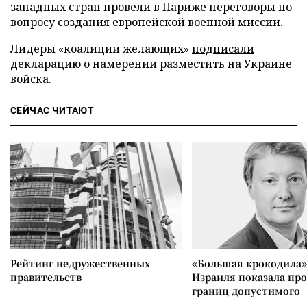
западных стран
провели
в Париже переговоры по
вопросу создания европейской военной миссии.
Лидеры «коалиции желающих»
подписали
декларацию о намерении разместить на Украине
войска.
СЕЙЧАС ЧИТАЮТ
Рейтинг недружественных
«Большая крокодила»
правительств
Израиля показала пр
границ допустимого