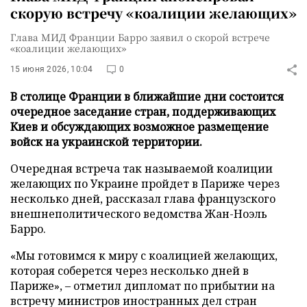
скорую встречу «коалиции желающих»
Глава МИД Франции Барро заявил о скорой встрече
«коалиции желающих»
15 июня 2026, 10:04
0
В столице Франции в ближайшие дни состоится
очередное заседание стран, поддерживающих
Киев и обсуждающих возможное размещение
войск на украинской территории.
Очередная встреча так называемой коалиции
желающих по Украине пройдет в Париже через
несколько дней, рассказал глава французского
внешнеполитического ведомства Жан-Ноэль
Барро.
«Мы готовимся к миру с коалицией желающих,
которая соберется через несколько дней в
Париже», – отметил дипломат по прибытии на
встречу министров иностранных дел стран