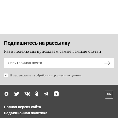
Подпишитесь на рассылку
Раз в неделю мы присылаем самые важные статьи
Я даю согласие на
обработку персональных данных
18+
Полная версия сайта
Редакционная политика