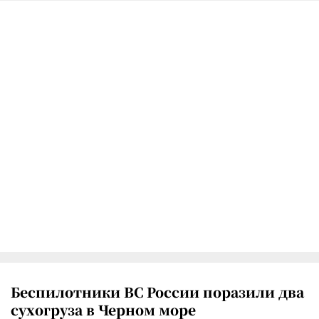
Беспилотники ВС России поразили два
сухогруза в Черном море