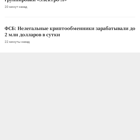
20 минут назад
ФСБ: Нелегальные криптообменники зарабатывали до
2 млн долларов в сутки
22 минуты назад