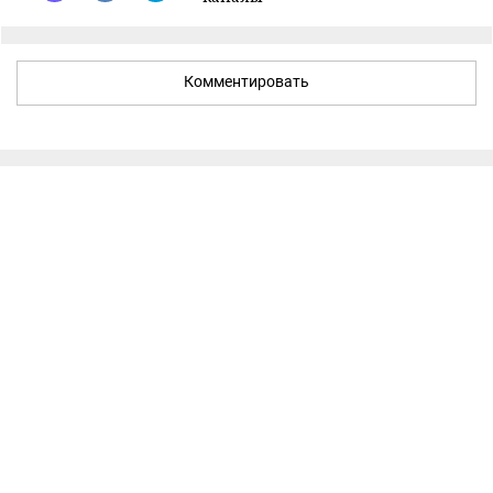
Комментировать