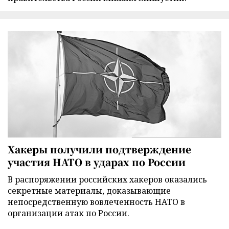
Хакеры получили подтверждение
участия НАТО в ударах по России
В распоряжении российских хакеров оказались
секретные материалы, доказывающие
непосредственную вовлеченность НАТО в
организации атак по России.