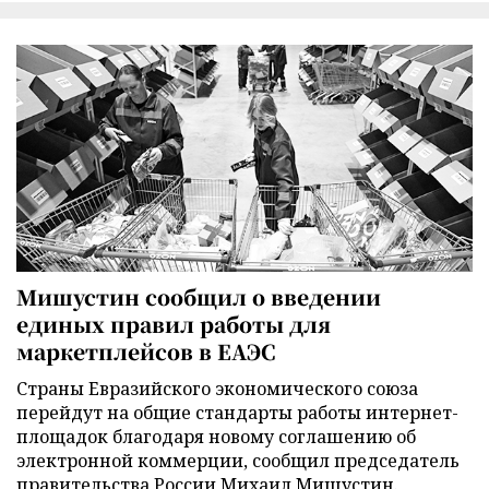
Мишустин сообщил о введении
единых правил работы для
маркетплейсов в ЕАЭС
Страны Евразийского экономического союза
перейдут на общие стандарты работы интернет-
площадок благодаря новому соглашению об
электронной коммерции, сообщил председатель
правительства России Михаил Мишустин.