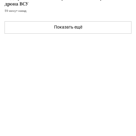
дрона ВСУ
59 минут назад
Показать ещё