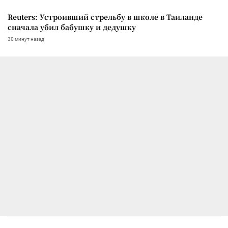
Reuters: Устроивший стрельбу в школе в Таиланде
сначала убил бабушку и дедушку
30 минут назад