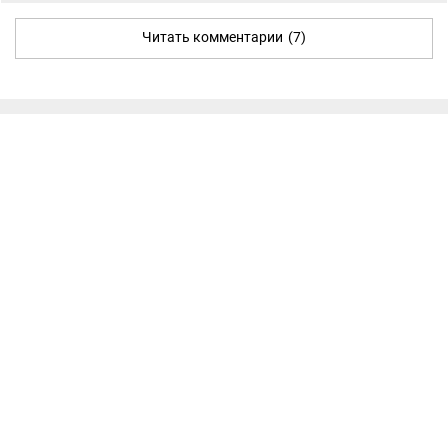
Читать комментарии
(7)