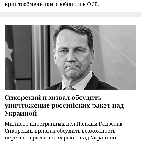
криптообменники, сообщили в ФСБ.
Сикорский призвал обсудить
уничтожение российских ракет над
Украиной
Министр иностранных дел Польши Радослав
Сикорский призвал обсудить возможность
перехвата российских ракет над Украиной.