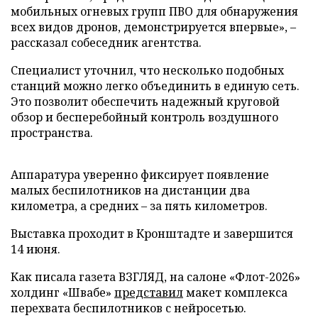
мобильных огневых групп ПВО для обнаружения
всех видов дронов, демонстрируется впервые», –
рассказал собеседник агентства.
Специалист уточнил, что несколько подобных
станций можно легко объединить в единую сеть.
Это позволит обеспечить надежный круговой
обзор и бесперебойный контроль воздушного
пространства.
Аппаратура уверенно фиксирует появление
малых беспилотников на дистанции два
километра, а средних – за пять километров.
Выставка проходит в Кронштадте и завершится
14 июня.
Как писала газета ВЗГЛЯД, на салоне «Флот-2026»
холдинг «Швабе»
представил
макет комплекса
перехвата беспилотников с нейросетью.