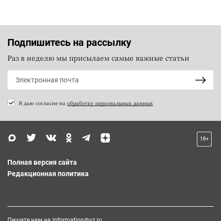
Подпишитесь на рассылку
Раз в неделю мы присылаем самые важные статьи
Я даю согласие на
обработку персональных данных
18+
Полная версия сайта
Редакционная политика
Пишите нам на
information@vz.ru