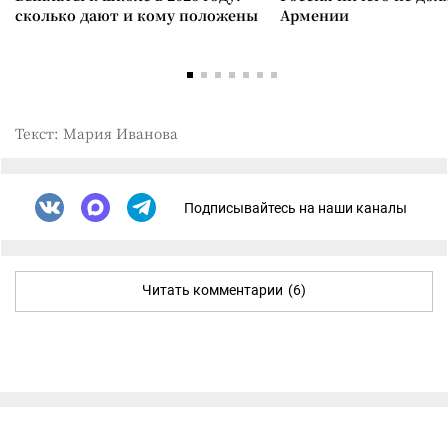
сколько дают и кому положены
Армении
Текст: Мария Иванова
Подписывайтесь на наши каналы
Читать комментарии
(6)