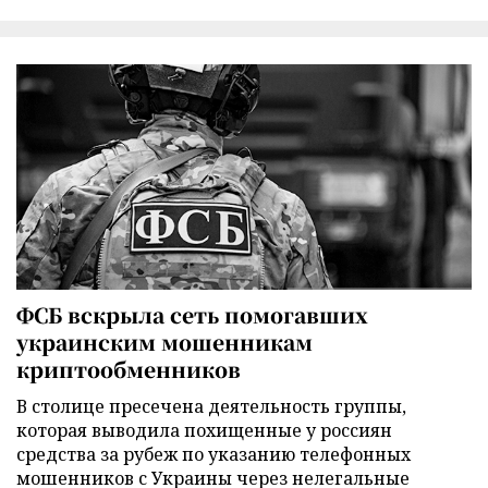
ФСБ вскрыла сеть помогавших
украинским мошенникам
криптообменников
В столице пресечена деятельность группы,
которая выводила похищенные у россиян
средства за рубеж по указанию телефонных
мошенников с Украины через нелегальные