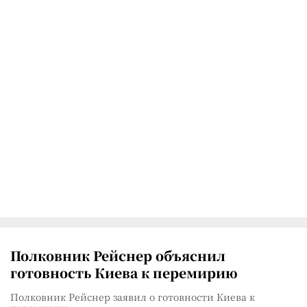
Полковник Рейснер объяснил
готовность Киева к перемирию
Полковник Рейснер заявил о готовности Киева к