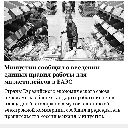
Мишустин сообщил о введении
единых правил работы для
маркетплейсов в ЕАЭС
Страны Евразийского экономического союза
перейдут на общие стандарты работы интернет-
площадок благодаря новому соглашению об
электронной коммерции, сообщил председатель
правительства России Михаил Мишустин.