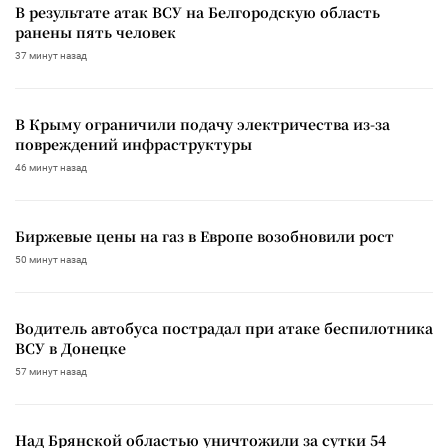
В результате атак ВСУ на Белгородскую область
ранены пять человек
37 минут назад
В Крыму ограничили подачу электричества из-за
повреждений инфраструктуры
46 минут назад
Биржевые цены на газ в Европе возобновили рост
50 минут назад
Водитель автобуса пострадал при атаке беспилотника
ВСУ в Донецке
57 минут назад
Над Брянской областью уничтожили за сутки 54