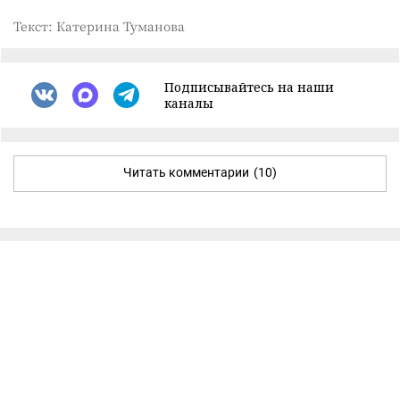
Текст: Катерина Туманова
Подписывайтесь на наши
каналы
Читать комментарии
(10)