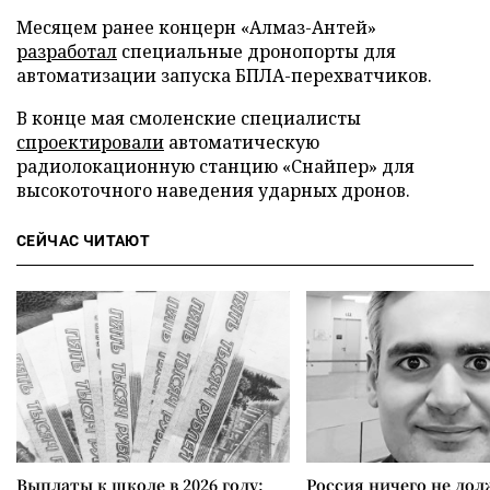
Месяцем ранее концерн «Алмаз-Антей»
разработал
специальные дронопорты для
автоматизации запуска БПЛА-перехватчиков.
В конце мая смоленские специалисты
спроектировали
автоматическую
радиолокационную станцию «Снайпер» для
высокоточного наведения ударных дронов.
СЕЙЧАС ЧИТАЮТ
Выплаты к школе в 2026 году:
Россия ничего не дол