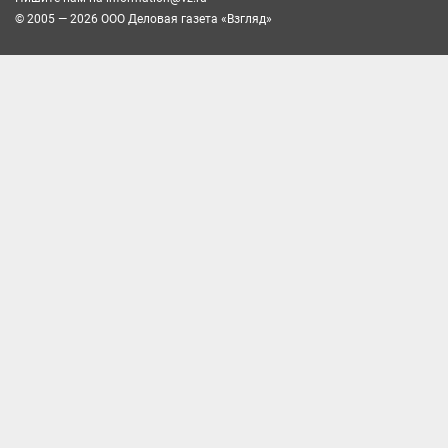
© 2005 — 2026 ООО Деловая газета «Взгляд»