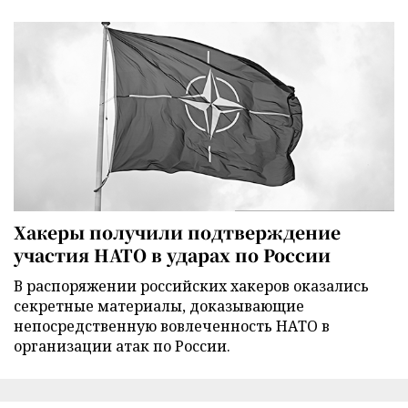
Хакеры получили подтверждение
участия НАТО в ударах по России
В распоряжении российских хакеров оказались
секретные материалы, доказывающие
непосредственную вовлеченность НАТО в
организации атак по России.