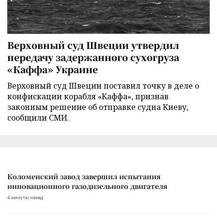
Верховный суд Швеции утвердил
передачу задержанного сухогруза
«Каффа» Украине
Верховный суд Швеции поставил точку в деле о
конфискации корабля «Каффа», признав
законным решение об отправке судна Киеву,
сообщили СМИ.
Коломенский завод завершил испытания
инновационного газодизельного двигателя
4 минуты назад