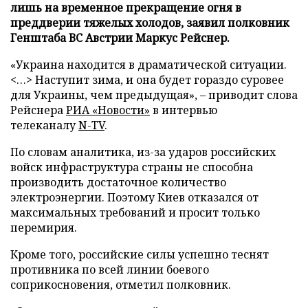
лишь на временное прекращение огня в
преддверии тяжелых холодов, заявил полковник
Генштаба ВС Австрии Маркус Рейснер.
«Украина находится в драматической ситуации.
<…> Наступит зима, и она будет гораздо суровее
для Украины, чем предыдущая», – приводит слова
Рейснера
РИА «Новости»
в интервью
телеканалу
N-TV
.
По словам аналитика, из-за ударов российских
войск инфраструктура страны не способна
производить достаточное количество
электроэнергии. Поэтому Киев отказался от
максимальных требований и просит только
перемирия.
Кроме того, российские силы успешно теснят
противника по всей линии боевого
соприкосновения, отметил полковник.