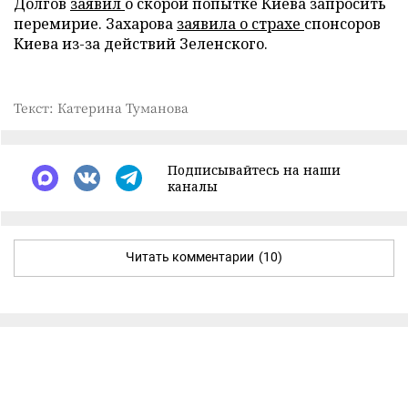
Долгов
заявил
о скорой попытке Киева запросить
перемирие. Захарова
заявила о страхе
спонсоров
Киева из-за действий Зеленского.
Текст: Катерина Туманова
Подписывайтесь на наши
каналы
Читать комментарии
(10)