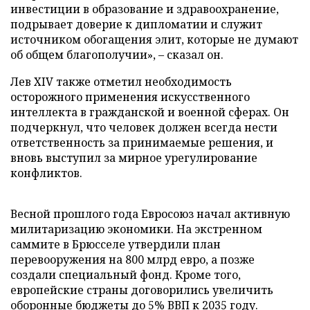
инвестиции в образование и здравоохранение,
подрывает доверие к дипломатии и служит
источником обогащения элит, которые не думают
об общем благополучии», – сказал он.
Лев XIV также отметил необходимость
осторожного применения искусственного
интеллекта в гражданской и военной сферах. Он
подчеркнул, что человек должен всегда нести
ответственность за принимаемые решения, и
вновь выступил за мирное урегулирование
конфликтов.
Весной прошлого года Евросоюз начал активную
милитаризацию экономики. На экстренном
саммите в Брюсселе утвердили план
перевооружения на 800 млрд евро, а позже
создали специальный фонд. Кроме того,
европейские страны договорились увеличить
оборонные бюджеты до 5% ВВП к 2035 году.