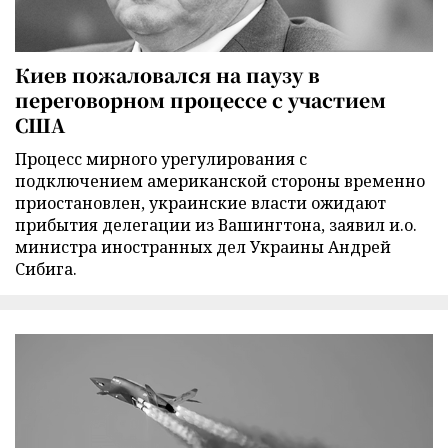
Киев пожаловался на паузу в
переговорном процессе с участием
США
Процесс мирного урегулирования с
подключением американской стороны временно
приостановлен, украинские власти ожидают
прибытия делегации из Вашингтона, заявил и.о.
министра иностранных дел Украины Андрей
Сибига.