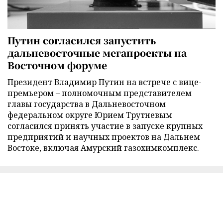
Путин согласился запустить
дальневосточные мегапроекты на
Восточном форуме
Президент Владимир Путин на встрече с вице-
премьером – полномочным представителем
главы государства в Дальневосточном
федеральном округе Юрием Трутневым
согласился принять участие в запуске крупных
предприятий и научных проектов на Дальнем
Востоке, включая Амурский газохимкомплекс.