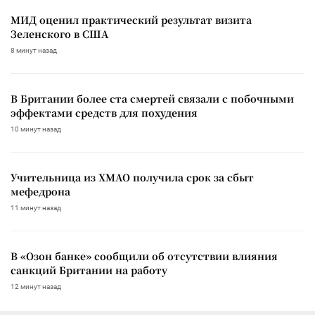
МИД оценил практический результат визита
Зеленского в США
8 минут назад
В Британии более ста смертей связали с побочными
эффектами средств для похудения
10 минут назад
Учительница из ХМАО получила срок за сбыт
мефедрона
11 минут назад
В «Озон банке» сообщили об отсутствии влияния
санкций Британии на работу
12 минут назад