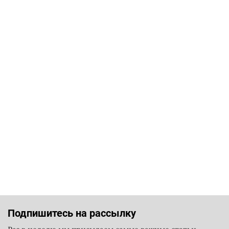
Подпишитесь на рассылку
Раз в неделю мы присылаем самые важные статьи