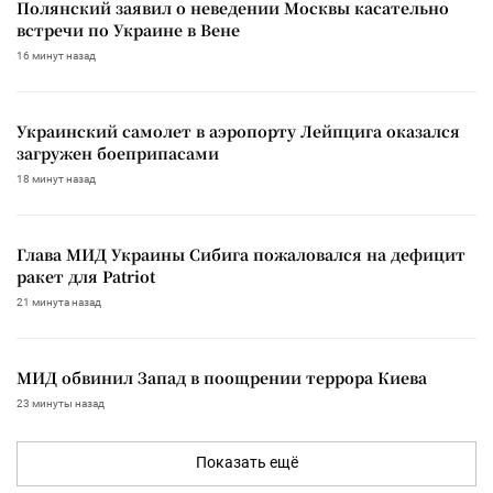
Полянский заявил о неведении Москвы касательно
встречи по Украине в Вене
16 минут назад
Украинский самолет в аэропорту Лейпцига оказался
загружен боеприпасами
18 минут назад
Глава МИД Украины Сибига пожаловался на дефицит
ракет для Patriot
21 минута назад
МИД обвинил Запад в поощрении террора Киева
23 минуты назад
Показать ещё