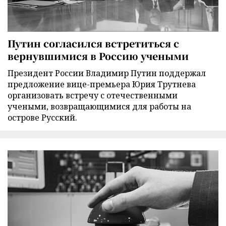
Путин согласился встретиться с
вернувшимися в Россию учеными
Президент России Владимир Путин поддержал
предложение вице-премьера Юрия Трутнева
организовать встречу с отечественными
учеными, возвращающимися для работы на
острове Русский.