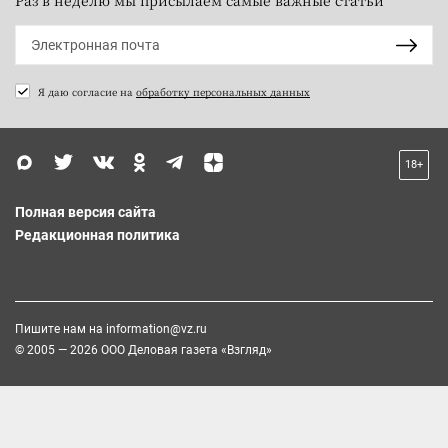
Я даю согласие на
обработку персональных данных
18+
Полная версия сайта
Редакционная политика
Пишите нам на
information@vz.ru
© 2005 — 2026 ООО Деловая газета «Взгляд»