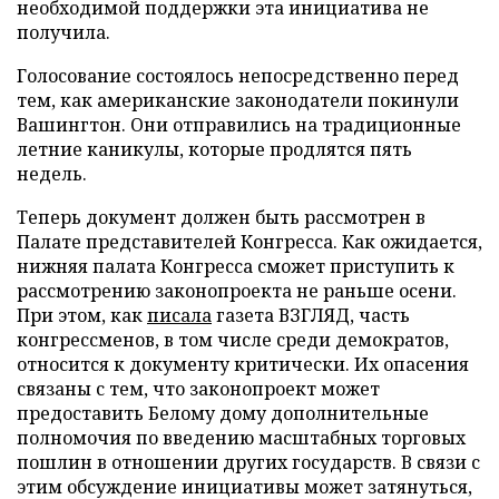
необходимой поддержки эта инициатива не
получила.
Голосование состоялось непосредственно перед
тем, как американские законодатели покинули
Вашингтон. Они отправились на традиционные
летние каникулы, которые продлятся пять
недель.
Теперь документ должен быть рассмотрен в
Палате представителей Конгресса. Как ожидается,
нижняя палата Конгресса сможет приступить к
рассмотрению законопроекта не раньше осени.
При этом, как
писала
газета ВЗГЛЯД, часть
конгрессменов, в том числе среди демократов,
относится к документу критически. Их опасения
связаны с тем, что законопроект может
предоставить Белому дому дополнительные
полномочия по введению масштабных торговых
пошлин в отношении других государств. В связи с
этим обсуждение инициативы может затянуться,