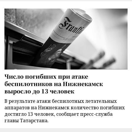
Число погибших при атаке
беспилотников на Нижнекамск
выросло до 13 человек
В результате атаки беспилотных летательных
аппаратов на Нижнекамск количество погибших
достигло 13 человек, сообщает пресс-служба
главы Татарстана.