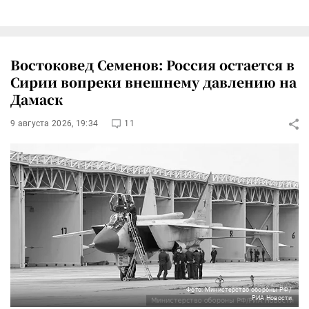
Востоковед Семенов: Россия остается в
Сирии вопреки внешнему давлению на
Дамаск
9 августа 2026, 19:34
11
Фото: Министерство обороны РФ/
РИА Новости