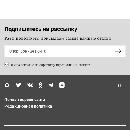
Подпишитесь на рассылку
Раз в неделю мы присылаем самые важные статьи
Я даю согласие на
обработку персональных данных
18+
Полная версия сайта
Редакционная политика