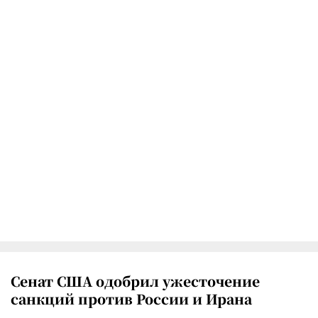
Сенат США одобрил ужесточение
санкций против России и Ирана