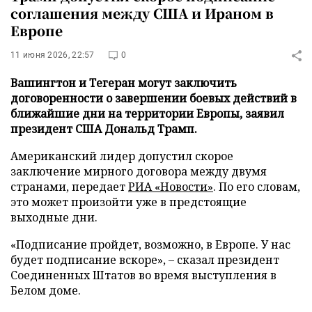
соглашения между США и Ираном в
Европе
11 июня 2026, 22:57
0
Вашингтон и Тегеран могут заключить
договоренности о завершении боевых действий в
ближайшие дни на территории Европы, заявил
президент США Дональд Трамп.
Американский лидер допустил скорое
заключение мирного договора между двумя
странами, передает
РИА «Новости»
. По его словам,
это может произойти уже в предстоящие
выходные дни.
«Подписание пройдет, возможно, в Европе. У нас
будет подписание вскоре», – сказал президент
Соединенных Штатов во время выступления в
Белом доме.