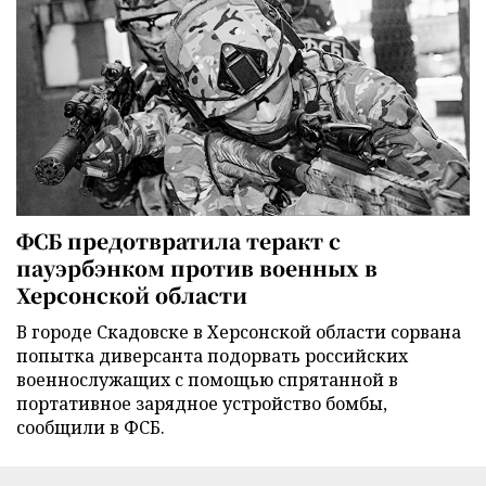
ФСБ предотвратила теракт с
пауэрбэнком против военных в
Херсонской области
В городе Скадовске в Херсонской области сорвана
попытка диверсанта подорвать российских
военнослужащих с помощью спрятанной в
портативное зарядное устройство бомбы,
сообщили в ФСБ.