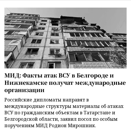
МИД: Факты атак ВСУ в Белгороде и
Нижнекамске получат международные
организации
Российские дипломаты направят в
международные структуры материалы об атаках
ВСУ по гражданским объектам в Татарстане и
Белгородской области, заявил посол по особым
поручениям МИД Родион Мирошник.