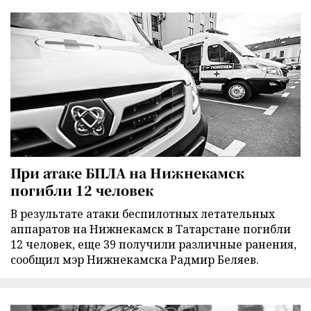
При атаке БПЛА на Нижнекамск
погибли 12 человек
В результате атаки беспилотных летательных
аппаратов на Нижнекамск в Татарстане погибли
12 человек, еще 39 получили различные ранения,
сообщил мэр Нижнекамска Радмир Беляев.