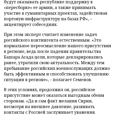
будут оказывать республике поддержку в
«пересборке» ее армии, а также принимать
участие в гуманитарных проектах, задействовав
портовую инфраструктуру на базах РФ», –
акцентирует собеседник.
При этом эксперт считает изменение задач
российского контингента естественным. «Это
нормальное переосмысление нашего присутствия
в регионе, ведь после падения правительства
Башара Асада цели, которые декларировались
ранее, утратили свою актуальность. Между тем
пребывание российских военнослужащих должно
быть эффективным и способствовать улучшению
ситуации в регионе», – полагает Семенов.
В этих условиях, продолжил он, российское
присутствие может оказаться выгодным обеим
сторонам. «Да и сам факт желания Сирии,
несмотря на внешнее давление, развивать
контакты с Россией заслуживает уважения.