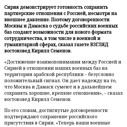
Сирия демонстрирует готовность сохранить
партнерские отношения с Россией, несмотря на
внешнее давление. Поэтому договоренности
Москвы и Дамаска о судьбе российских военных
баз создают возможности для нового формата
сотрудничества, в том числе в военной и
гуманитарной сферах, сказал газете ВЗГЛЯД
востоковед Кирилл Семенов.
«Достижение взаимопонимания между Россией и
Сирией в отношении наших военных баз на
территории арабской республики – безусловно
положительный сигнал. Он дает надежду на то,
что Москва и Дамаск сумеют и в дальнейшем
сохранять хорошие, крепкие отношения», – сказал
востоковед Кирилл Семенов.
По его словам, достигнутые договоренности
подтверждают сохранение российского
присутствия в Сирии. «Теперь наши военные