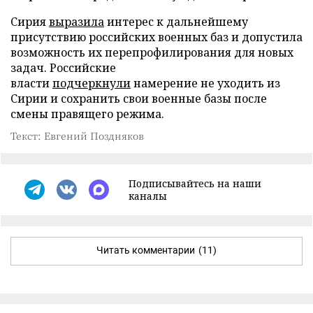
Сирия
выразила
интерес к дальнейшему
присутствию российских военных баз и допустила
возможность их перепрофилирования для новых
задач. Российские
власти
подчеркнули
намерение не уходить из
Сирии и сохранить свои военные базы после
смены правящего режима.
Текст: Евгений Поздняков
Подписывайтесь на наши
каналы
Читать комментарии
(11)