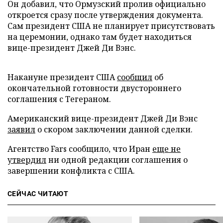
Он добавил, что Ормузский пролив официально
откроется сразу после утверждения документа.
Сам президент США не планирует присутствовать
на церемонии, однако там будет находиться
вице-президент Джей Ди Вэнс.
Накануне президент США
сообщил
об
окончательной готовности двустороннего
соглашения с Тегераном.
Американский вице-президент Джей Ди Вэнс
заявил
о скором заключении данной сделки.
Агентство Fars сообщило, что Иран
еще не
утвердил
ни одной редакции соглашения о
завершении конфликта с США.
СЕЙЧАС ЧИТАЮТ