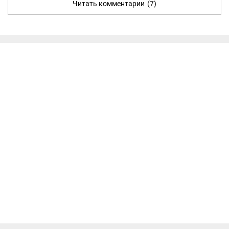
Читать комментарии
(7)