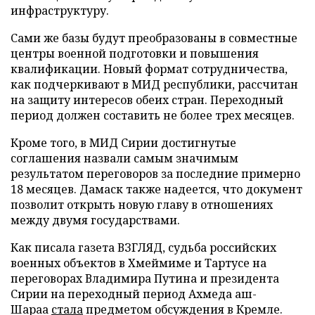
инфраструктуру.
Сами же базы будут преобразованы в совместные
центры военной подготовки и повышения
квалификации. Новый формат сотрудничества,
как подчеркивают в МИД республики, рассчитан
на защиту интересов обеих стран. Переходный
период должен составить не более трех месяцев.
Кроме того, в МИД Сирии достигнутые
соглашения назвали самым значимым
результатом переговоров за последние примерно
18 месяцев. Дамаск также надеется, что документ
позволит открыть новую главу в отношениях
между двумя государствами.
Как писала газета ВЗГЛЯД, судьба российских
военных объектов в Хмеймиме и Тартусе на
переговорах Владимира Путина и президента
Сирии на переходный период Ахмеда аш-
Шараа
стала
предметом обсуждения в Кремле.