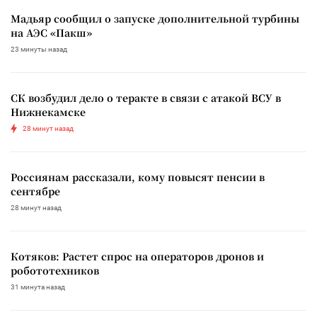
Мадьяр сообщил о запуске дополнительной турбины
на АЭС «Пакш»
23 минуты назад
СК возбудил дело о теракте в связи с атакой ВСУ в
Нижнекамске
28 минут назад
Россиянам рассказали, кому повысят пенсии в
сентябре
28 минут назад
Котяков: Растет спрос на операторов дронов и
робототехников
31 минута назад