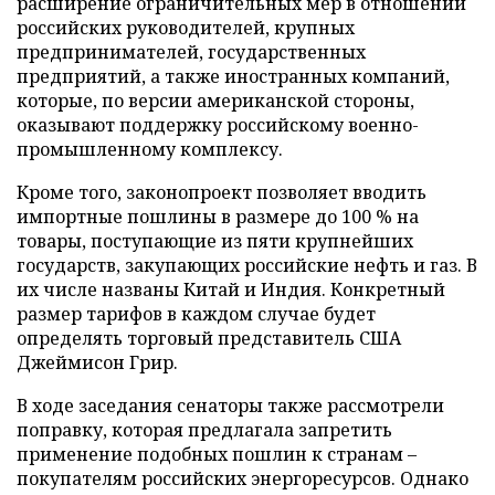
расширение ограничительных мер в отношении
российских руководителей, крупных
предпринимателей, государственных
предприятий, а также иностранных компаний,
которые, по версии американской стороны,
оказывают поддержку российскому военно-
промышленному комплексу.
Кроме того, законопроект позволяет вводить
импортные пошлины в размере до 100 % на
товары, поступающие из пяти крупнейших
государств, закупающих российские нефть и газ. В
их числе названы Китай и Индия. Конкретный
размер тарифов в каждом случае будет
определять торговый представитель США
Джеймисон Грир.
В ходе заседания сенаторы также рассмотрели
поправку, которая предлагала запретить
применение подобных пошлин к странам –
покупателям российских энергоресурсов. Однако