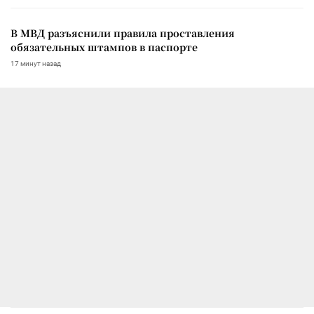
В МВД разъяснили правила проставления
обязательных штампов в паспорте
17 минут назад