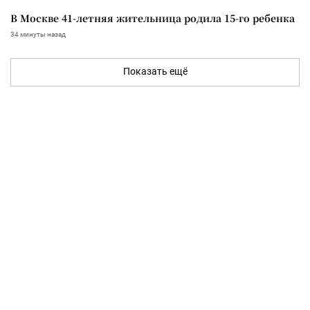
В Москве 41-летняя жительница родила 15-го ребенка
34 минуты назад
Показать ещё