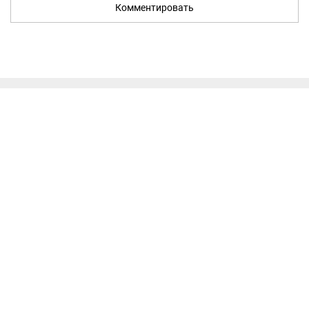
Комментировать