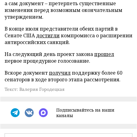
а сам документ – претерпеть существенные
изменения перед возможным окончательным
утверждением.
В конце июля представители обеих партий в
Сенате США
достигли
компромисса о расширении
антироссийских санкций.
На следующий день проект закона
прошел
первое процедурное голосование.
Вскоре документ
получил
поддержку более 60
сенаторов в ходе второго этапа рассмотрения.
Текст: Валерия Городецкая
Подписывайтесь на наши
каналы