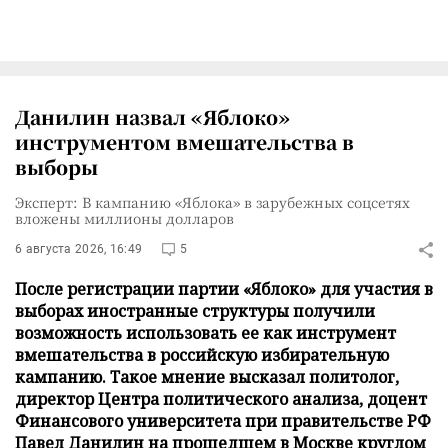
Данилин назвал «Яблоко»
инструментом вмешательства в
выборы
Эксперт: В кампанию «Яблока» в зарубежных соцсетях
вложены миллионы долларов
6 августа 2026, 16:49
5
После регистрации партии «Яблоко» для участия в
выборах иностранные структуры получили
возможность использовать ее как инструмент
вмешательства в российскую избирательную
кампанию. Такое мнение высказал политолог,
директор Центра политического анализа, доцент
Финансового университета при правительстве РФ
Павел Данилин на прошедшем в Москве круглом