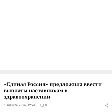
«Единая Россия» предложила ввести
выплаты наставникам в
здравоохранении
6 августа 2026, 12:44
0