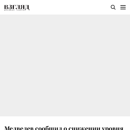
Медведев сообщил о снижении уровня