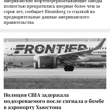
американские нефтеперерабатывающие заводы
полностью прекратились впервые более чем за
сорок лет, сообщает Bloomberg со ссылкой на
предварительные данные американского
правительства.
Полиция США задержала
подозреваемого после сигнала о бомбе
в аэропорту Хьюстона