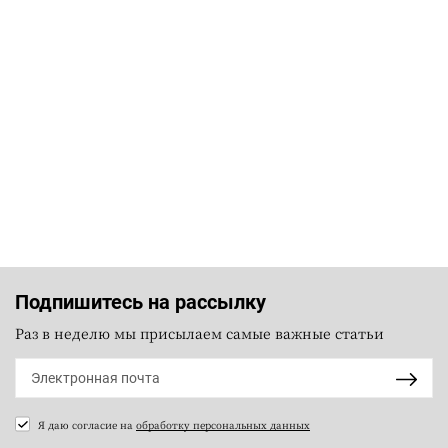
Подпишитесь на рассылку
Раз в неделю мы присылаем самые важные статьи
Я даю согласие на
обработку персональных данных