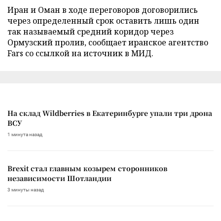
Иран и Оман в ходе переговоров договорились
через определенный срок оставить лишь один
так называемый средний коридор через
Ормузский пролив, сообщает иранское агентство
Fars со ссылкой на источник в МИД.
На склад Wildberries в Екатеринбурге упали три дрона
ВСУ
1 минута назад
Brexit стал главным козырем сторонников
независимости Шотландии
3 минуты назад