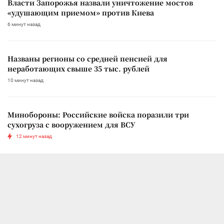
Власти Запорожья назвали уничтожение мостов
«удушающим приемом» против Киева
6 минут назад
Названы регионы со средней пенсией для
неработающих свыше 35 тыс. рублей
10 минут назад
Минобороны: Российские войска поразили три
сухогруза с вооружением для ВСУ
12 минут назад