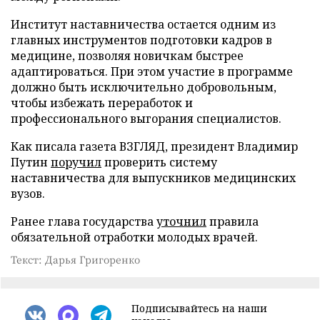
Институт наставничества остается одним из
главных инструментов подготовки кадров в
медицине, позволяя новичкам быстрее
адаптироваться. При этом участие в программе
должно быть исключительно добровольным,
чтобы избежать переработок и
профессионального выгорания специалистов.
Как писала газета ВЗГЛЯД, президент Владимир
Путин
поручил
проверить систему
наставничества для выпускников медицинских
вузов.
Ранее глава государства
уточнил
правила
обязательной отработки молодых врачей.
Текст: Дарья Григоренко
Подписывайтесь на наши