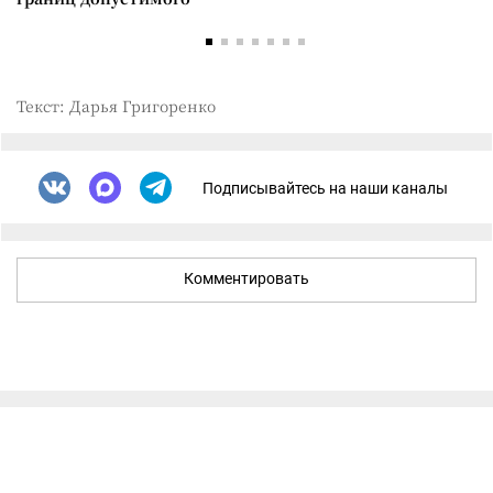
Текст: Дарья Григоренко
Подписывайтесь на наши каналы
Комментировать