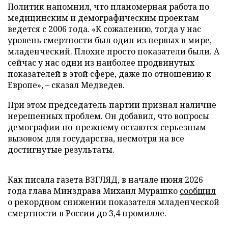
Политик напомнил, что планомерная работа по
медицинским и демографическим проектам
ведется с 2006 года. «К сожалению, тогда у нас
уровень смертности был один из первых в мире,
младенческий. Плохие просто показатели были. А
сейчас у нас одни из наиболее продвинутых
показателей в этой сфере, даже по отношению к
Европе», – сказал Медведев.
При этом председатель партии признал наличие
нерешенных проблем. Он добавил, что вопросы
демографии по-прежнему остаются серьезным
вызовом для государства, несмотря на все
достигнутые результаты.
Как писала газета ВЗГЛЯД, в начале июня 2026
года глава Минздрава Михаил Мурашко
сообщил
о рекордном снижении показателя младенческой
смертности в России до 3,4 промилле.