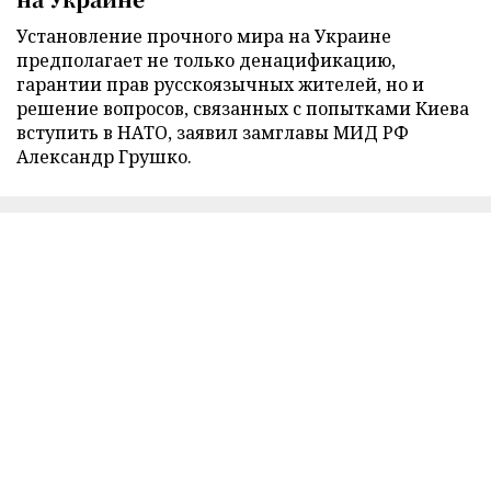
Установление прочного мира на Украине
предполагает не только денацификацию,
гарантии прав русскоязычных жителей, но и
решение вопросов, связанных с попытками Киева
вступить в НАТО, заявил замглавы МИД РФ
Александр Грушко.