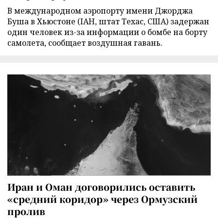
В международном аэропорту имени Джорджа
Буша в Хьюстоне (IAH, штат Техас, США) задержан
один человек из-за информации о бомбе на борту
самолета, сообщает воздушная гавань.
Иран и Оман договорились оставить
«средний коридор» через Ормузский
пролив