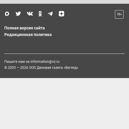
18+
Полная версия сайта
Редакционная политика
Пишите нам на
information@vz.ru
© 2005 — 2026 ООО Деловая газета «Взгляд»