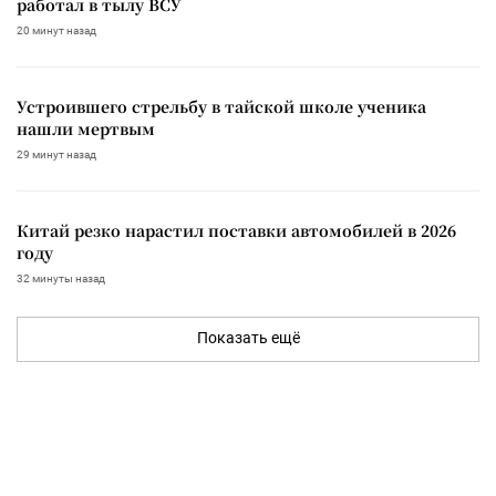
работал в тылу ВСУ
20 минут назад
Устроившего стрельбу в тайской школе ученика
нашли мертвым
29 минут назад
Китай резко нарастил поставки автомобилей в 2026
году
32 минуты назад
Показать ещё