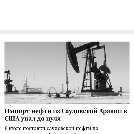
Импорт нефти из Саудовской Аравии в
США упал до нуля
В июле поставки саудовской нефти на