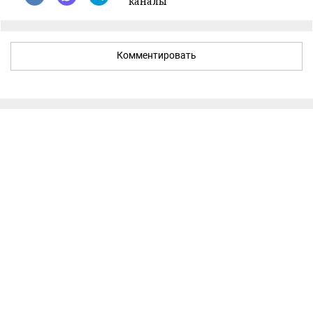
каналы
Комментировать