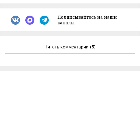
Подписывайтесь на наши
каналы
Читать комментарии
(5)