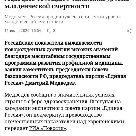
младенческой смертности
Медведев: Россия продвинулась в снижении уровня
младенческой смертности
11 июня 2026, 15:54
0
Российские показатели выживаемости
новорожденных достигли высоких значений
благодаря масштабным государственным
программам развития профильной медицины,
заявил заместитель председателя Совета
безопасности РФ, председатель партии «Единая
Россия» Дмитрий Медведев.
Медведев сообщил о значительных успехах
страны в сфере здравоохранения. Выступая на
заседании экспертного совета партии «Единая
Россия», он подчеркнул превосходство
отечественных показателей над европейскими,
передает
РИА «Новости»
.