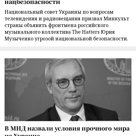
нацбезопасности
Национальный совет Украины по вопросам
телевидения и радиовещания призвал Минкульт
страны объявить фронтмена российского
музыкального коллектива The Hatters Юрия
Музыченко угрозой национальной безопасности.
В МИД назвали условия прочного мира
на Украине