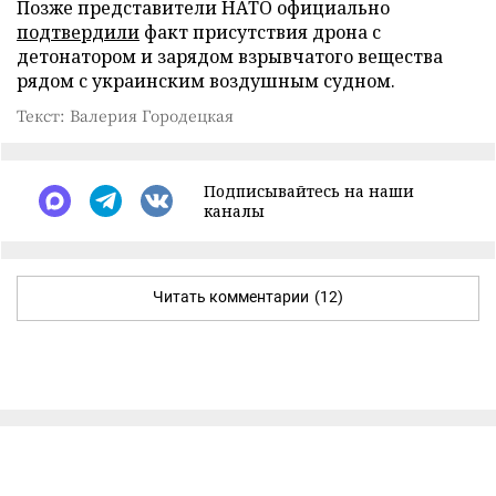
Позже представители НАТО официально
подтвердили
факт присутствия дрона с
детонатором и зарядом взрывчатого вещества
рядом с украинским воздушным судном.
Текст: Валерия Городецкая
Подписывайтесь на наши
каналы
Читать комментарии
(12)