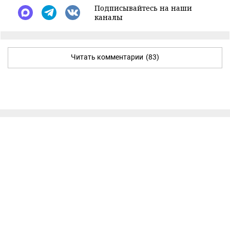
Подписывайтесь на наши
каналы
Читать комментарии
(83)