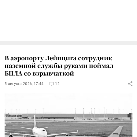
В аэропорту Лейпцига сотрудник
наземной службы руками поймал
БПЛА со взрывчаткой
5 августа 2026, 17:44
12