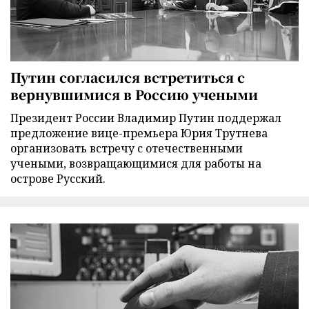
Путин согласился встретиться с
вернувшимися в Россию учеными
Президент России Владимир Путин поддержал
предложение вице-премьера Юрия Трутнева
организовать встречу с отечественными
учеными, возвращающимися для работы на
острове Русский.