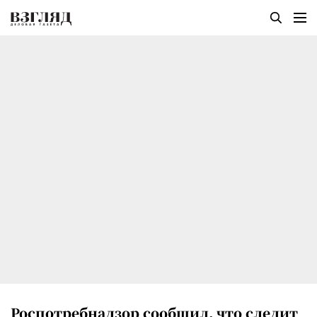
Роспотребнадзор сообщил, что следит