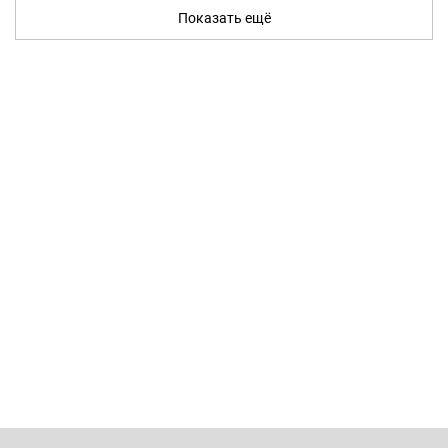
Показать ещё