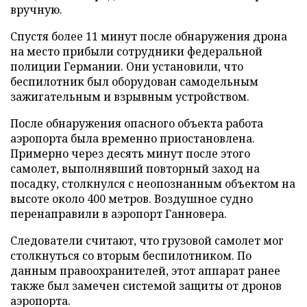
вручную.
Спустя более 11 минут после обнаружения дрона
на место прибыли сотрудники федеральной
полиции Германии. Они установили, что
беспилотник был оборудован самодельным
зажигательным и взрывным устройством.
После обнаружения опасного объекта работа
аэропорта была временно приостановлена.
Примерно через десять минут после этого
самолет, выполнявший повторный заход на
посадку, столкнулся с неопознанным объектом на
высоте около 400 метров. Воздушное судно
перенаправили в аэропорт Ганновера.
Следователи считают, что грузовой самолет мог
столкнуться со вторым беспилотником. По
данным правоохранителей, этот аппарат ранее
также был замечен системой защиты от дронов
аэропорта.