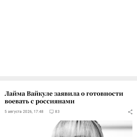
Лайма Вайкуле заявила о готовности
воевать с россиянами
5 августа 2026, 17:48
83