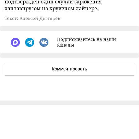
подтвержден один случай заражения
хантавирусом на круизном лайнере.
Текст: Алексей Дегтярёв
Подписывайтесь на наши
каналы
Комментировать