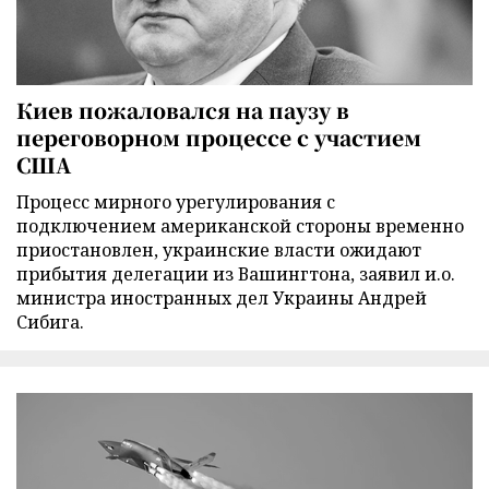
Киев пожаловался на паузу в
переговорном процессе с участием
США
Процесс мирного урегулирования с
подключением американской стороны временно
приостановлен, украинские власти ожидают
прибытия делегации из Вашингтона, заявил и.о.
министра иностранных дел Украины Андрей
Сибига.