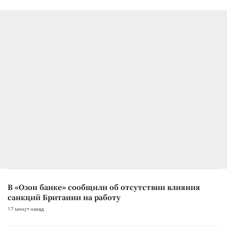
В «Озон банке» сообщили об отсутствии влияния
санкций Британии на работу
17 минут назад