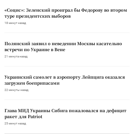
«Социс»: Зеленский проиграл бы Федорову во втором
туре президентских выборов
18 минут назад
Полянский заявил о неведении Москвы касательно
встречи по Украине в Вене
21 минута назад
Украинский самолет в аэропорту Лейпцига оказался
загружен боеприпасами
22 минуты назад
Глава МИД Украины Сибига пожаловался на дефицит
ракет для Patriot
25 минут назад