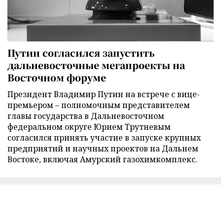
Путин согласился запустить
дальневосточные мегапроекты на
Восточном форуме
Президент Владимир Путин на встрече с вице-
премьером – полномочным представителем
главы государства в Дальневосточном
федеральном округе Юрием Трутневым
согласился принять участие в запуске крупных
предприятий и научных проектов на Дальнем
Востоке, включая Амурский газохимкомплекс.