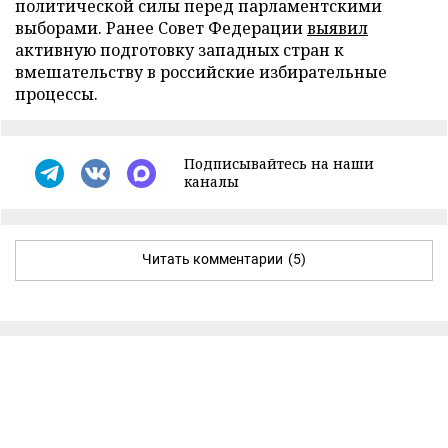
политической силы перед парламентскими
выборами. Ранее Совет Федерации
выявил
активную подготовку западных стран к
вмешательству в российские избирательные
процессы.
Подписывайтесь на наши
каналы
Читать комментарии
(5)