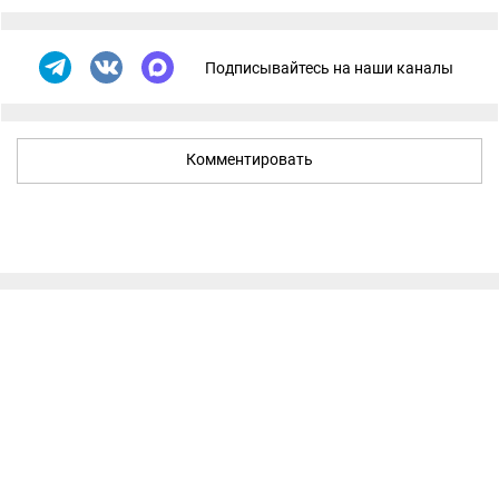
Подписывайтесь на наши каналы
Комментировать