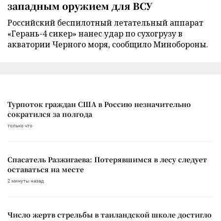
западным оружием для ВСУ
Российский беспилотный летательный аппарат
«Герань-4 сикер» нанес удар по сухогрузу в
акватории Черного моря, сообщило Минобороны.
Турпоток граждан США в Россию незначительно
сократился за полгода
только что
Спасатель Разжигаева: Потерявшимся в лесу следует
оставаться на месте
2 минуты назад
Число жертв стрельбы в таиландской школе достигло