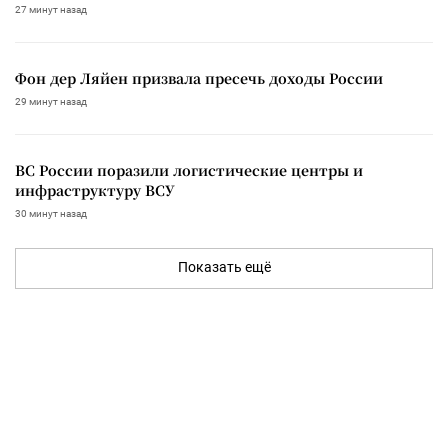
27 минут назад
Фон дер Ляйен призвала пресечь доходы России
29 минут назад
ВС России поразили логистические центры и
инфраструктуру ВСУ
30 минут назад
Показать ещё