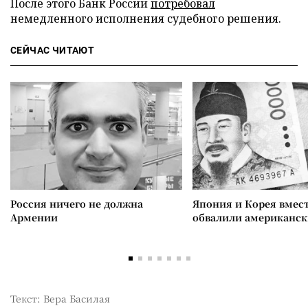
После этого Банк России
потребовал
немедленного исполнения судебного решения.
СЕЙЧАС ЧИТАЮТ
Россия ничего не должна
Япония и Корея вмес
Армении
обвалили американск
Текст: Вера Басилая