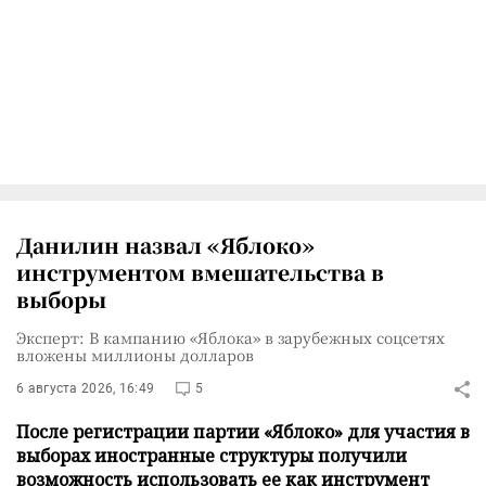
Данилин назвал «Яблоко»
инструментом вмешательства в
выборы
Эксперт: В кампанию «Яблока» в зарубежных соцсетях
вложены миллионы долларов
6 августа 2026, 16:49
5
После регистрации партии «Яблоко» для участия в
выборах иностранные структуры получили
возможность использовать ее как инструмент