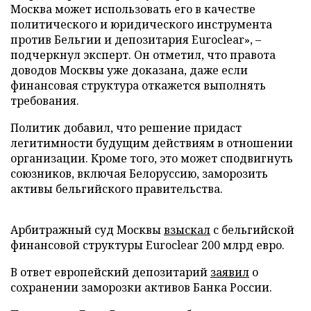
Москва может использовать его в качестве
политического и юридического инструмента
против Бельгии и депозитария Euroclear», –
подчеркнул эксперт. Он отметил, что правота
доводов Москвы уже доказана, даже если
финансовая структура откажется выполнять
требования.
Политик добавил, что решение придаст
легитимности будущим действиям в отношении
организации. Кроме того, это может сподвигнуть
союзников, включая Белоруссию, заморозить
активы бельгийского правительства.
Арбитражный суд Москвы
взыскал
с бельгийской
финансовой структуры Euroclear 200 млрд евро.
В ответ европейский депозитарий
заявил
о
сохранении заморозки активов Банка России.