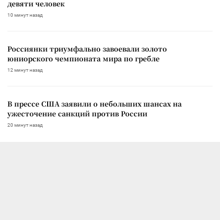
девяти человек
10 минут назад
Россиянки триумфально завоевали золото
юниорского чемпионата мира по гребле
12 минут назад
В прессе США заявили о небольших шансах на
ужесточение санкций против России
20 минут назад