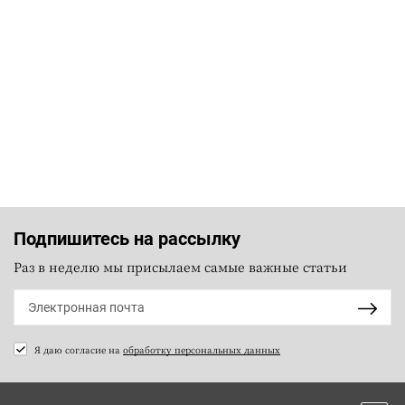
Подпишитесь на рассылку
Раз в неделю мы присылаем самые важные статьи
Я даю согласие на
обработку персональных данных