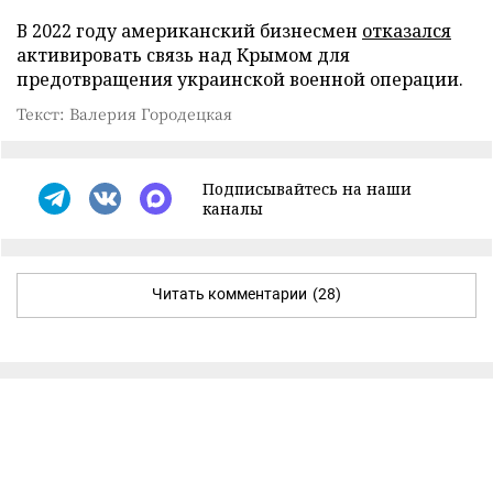
В 2022 году американский бизнесмен
отказался
активировать связь над Крымом для
предотвращения украинской военной операции.
Текст: Валерия Городецкая
Подписывайтесь на наши
каналы
Читать комментарии
(28)