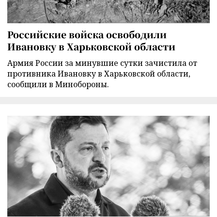
Российские войска освободили
Ивановку в Харьковской области
Армия России за минувшие сутки зачистила от
противника Ивановку в Харьковской области,
сообщили в Минобороны.