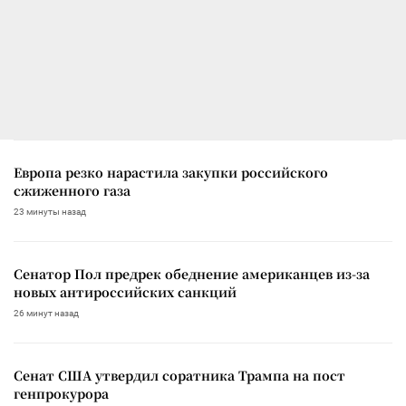
Европа резко нарастила закупки российского
сжиженного газа
23 минуты назад
Сенатор Пол предрек обеднение американцев из-за
новых антироссийских санкций
26 минут назад
Сенат США утвердил соратника Трампа на пост
генпрокурора