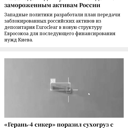
замороженным активам России
Западные политики разработали план передачи
заблокированных российских активов из
депозитария Euroclear в новую структуру
Евросоюза для последующего финансирования
нужд Киева.
«Герань-4 сикер» поразил сухогруз с