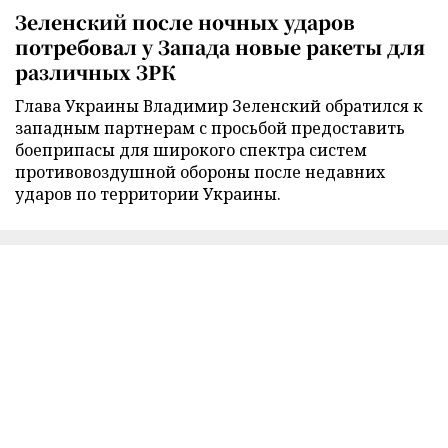
Зеленский после ночных ударов
потребовал у Запада новые ракеты для
различных ЗРК
Глава Украины Владимир Зеленский обратился к
западным партнерам с просьбой предоставить
боеприпасы для широкого спектра систем
противовоздушной обороны после недавних
ударов по территории Украины.