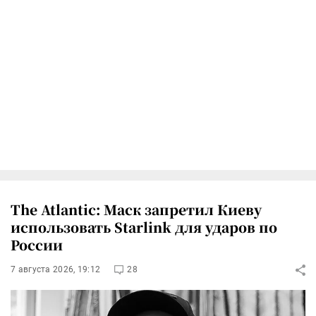
The Atlantic: Маск запретил Киеву
использовать Starlink для ударов по
России
7 августа 2026, 19:12
28