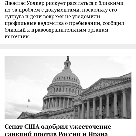
Джастас Уолкер рискует расстаться с близкими
из-за проблем с документами, поскольку его
супруга и дети вовремя не уведомили
профильные ведомства о пребывании, сообщил
близкий к правоохранительным органам
источник.
Сенат США одобрил ужесточение
санкций против России и Ирана