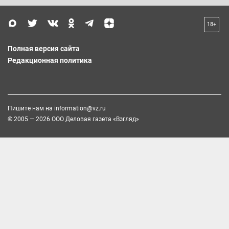
18+
Полная версия сайта
Редакционная политика
Пишите нам на
information@vz.ru
© 2005 — 2026 ООО Деловая газета «Взгляд»