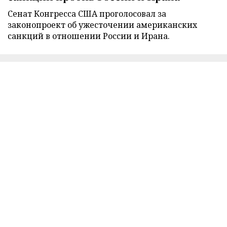
Сенат Конгресса США проголосовал за
законопроект об ужесточении американских
санкций в отношении России и Ирана.