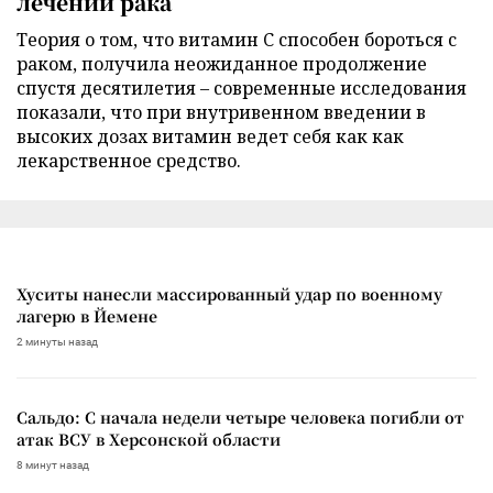
лечении рака
Теория о том, что витамин C способен бороться с
раком, получила неожиданное продолжение
спустя десятилетия – современные исследования
показали, что при внутривенном введении в
высоких дозах витамин ведет себя как как
лекарственное средство.
Хуситы нанесли массированный удар по военному
лагерю в Йемене
2 минуты назад
Сальдо: С начала недели четыре человека погибли от
атак ВСУ в Херсонской области
8 минут назад