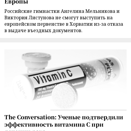
Европы
Российские гимнастки Ангелина Мельникова и
Виктория Листунова не смогут выступить на
европейском первенстве в Хорватии из-за отказа
в выдаче въездных документов.
The Conversation: Ученые подтвердили
эффективность витамина C при