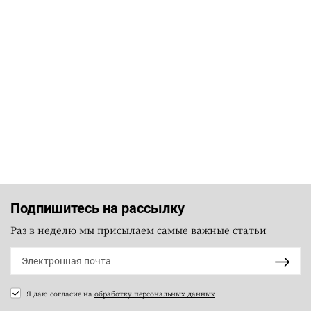
Подпишитесь на рассылку
Раз в неделю мы присылаем самые важные статьи
Я даю согласие на
обработку персональных данных