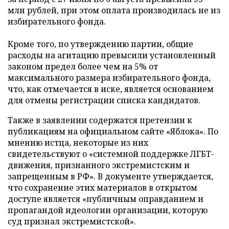
млн рублей, при этом оплата производилась не из
избирательного фонда.
Кроме того, по утверждению партии, общие
расходы на агитацию превысили установленный
законом предел более чем на 5% от
максимального размера избирательного фонда,
что, как отмечается в иске, является основанием
для отмены регистрации списка кандидатов.
Также в заявлении содержатся претензии к
публикациям на официальном сайте «Яблока». По
мнению истца, некоторые из них
свидетельствуют о «системной поддержке ЛГБТ-
движения, признанного экстремистским и
запрещенным в РФ». В документе утверждается,
что сохранение этих материалов в открытом
доступе является «публичным оправданием и
пропагандой идеологии организации, которую
суд признал экстремистской».