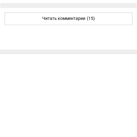
Читать комментарии
(15)