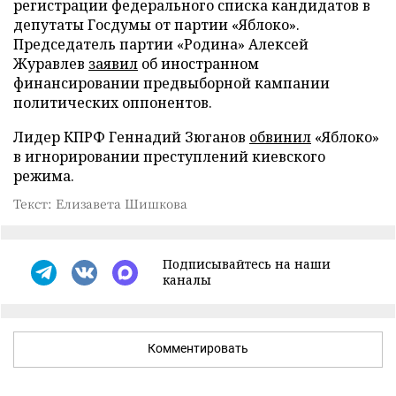
регистрации федерального списка кандидатов в
депутаты Госдумы от партии «Яблоко».
Председатель партии «Родина» Алексей
Журавлев
заявил
об иностранном
финансировании предвыборной кампании
политических оппонентов.
Лидер КПРФ Геннадий Зюганов
обвинил
«Яблоко»
в игнорировании преступлений киевского
режима.
Текст: Елизавета Шишкова
Подписывайтесь на наши
каналы
Комментировать