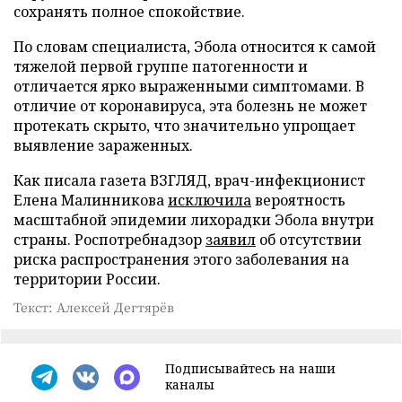
сохранять полное спокойствие.
По словам специалиста, Эбола относится к самой
тяжелой первой группе патогенности и
отличается ярко выраженными симптомами. В
отличие от коронавируса, эта болезнь не может
протекать скрыто, что значительно упрощает
выявление зараженных.
Как писала газета ВЗГЛЯД, врач-инфекционист
Елена Малинникова
исключила
вероятность
масштабной эпидемии лихорадки Эбола внутри
страны. Роспотребнадзор
заявил
об отсутствии
риска распространения этого заболевания на
территории России.
Текст: Алексей Дегтярёв
Подписывайтесь на наши
каналы