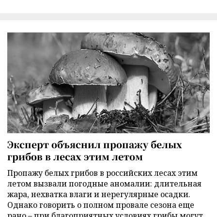
Эксперт объяснил пропажу белых
грибов в лесах этим летом
Пропажу белых грибов в российских лесах этим
летом вызвали погодные аномалии: длительная
жара, нехватка влаги и нерегулярные осадки.
Однако говорить о полном провале сезона еще
рано – при благоприятных условиях грибы могут