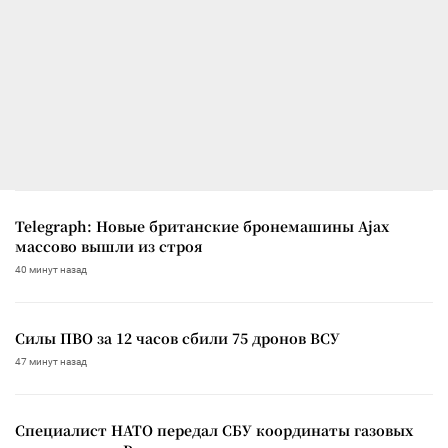
Telegraph: Новые британские бронемашины Ajax
массово вышли из строя
40 минут назад
Силы ПВО за 12 часов сбили 75 дронов ВСУ
47 минут назад
Специалист НАТО передал СБУ координаты газовых