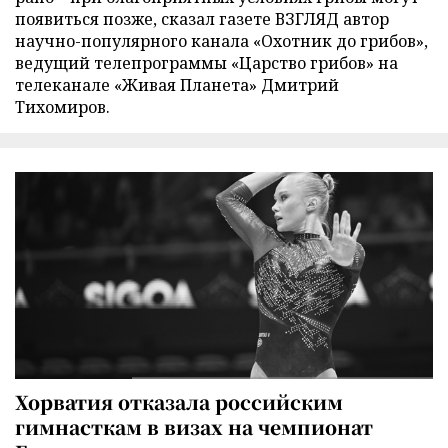
появиться позже, сказал газете ВЗГЛЯД автор
научно-популярного канала «Охотник до грибов»,
ведущий телепрограммы «Царство грибов» на
телеканале «Живая Планета» Дмитрий
Тихомиров.
Хорватия отказала российским
гимнасткам в визах на чемпионат