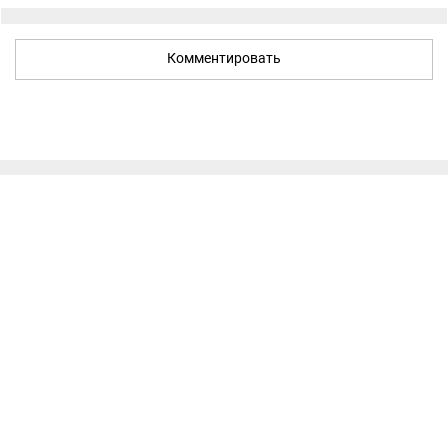
Комментировать