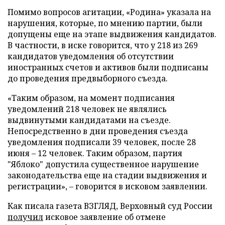
Помимо вопросов агитации, «Родина» указала на
нарушения, которые, по мнению партии, были
допущены еще на этапе выдвижения кандидатов.
В частности, в иске говорится, что у 218 из 269
кандидатов уведомления об отсутствии
иностранных счетов и активов были подписаны
до проведения предвыборного съезда.
«Таким образом, на момент подписания
уведомлений 218 человек не являлись
выдвинутыми кандидатами на съезде.
Непосредственно в дни проведения съезда
уведомления подписали 39 человек, после 28
июня – 12 человек. Таким образом, партия
"Яблоко" допустила существенное нарушение
законодательства еще на стадии выдвижения и
регистрации», – говорится в исковом заявлении.
Как писала газета ВЗГЛЯД, Верховный суд России
получил
исковое заявление об отмене