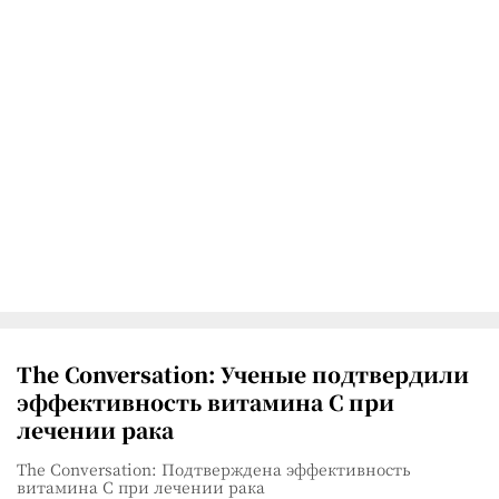
The Conversation: Ученые подтвердили
эффективность витамина C при
лечении рака
The Conversation: Подтверждена эффективность
витамина C при лечении рака