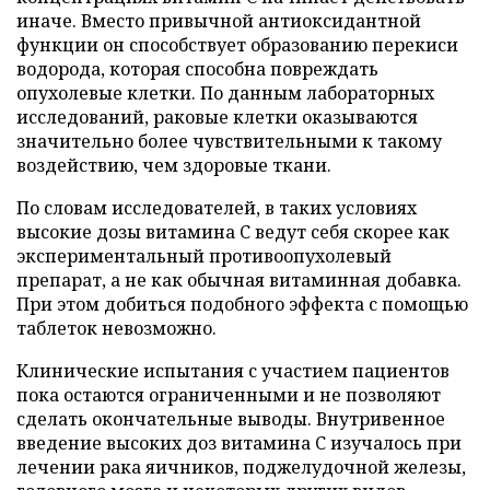
иначе. Вместо привычной антиоксидантной
функции он способствует образованию перекиси
водорода, которая способна повреждать
опухолевые клетки. По данным лабораторных
исследований, раковые клетки оказываются
значительно более чувствительными к такому
воздействию, чем здоровые ткани.
По словам исследователей, в таких условиях
высокие дозы витамина C ведут себя скорее как
экспериментальный противоопухолевый
препарат, а не как обычная витаминная добавка.
При этом добиться подобного эффекта с помощью
таблеток невозможно.
Клинические испытания с участием пациентов
пока остаются ограниченными и не позволяют
сделать окончательные выводы. Внутривенное
введение высоких доз витамина C изучалось при
лечении рака яичников, поджелудочной железы,