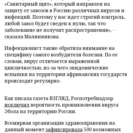
«Санитарный щит», который направлен на
защиту от завозов в Россию различных вирусов и
инфекций. Поэтому у нас идет строгий контроль,
любой завоз будет сведен к нулю, так что
заболевание не получит распространения», -
сказала Малинникова.
Инфекционист также обратила внимание на
специфику самого возбудителя болезни. По ее
словам, вирус отличается выраженной
цикличностью, из-за чего эпидемические
вспышки на территории африканских государств
происходят регулярно.
Как писала газета ВЗГЛЯД, Роспотребнадзор
исключил
вероятность проникновения вируса
Эбола на территорию России.
Всемирная организация здравоохранения на
данный момент
зафиксировала
500 возможных