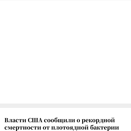
Власти США сообщили о рекордной
смертности от плотоядной бактерии