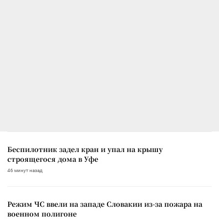
Беспилотник задел кран и упал на крышу
строящегося дома в Уфе
46 минут назад
Режим ЧС ввели на западе Словакии из-за пожара на
военном полигоне