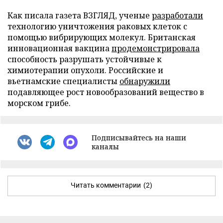
Как писала газета ВЗГЛЯД, ученые
разработали
технологию уничтожения раковых клеток с
помощью вибрирующих молекул. Британская
инновационная вакцина
продемонстрировала
способность разрушать устойчивые к
химиотерапии опухоли. Российские и
вьетнамские специалисты
обнаружили
подавляющее рост новообразований вещество в
морском грибе.
Подписывайтесь на наши
каналы
Читать комментарии
(2)