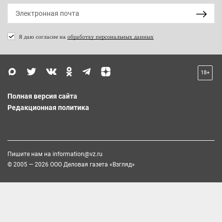
Я даю согласие на
обработку персональных данных
18+
Полная версия сайта
Редакционная политика
Пишите нам на
information@vz.ru
© 2005 — 2026 ООО Деловая газета «Взгляд»