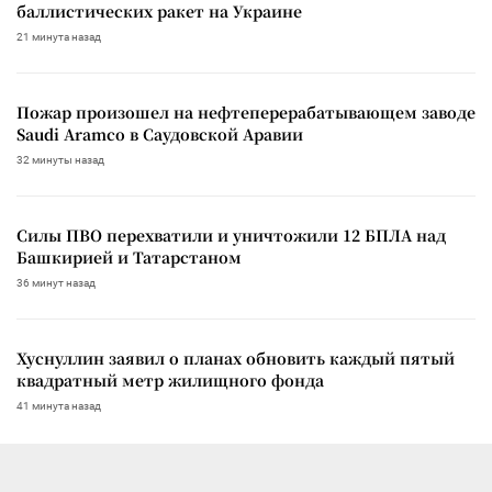
баллистических ракет на Украине
21 минута назад
Пожар произошел на нефтеперерабатывающем заводе
Saudi Aramco в Саудовской Аравии
32 минуты назад
Силы ПВО перехватили и уничтожили 12 БПЛА над
Башкирией и Татарстаном
36 минут назад
Хуснуллин заявил о планах обновить каждый пятый
квадратный метр жилищного фонда
41 минута назад