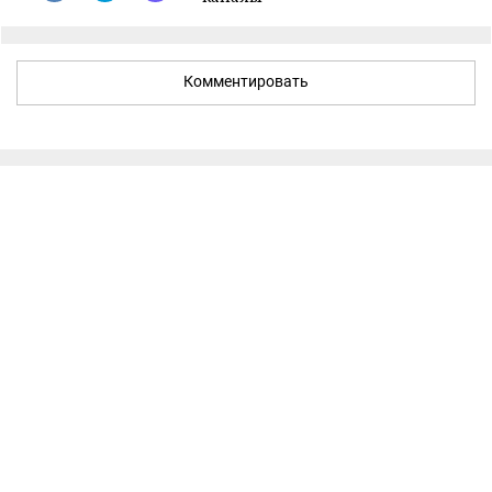
Комментировать