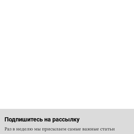
Подпишитесь на рассылку
Раз в неделю мы присылаем самые важные статьи