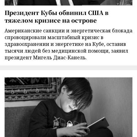
Президент Кубы обвинил США в
тяжелом кризисе на острове
Американские санкции и энергетическая блокада
спровоцировали масштабный кризис в
здравоохранении и энергетике на Кубе, оставив
тысячи людей без медицинской помощи, заявил
президент Мигель Диас-Канель.