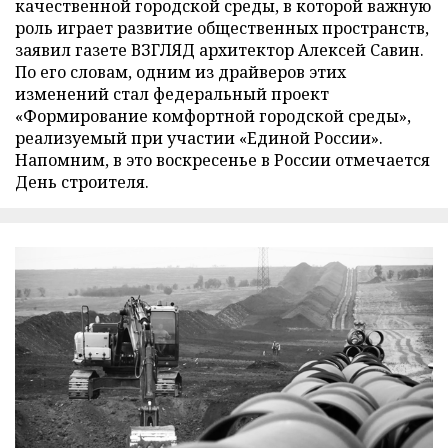
качественной городской среды, в которой важную
роль играет развитие общественных пространств,
заявил газете ВЗГЛЯД архитектор Алексей Савин.
По его словам, одним из драйверов этих
изменений стал федеральный проект
«Формирование комфортной городской среды»,
реализуемый при участии «Единой России».
Напомним, в это воскресенье в России отмечается
День строителя.