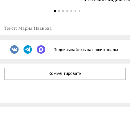
Текст: Мария Иванова
Подписывайтесь на наши каналы
Комментировать