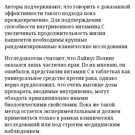
Авторы подчеркивают, что говорить о доказанной
эффективности такого подхода пока
преждевременно. Для подтверждения
способности внутривенного витамина C
увеличивать продолжительность жизни
пациентов необходимы крупные
рандомизированные клинические исследования.
Исследователи считают, что Лайнус Полинг
оказался лишь частично прав. По их мнению, он
ошибался, представляя витамин C в таблетках как
универсальное средство против рака, однако
верно предположил, что очень высокие дозы
препарата, вводимые внутривенно, могут
обладать принципиально иными
биологическими свойствами. Пока же такой
метод остается экспериментальным и должен
применяться только в рамках клинических
исследований или под строгим медицинским
наблюдением.