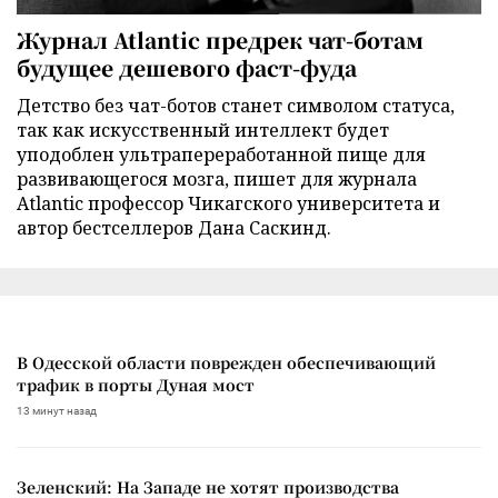
Журнал Atlantic предрек чат-ботам
будущее дешевого фаст-фуда
Детство без чат-ботов станет символом статуса,
так как искусственный интеллект будет
уподоблен ультрапереработанной пище для
развивающегося мозга, пишет для журнала
Atlantic профессор Чикагского университета и
автор бестселлеров Дана Саскинд.
В Одесской области поврежден обеспечивающий
трафик в порты Дуная мост
13 минут назад
Зеленский: На Западе не хотят производства