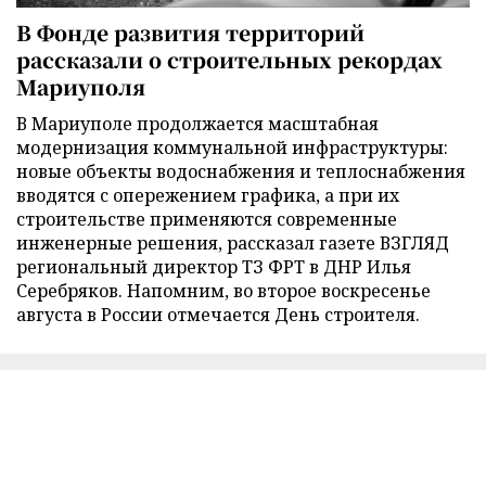
В Фонде развития территорий
рассказали о строительных рекордах
Мариуполя
В Мариуполе продолжается масштабная
модернизация коммунальной инфраструктуры:
новые объекты водоснабжения и теплоснабжения
вводятся с опережением графика, а при их
строительстве применяются современные
инженерные решения, рассказал газете ВЗГЛЯД
региональный директор ТЗ ФРТ в ДНР Илья
Серебряков. Напомним, во второе воскресенье
августа в России отмечается День строителя.