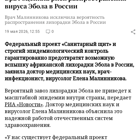
вируса Эбола в России
Врач Малинникова исключила вероятность
распространения лихорадки Эбола в России
19 мая 2026, 12:55
0
Федеральный проект «Санитарный щит» и
строгий эпидемиологический контроль
гарантированно предотвратят возможную
вспышку африканской лихорадки Эбола в России,
заявила доктор медицинских наук, врач-
инфекционист, вирусолог Елена Малинникова.
Вероятный завоз лихорадки Эбола не приведет к
масштабной эпидемии внутри страны, передает
РИА «Новости»
. Доктор медицинских наук и
вирусолог Елена Малинникова объяснила это
надежной работой отечественных систем
здравоохранения.
«У нас существует федеральный проект