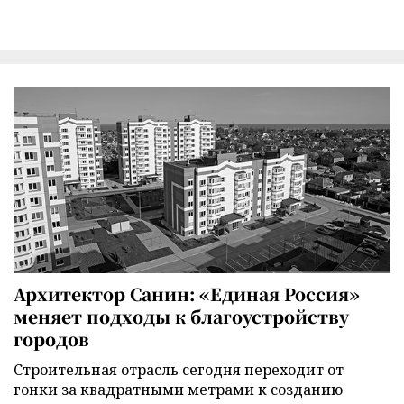
Архитектор Санин: «Единая Россия»
меняет подходы к благоустройству
городов
Строительная отрасль сегодня переходит от
гонки за квадратными метрами к созданию