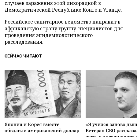
случаев заражения этой лихорадкой в
Демократической Республике Конго и Уганде.
Российское санитарное ведомство
направит
в
африканскую страну группу специалистов для
проведения эпидемиологического
расследования.
СЕЙЧАС ЧИТАЮТ
Япония и Корея вместе
«Я учился заново дыш
обвалили американский доллар
Ветеран СВО рассказа
жить с инвалидность