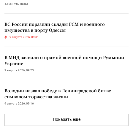
53 минуты назад
ВС России поразили склады ГСМ и военного
имущества в порту Одессы
9 августа 2026, 09:31
В МИД заявили о прямой военной помощи Румынии
Украине
9 августа 2026, 09:23
Володин назвал победу в Ленинградской битве
символом торжества жизни
9 августа 2026, 09:16
Показать ещё