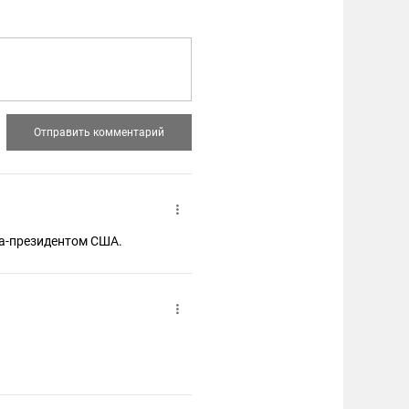
ка-президентом США.