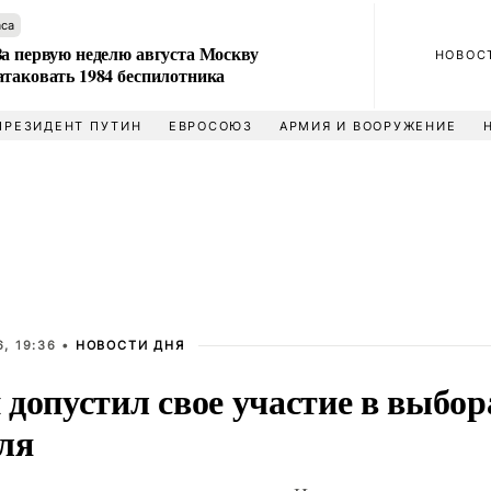
аса
За первую неделю августа Москву
НОВОС
атаковать 1984 беспилотника
ПРЕЗИДЕНТ ПУТИН
ЕВРОСОЮЗ
АРМИЯ И ВООРУЖЕНИЕ
, 19:36 •
НОВОСТИ ДНЯ
 допустил свое участие в выбор
ля