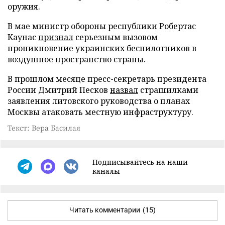
оружия.
В мае министр обороны республики Робертас
Каунас
признал
серьезным вызовом
проникновение украинских беспилотников в
воздушное пространство страны.
В прошлом месяце пресс-секретарь президента
России Дмитрий Песков
назвал
страшилками
заявления литовского руководства о планах
Москвы атаковать местную инфраструктуру.
Текст: Вера Басилая
Подписывайтесь на наши
каналы
Читать комментарии
(15)