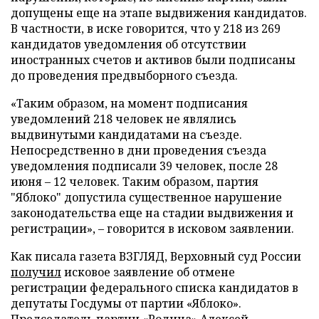
допущены еще на этапе выдвижения кандидатов.
В частности, в иске говорится, что у 218 из 269
кандидатов уведомления об отсутствии
иностранных счетов и активов были подписаны
до проведения предвыборного съезда.
«Таким образом, на момент подписания
уведомлений 218 человек не являлись
выдвинутыми кандидатами на съезде.
Непосредственно в дни проведения съезда
уведомления подписали 39 человек, после 28
июня – 12 человек. Таким образом, партия
"Яблоко" допустила существенное нарушение
законодательства еще на стадии выдвижения и
регистрации», – говорится в исковом заявлении.
Как писала газета ВЗГЛЯД, Верховный суд России
получил
исковое заявление об отмене
регистрации федерального списка кандидатов в
депутаты Госдумы от партии «Яблоко».