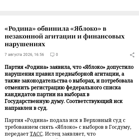
«Родина» обвинила «Яблоко» в
незаконной агитации и финансовых
нарушениях
7 августа 2026, 16:56
0
Партия «Родина» заявила, что «Яблоко» допустило
нарушения правил предвыборной агитации, а
также законодательства о выборах, и потребовала
отменить регистрацию федерального списка
кандидатов партии на выборах в
Государственную думу. Соответствующий иск
направлен в суд.
Партия «Родина» подала иск в Верховный суд с
требованием снять «Яблоко» с выборов в Госдуму,
передает
ТАСС
. Истец заявляет, что