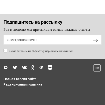
Подпишитесь на рассылку
Раз в неделю мы присылаем самые важные статьи
Я даю согласие на
обработку персональных данных
18+
Полная версия сайта
Редакционная политика