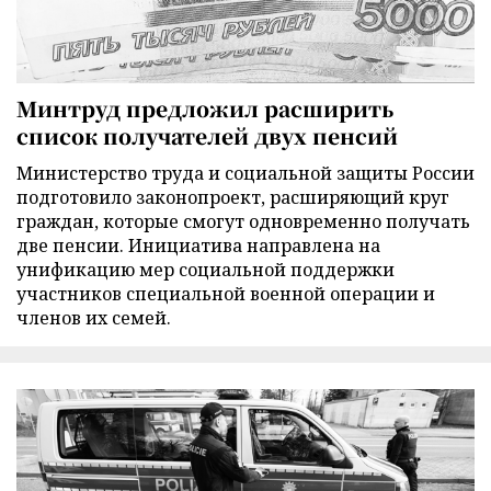
Минтруд предложил расширить
список получателей двух пенсий
Министерство труда и социальной защиты России
подготовило законопроект, расширяющий круг
граждан, которые смогут одновременно получать
две пенсии. Инициатива направлена на
унификацию мер социальной поддержки
участников специальной военной операции и
членов их семей.