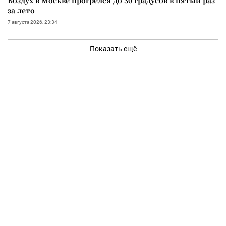
за лето
7 августа 2026, 23:34
Показать ещё