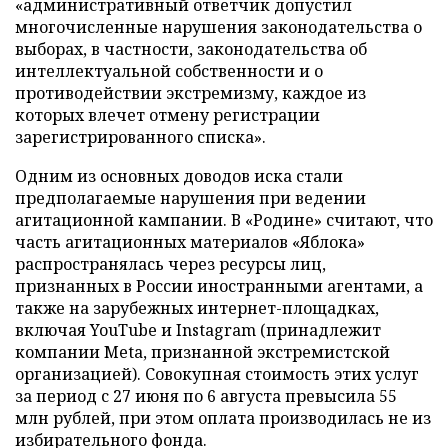
«административный ответчик допустил
многочисленные нарушения законодательства о
выборах, в частности, законодательства об
интеллектуальной собственности и о
противодействии экстремизму, каждое из
которых влечет отмену регистрации
зарегистрированного списка».
Одним из основных доводов иска стали
предполагаемые нарушения при ведении
агитационной кампании. В «Родине» считают, что
часть агитационных материалов «Яблока»
распространялась через ресурсы лиц,
признанных в России иностранными агентами, а
также на зарубежных интернет-площадках,
включая YouTube и Instagram (принадлежит
компании Meta, признанной экстремистской
организацией). Совокупная стоимость этих услуг
за период с 27 июня по 6 августа превысила 55
млн рублей, при этом оплата производилась не из
избирательного фонда.