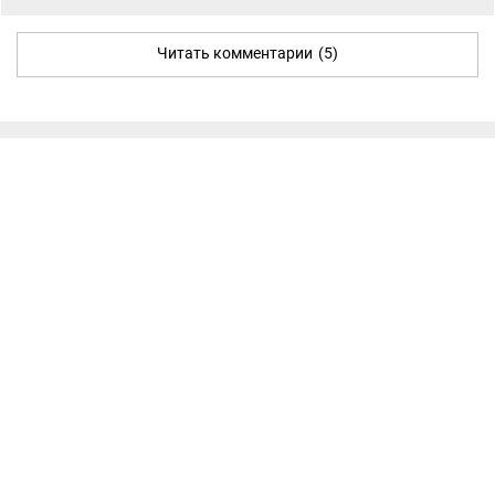
Читать комментарии
(5)