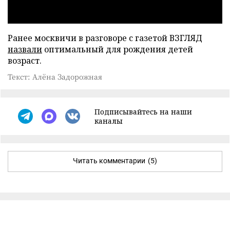
Ранее москвичи в разговоре с газетой ВЗГЛЯД
назвали
оптимальный для рождения детей
возраст.
Текст: Алёна Задорожная
Подписывайтесь на наши
каналы
Читать комментарии
(5)