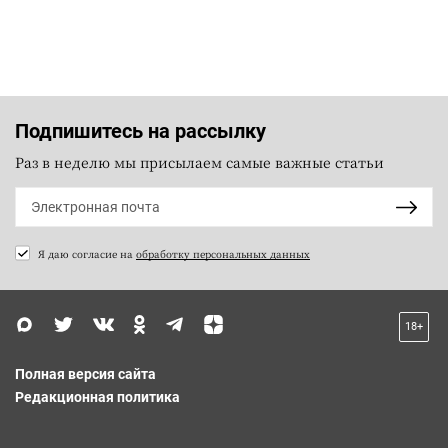
Подпишитесь на рассылку
Раз в неделю мы присылаем самые важные статьи
Я даю согласие на
обработку персональных данных
18+
Полная версия сайта
Редакционная политика