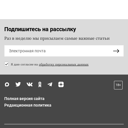
Подпишитесь на рассылку
Раз в неделю мы присылаем самые важные статьи
Я даю согласие на
обработку персональных данных
18+
Полная версия сайта
Редакционная политика