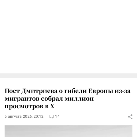
Пост Дмитриева о гибели Европы из-за
мигрантов собрал миллион
просмотров в X
5 августа 2026, 20:12
14