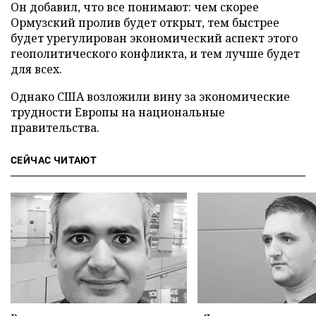
Он добавил, что все понимают: чем скорее
Ормузский пролив будет открыт, тем быстрее
будет урегулирован экономический аспект этого
геополитического конфликта, и тем лучше будет
для всех.
Однако США возложили вину за экономические
трудности Европы на национальные
правительства.
СЕЙЧАС ЧИТАЮТ