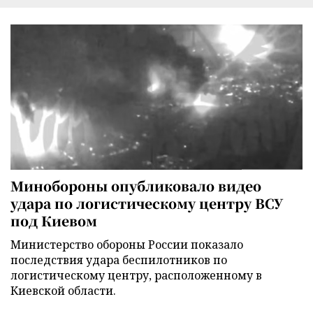
Минобороны опубликовало видео
удара по логистическому центру ВСУ
под Киевом
Министерство обороны России показало
последствия удара беспилотников по
логистическому центру, расположенному в
Киевской области.