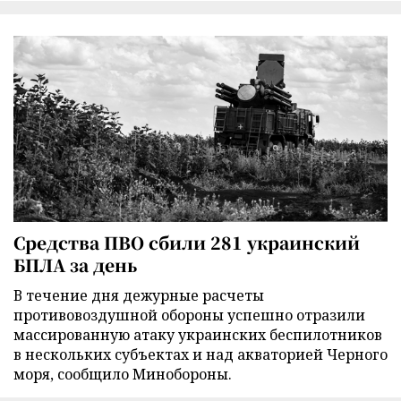
Средства ПВО сбили 281 украинский
БПЛА за день
В течение дня дежурные расчеты
противовоздушной обороны успешно отразили
массированную атаку украинских беспилотников
в нескольких субъектах и над акваторией Черного
моря, сообщило Минобороны.