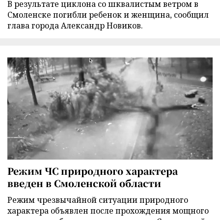
В результате циклона со шквалистым ветром в
Смоленске погибли ребенок и женщина, сообщил
глава города Александр Новиков.
Режим ЧС природного характера
введен в Смоленской области
Режим чрезвычайной ситуации природного
характера объявлен после прохождения мощного