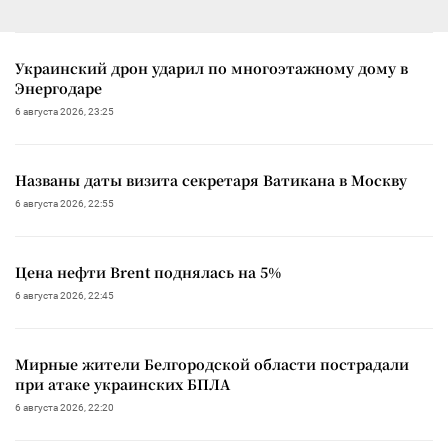
Украинский дрон ударил по многоэтажному дому в
Энергодаре
6 августа 2026, 23:25
Названы даты визита секретаря Ватикана в Москву
6 августа 2026, 22:55
Цена нефти Brent поднялась на 5%
6 августа 2026, 22:45
Мирные жители Белгородской области пострадали
при атаке украинских БПЛА
6 августа 2026, 22:20