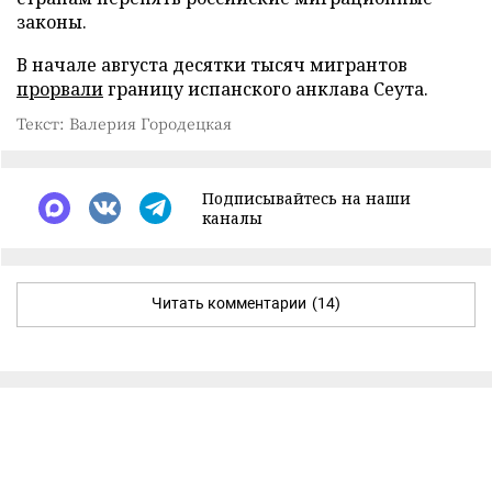
законы.
В начале августа десятки тысяч мигрантов
прорвали
границу испанского анклава Сеута.
Текст: Валерия Городецкая
Подписывайтесь на наши
каналы
Читать комментарии
(14)