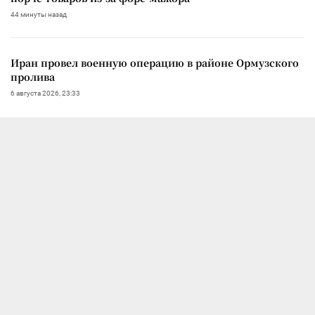
44 минуты назад
Иран провел военную операцию в районе Ормузского
пролива
6 августа 2026, 23:33