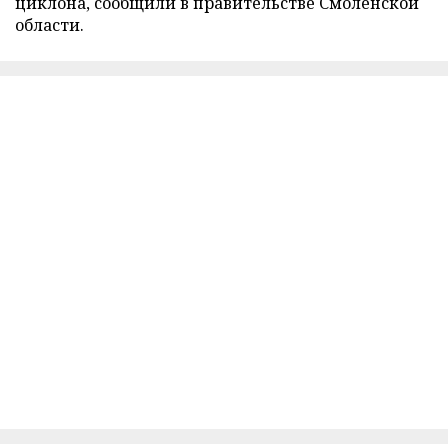
циклона, сообщили в правительстве Смоленской
области.