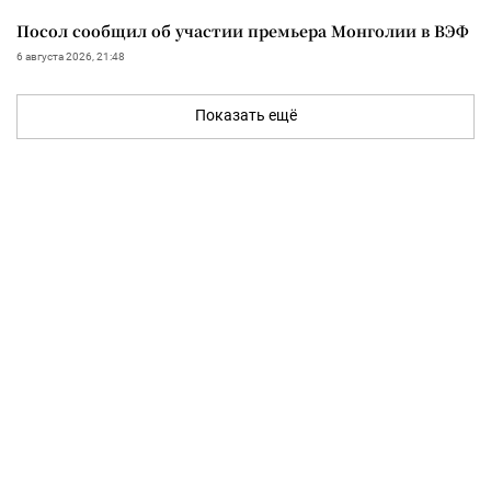
Посол сообщил об участии премьера Монголии в ВЭФ
6 августа 2026, 21:48
Показать ещё