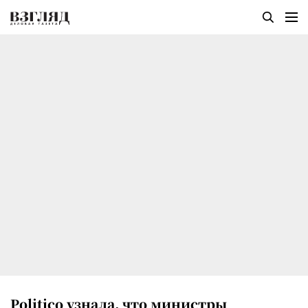
Politico узнала, что министры