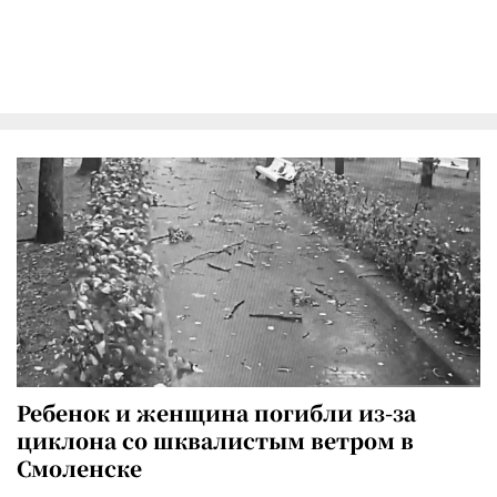
Ребенок и женщина погибли из-за
циклона со шквалистым ветром в
Смоленске