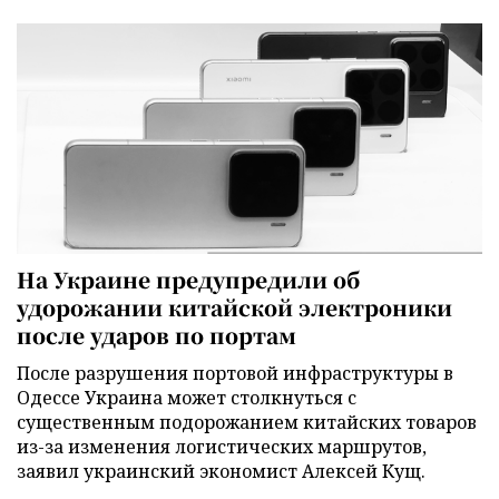
На Украине предупредили об
удорожании китайской электроники
после ударов по портам
После разрушения портовой инфраструктуры в
Одессе Украина может столкнуться с
существенным подорожанием китайских товаров
из-за изменения логистических маршрутов,
заявил украинский экономист Алексей Кущ.