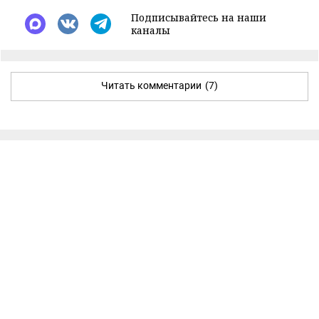
Подписывайтесь на наши
каналы
Читать комментарии
(7)