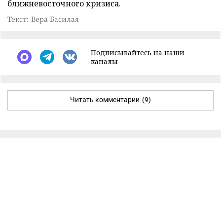
ближневосточного кризиса.
Текст: Вера Басилая
Подписывайтесь на наши
каналы
Читать комментарии
(9)