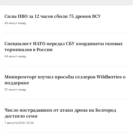
Силы ПВО за 12 часов сбили 75 дронов ВСУ
45 минут назад
Специалист НАТО передал СБУ координаты газовых
терминалов в России
49 минут назад
Минпромторг изучил просьбы селлеров Wildberries о
поддержке
57 минут назад
Число пострадавших от атаки дрона на Белгород
достигло семи
7 августа 2026, 20:26