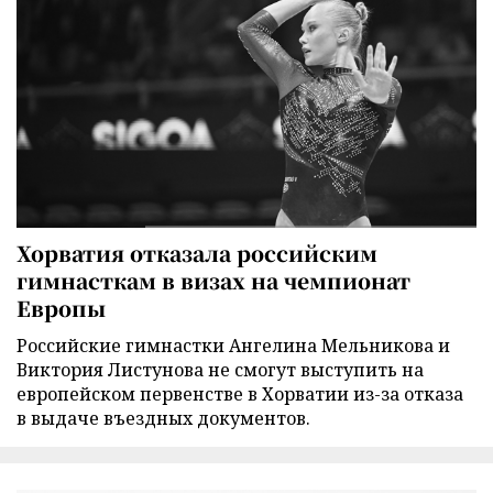
Хорватия отказала российским
гимнасткам в визах на чемпионат
Европы
Российские гимнастки Ангелина Мельникова и
Виктория Листунова не смогут выступить на
европейском первенстве в Хорватии из-за отказа
в выдаче въездных документов.