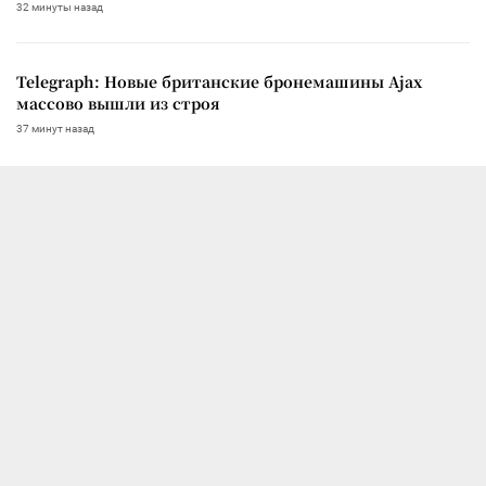
32 минуты назад
Telegraph: Новые британские бронемашины Ajax
массово вышли из строя
37 минут назад