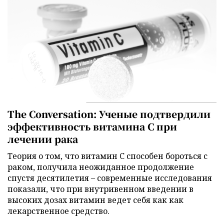
The Conversation: Ученые подтвердили
эффективность витамина C при
лечении рака
Теория о том, что витамин C способен бороться с
раком, получила неожиданное продолжение
спустя десятилетия – современные исследования
показали, что при внутривенном введении в
высоких дозах витамин ведет себя как как
лекарственное средство.