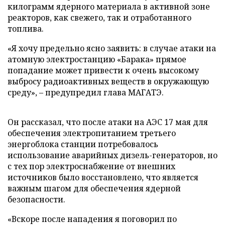
килограмм ядерного материала в активной зоне
реакторов, как свежего, так и отработанного
топлива.
«Я хочу предельно ясно заявить: в случае атаки на
атомную электростанцию «Барака» прямое
попадание может привести к очень высокому
выбросу радиоактивных веществ в окружающую
среду», – предупредил глава МАГАТЭ.
Он рассказал, что после атаки на АЭС 17 мая для
обеспечения электропитанием третьего
энергоблока станции потребовалось
использование аварийных дизель-генераторов, но
с тех пор электроснабжение от внешних
источников было восстановлено, что является
важным шагом для обеспечения ядерной
безопасности.
«Вскоре после нападения я поговорил по