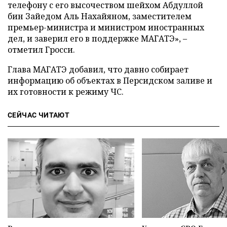
телефону с его высочеством шейхом Абдуллой
бин Зайедом Аль Нахайяном, заместителем
премьер-министра и министром иностранных
дел, и заверил его в поддержке МАГАТЭ», –
отметил Гросси.
Глава МАГАТЭ добавил, что давно собирает
информацию об объектах в Персидском заливе и
их готовности к режиму ЧС.
СЕЙЧАС ЧИТАЮТ