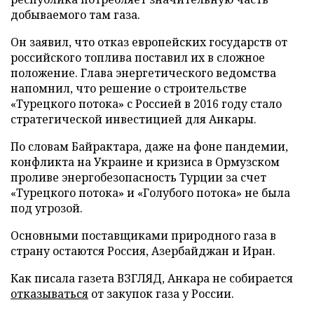
добываемого там газа.
Он заявил, что отказ европейских государств от
российского топлива поставил их в сложное
положение. Глава энергетического ведомства
напомнил, что решение о строительстве
«Турецкого потока» с Россией в 2016 году стало
стратегической инвестицией для Анкары.
По словам Байрактара, даже на фоне пандемии,
конфликта на Украине и кризиса в Ормузском
проливе энергобезопасность Турции за счет
«Турецкого потока» и «Голубого потока» не была
под угрозой.
Основными поставщиками природного газа в
страну остаются Россия, Азербайджан и Иран.
Как писала газета ВЗГЛЯД, Анкара не собирается
отказываться
от закупок газа у России.