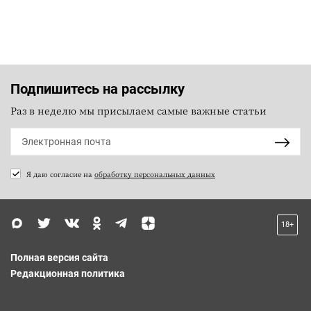
Подпишитесь на рассылку
Раз в неделю мы присылаем самые важные статьи
Я даю согласие на
обработку персональных данных
18+
Полная версия сайта
Редакционная политика