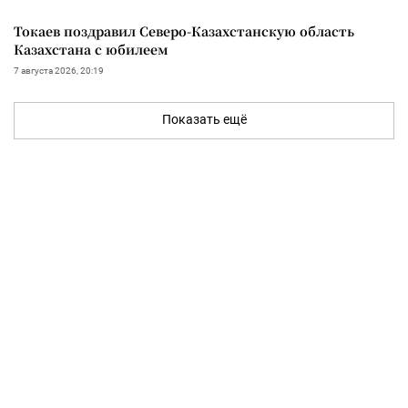
Токаев поздравил Северо-Казахстанскую область
Казахстана с юбилеем
7 августа 2026, 20:19
Показать ещё