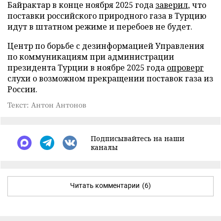
Байрактар в конце ноября 2025 года
заверил
, что
поставки российского природного газа в Турцию
идут в штатном режиме и перебоев не будет.
Центр по борьбе с дезинформацией Управления
по коммуникациям при администрации
президента Турции в ноябре 2025 года
опроверг
слухи о возможном прекращении поставок газа из
России.
Текст: Антон Антонов
Подписывайтесь на наши
каналы
Читать комментарии
(6)