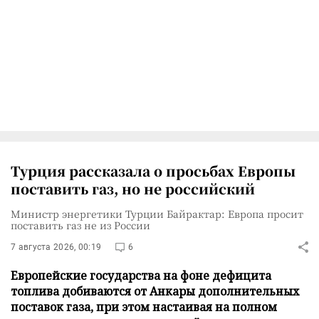
Турция рассказала о просьбах Европы
поставить газ, но не российский
Министр энергетики Турции Байрактар: Европа просит
поставить газ не из России
7 августа 2026, 00:19
6
Европейские государства на фоне дефицита
топлива добиваются от Анкары дополнительных
поставок газа, при этом настаивая на полном