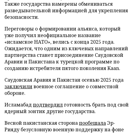
Также государства намерены обмениваться
разведывательной информацией для укрепления
безопасности.
Переговоры о формировании альянса, который
уже получил неофициальное название
«исламское НАТО», велись с конца 2025 года.
Ожидается, что одним из ключевых направлений
партнерства станет присоединение Саудовской
Аравии и Пакистана к турецкой программе по
созданию истребителя пятого поколения Kaan.
Саудовская Аравия и Пакистан осенью 2025 года
заключили
военное соглашение о совместной
обороне.
Исламабад
подтвердил
готовность брать под свой
ядерный зонтик другие государства.
Весной пакистанская сторона
пообещала
Эр-
Рияду безусловную военную поддержку на фоне