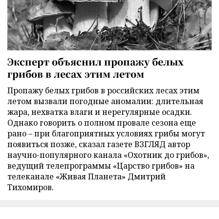
Эксперт объяснил пропажу белых
грибов в лесах этим летом
Пропажу белых грибов в российских лесах этим
летом вызвали погодные аномалии: длительная
жара, нехватка влаги и нерегулярные осадки.
Однако говорить о полном провале сезона еще
рано – при благоприятных условиях грибы могут
появиться позже, сказал газете ВЗГЛЯД автор
научно-популярного канала «Охотник до грибов»,
ведущий телепрограммы «Царство грибов» на
телеканале «Живая Планета» Дмитрий
Тихомиров.