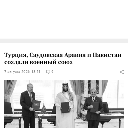
Турция, Саудовская Аравия и Пакистан
создали военный союз
7 августа 2026, 13:51
9