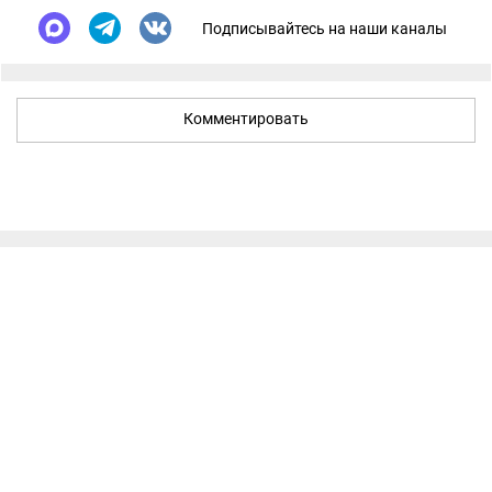
Подписывайтесь на наши каналы
Комментировать