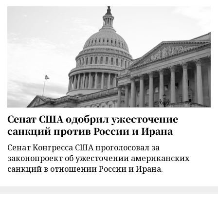
Сенат США одобрил ужесточение
санкций против России и Ирана
Сенат Конгресса США проголосовал за
законопроект об ужесточении американских
санкций в отношении России и Ирана.