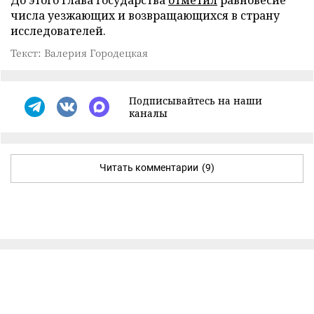
числа уезжающих и возвращающихся в страну
исследователей.
Текст: Валерия Городецкая
Подписывайтесь на наши
каналы
Читать комментарии
(9)