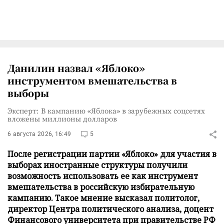
Данилин назвал «Яблоко»
инструментом вмешательства в
выборы
Эксперт: В кампанию «Яблока» в зарубежных соцсетях
вложены миллионы долларов
6 августа 2026, 16:49
5
После регистрации партии «Яблоко» для участия в
выборах иностранные структуры получили
возможность использовать ее как инструмент
вмешательства в российскую избирательную
кампанию. Такое мнение высказал политолог,
директор Центра политического анализа, доцент
Финансового университета при правительстве РФ