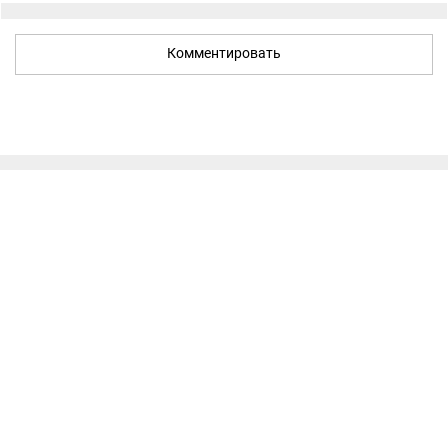
Комментировать