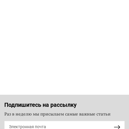
Подпишитесь на рассылку
Раз в неделю мы присылаем самые важные статьи