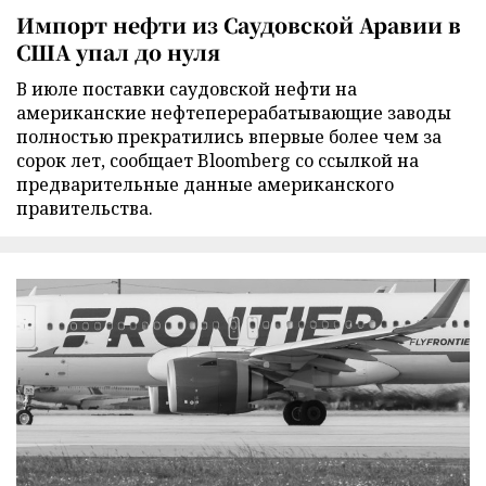
Импорт нефти из Саудовской Аравии в
США упал до нуля
В июле поставки саудовской нефти на
американские нефтеперерабатывающие заводы
полностью прекратились впервые более чем за
сорок лет, сообщает Bloomberg со ссылкой на
предварительные данные американского
правительства.