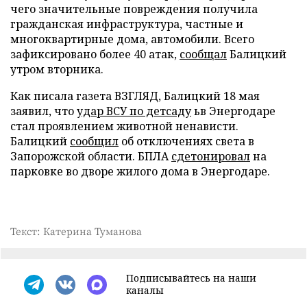
чего значительные повреждения получила
гражданская инфраструктура, частные и
многоквартирные дома, автомобили. Всего
зафиксировано более 40 атак,
сообщал
Балицкий
утром вторника.
Как писала газета ВЗГЛЯД, Балицкий 18 мая
заявил, что
удар ВСУ по детсаду
ьв Энергодаре
стал проявлением животной ненависти.
Балицкий
сообщил
об отключениях света в
Запорожской области. БПЛА
сдетонировал
на
парковке во дворе жилого дома в Энергодаре.
Текст: Катерина Туманова
Подписывайтесь на наши
каналы