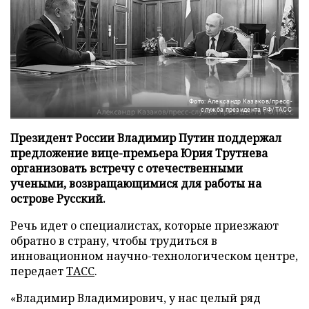
Фото: Александр Казаков/пресс-
служба президента РФ/ТАСС
Президент России Владимир Путин поддержал
предложение вице-премьера Юрия Трутнева
организовать встречу с отечественными
учеными, возвращающимися для работы на
острове Русский.
Речь идет о специалистах, которые приезжают
обратно в страну, чтобы трудиться в
инновационном научно-технологическом центре,
передает
ТАСС
.
«Владимир Владимирович, у нас целый ряд