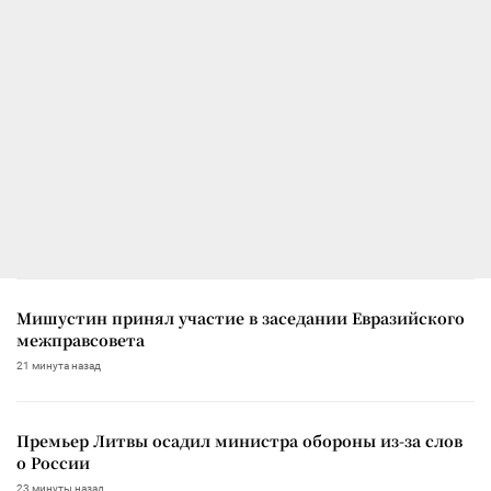
Мишустин принял участие в заседании Евразийского
межправсовета
21 минута назад
Премьер Литвы осадил министра обороны из-за слов
о России
23 минуты назад