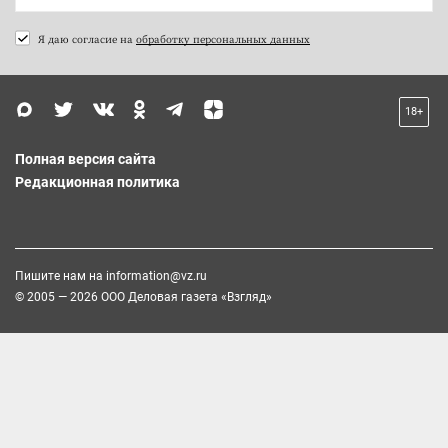
Я даю согласие на
обработку персональных данных
18+
Полная версия сайта
Редакционная политика
Пишите нам на
information@vz.ru
© 2005 — 2026 ООО Деловая газета «Взгляд»