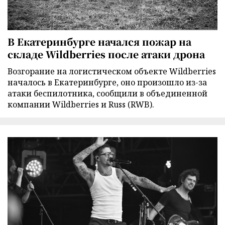
В Екатеринбурге начался пожар на
складе Wildberries после атаки дрона
Возгорание на логистическом объекте Wildberries
началось в Екатеринбурге, оно произошло из-за
атаки беспилотника, сообщили в объединенной
компании Wildberries и Russ (RWB).