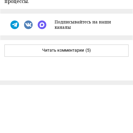
процессы.
Подписывайтесь на наши
каналы
Читать комментарии
(5)