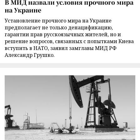
В МИД назвали условия прочного мира
на Украине
Установление прочного мира на Украине
предполагает не только денацификацию,
гарантии прав русскоязычных жителей, но и
решение вопросов, связанных с попытками Киева
вступить в НАТО, заявил замглавы МИД РФ
Александр Грушко.