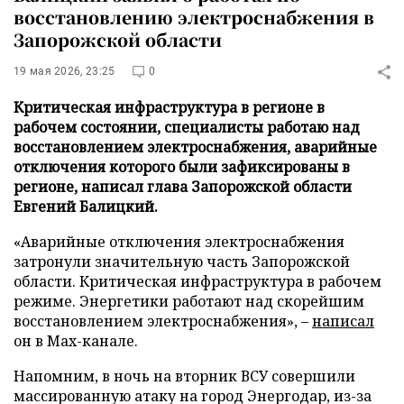
восстановлению электроснабжения в
Запорожской области
19 мая 2026, 23:25
0
Критическая инфраструктура в регионе в
рабочем состоянии, специалисты работаю над
восстановлением электроснабжения, аварийные
отключения которого были зафиксированы в
регионе, написал глава Запорожской области
Евгений Балицкий.
«Аварийные отключения электроснабжения
затронули значительную часть Запорожской
области. Критическая инфраструктура в рабочем
режиме. Энергетики работают над скорейшим
восстановлением электроснабжения», –
написал
он в Max-канале.
Напомним, в ночь на вторник ВСУ совершили
массированную атаку на город Энергодар, из-за