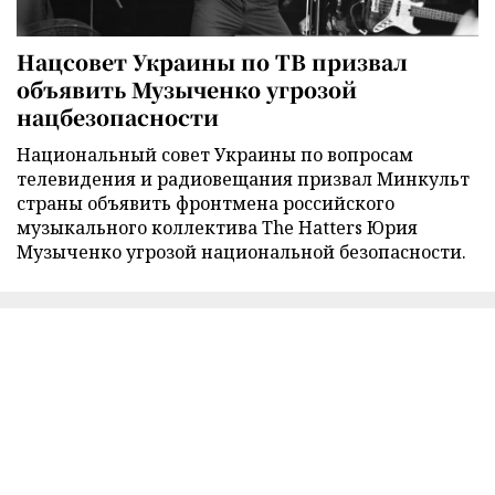
Нацсовет Украины по ТВ призвал
объявить Музыченко угрозой
нацбезопасности
Национальный совет Украины по вопросам
телевидения и радиовещания призвал Минкульт
страны объявить фронтмена российского
музыкального коллектива The Hatters Юрия
Музыченко угрозой национальной безопасности.