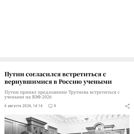
Путин согласился встретиться с
вернувшимися в Россию учеными
Путин принял предложение Трутнева встретиться с
учеными на ВЭФ-2026
6 августа 2026, 14:14
9