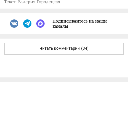
Текст: Валерия Городецкая
Подписывайтесь на наши
каналы
Читать комментарии
(34)