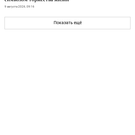
9 августа 2026, 09:16
Показать ещё