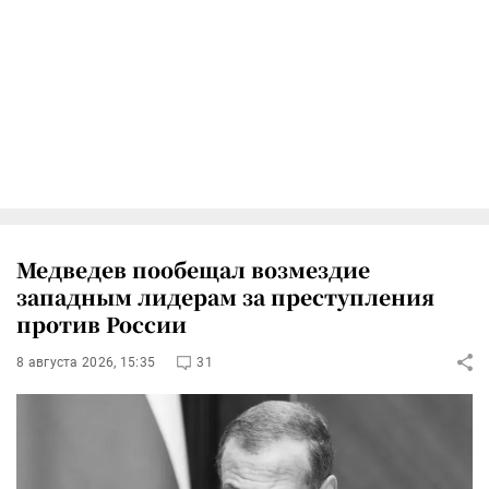
Медведев пообещал возмездие
западным лидерам за преступления
против России
8 августа 2026, 15:35
31