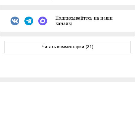
Подписывайтесь на наши
каналы
Читать комментарии
(31)