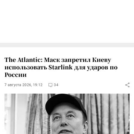
The Atlantic: Маск запретил Киеву
использовать Starlink для ударов по
России
7 августа 2026, 19:12
34