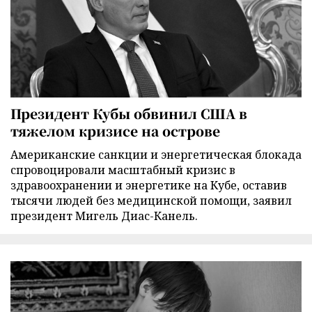
Президент Кубы обвинил США в
тяжелом кризисе на острове
Американские санкции и энергетическая блокада
спровоцировали масштабный кризис в
здравоохранении и энергетике на Кубе, оставив
тысячи людей без медицинской помощи, заявил
президент Мигель Диас-Канель.