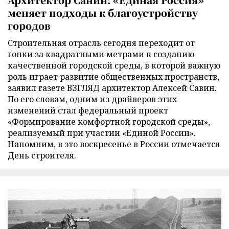
меняет подходы к благоустройству
городов
Строительная отрасль сегодня переходит от
гонки за квадратными метрами к созданию
качественной городской среды, в которой важную
роль играет развитие общественных пространств,
заявил газете ВЗГЛЯД архитектор Алексей Савин.
По его словам, одним из драйверов этих
изменений стал федеральный проект
«Формирование комфортной городской среды»,
реализуемый при участии «Единой России».
Напомним, в это воскресенье в России отмечается
День строителя.