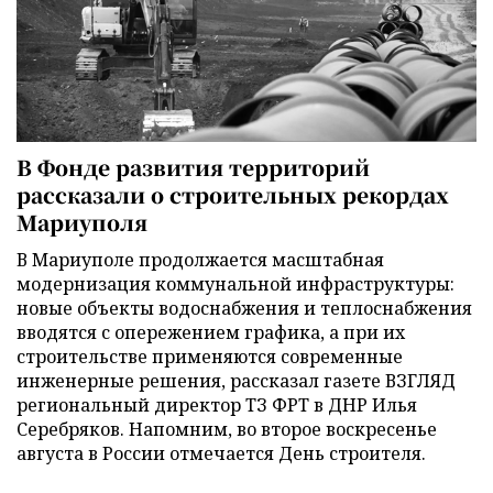
В Фонде развития территорий
рассказали о строительных рекордах
Мариуполя
В Мариуполе продолжается масштабная
модернизация коммунальной инфраструктуры:
новые объекты водоснабжения и теплоснабжения
вводятся с опережением графика, а при их
строительстве применяются современные
инженерные решения, рассказал газете ВЗГЛЯД
региональный директор ТЗ ФРТ в ДНР Илья
Серебряков. Напомним, во второе воскресенье
августа в России отмечается День строителя.