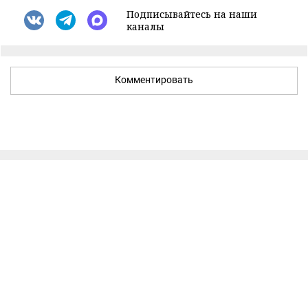
Подписывайтесь на наши
каналы
Комментировать