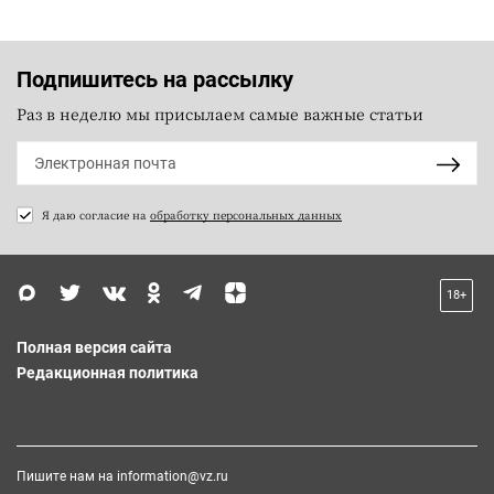
Подпишитесь на рассылку
Раз в неделю мы присылаем самые важные статьи
Я даю согласие на
обработку персональных данных
18+
Полная версия сайта
Редакционная политика
Пишите нам на
information@vz.ru