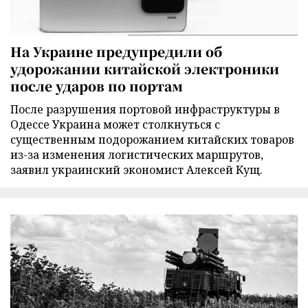
На Украине предупредили об
удорожании китайской электроники
после ударов по портам
После разрушения портовой инфраструктуры в
Одессе Украина может столкнуться с
существенным подорожанием китайских товаров
из-за изменения логистических маршрутов,
заявил украинский экономист Алексей Кущ.