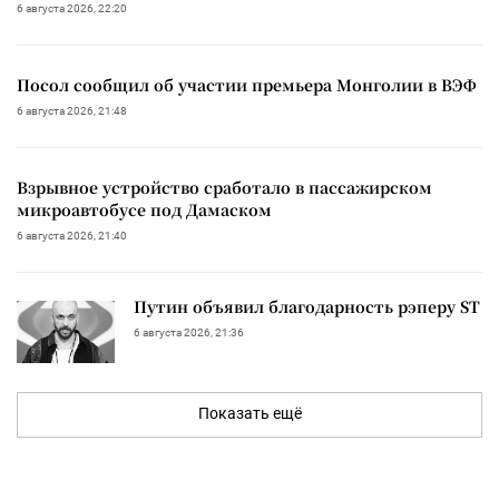
6 августа 2026, 22:20
Посол сообщил об участии премьера Монголии в ВЭФ
6 августа 2026, 21:48
Взрывное устройство сработало в пассажирском
микроавтобусе под Дамаском
6 августа 2026, 21:40
Путин объявил благодарность рэперу ST
6 августа 2026, 21:36
Показать ещё