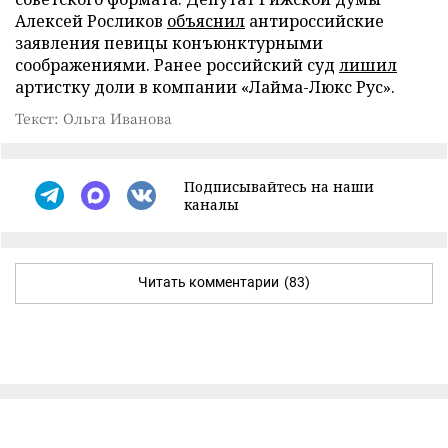
Алексей Росликов
объяснил
антироссийские
заявления певицы конъюнктурными
соображениями. Ранее российский суд
лишил
артистку доли в компании «Лайма-Люкс Рус».
Текст: Ольга Иванова
Подписывайтесь на наши
каналы
Читать комментарии
(83)