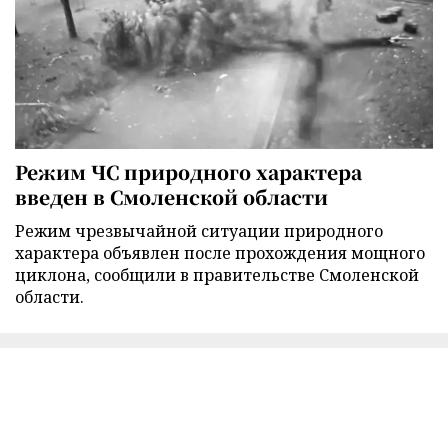
Режим ЧС природного характера
введен в Смоленской области
Режим чрезвычайной ситуации природного
характера объявлен после прохождения мощного
циклона, сообщили в правительстве Смоленской
области.