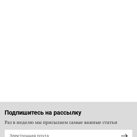
Подпишитесь на рассылку
Раз в неделю мы присылаем самые важные статьи