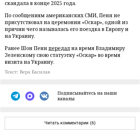
скандала в конце 2025 года.
По сообщениям американских СМИ, Пенн не
присутствовал на церемонии «Оскар», одной из
причин чего называлась его поездка в Европу и
на Украину.
Ранее Шон Пенн
передал
на время Владимиру
Зеленскому свою статуэтку «Оскар» во время
визита на Украину.
Текст: Вера Басилая
Подписывайтесь на наши
каналы
Читать комментарии
(6)