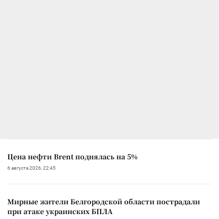
Цена нефти Brent поднялась на 5%
6 августа 2026, 22:45
Мирные жители Белгородской области пострадали
при атаке украинских БПЛА