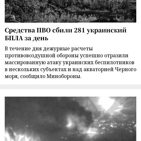
Средства ПВО сбили 281 украинский
БПЛА за день
В течение дня дежурные расчеты
противовоздушной обороны успешно отразили
массированную атаку украинских беспилотников
в нескольких субъектах и над акваторией Черного
моря, сообщило Минобороны.