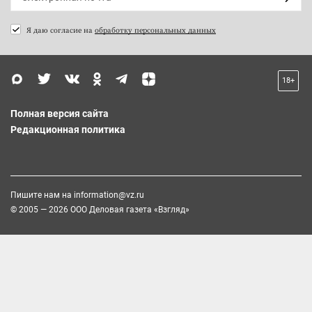
Я даю согласие на
обработку персональных данных
18+
Полная версия сайта
Редакционная политика
Пишите нам на
information@vz.ru
© 2005 — 2026 ООО Деловая газета «Взгляд»