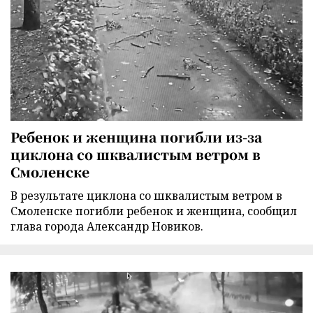
Ребенок и женщина погибли из-за
циклона со шквалистым ветром в
Смоленске
В результате циклона со шквалистым ветром в
Смоленске погибли ребенок и женщина, сообщил
глава города Александр Новиков.