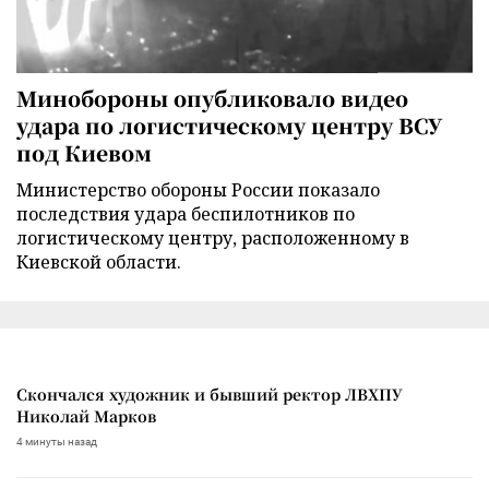
Минобороны опубликовало видео
удара по логистическому центру ВСУ
под Киевом
Министерство обороны России показало
последствия удара беспилотников по
логистическому центру, расположенному в
Киевской области.
Скончался художник и бывший ректор ЛВХПУ
Николай Марков
4 минуты назад