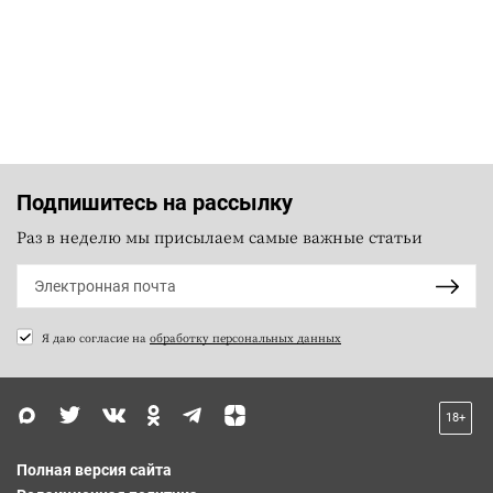
Подпишитесь на рассылку
Раз в неделю мы присылаем самые важные статьи
Я даю согласие на
обработку персональных данных
18+
Полная версия сайта