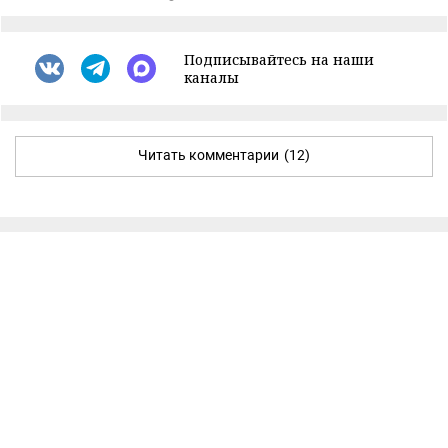
Подписывайтесь на наши
каналы
Читать комментарии
(12)