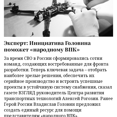
Эксперт: Инициатива Головина
поможет «народному ВПК»
За время СВО в России сформировались сотни
команд, создающих востребованные для фронта
разработки. Теперь ключевая задача – отобрать
наиболее зрелые решения, обеспечить их
серийное производство и встроить успешные
проекты в устойчивую систему снабжения, сказал
газете ВЗГЛЯД руководитель Центра развития
транспортных технологий Алексей Рогозин. Ранее
Герой России Владислав Головин предложил
создать единый ресурс для помощи
представителям «народного ВПК».