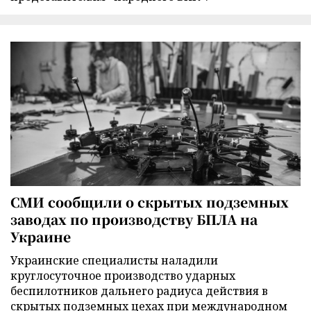
СМИ сообщили о скрытых подземных
заводах по производству БПЛА на
Украине
Украинские специалисты наладили
круглосуточное производство ударных
беспилотников дальнего радиуса действия в
скрытых подземных цехах при международном