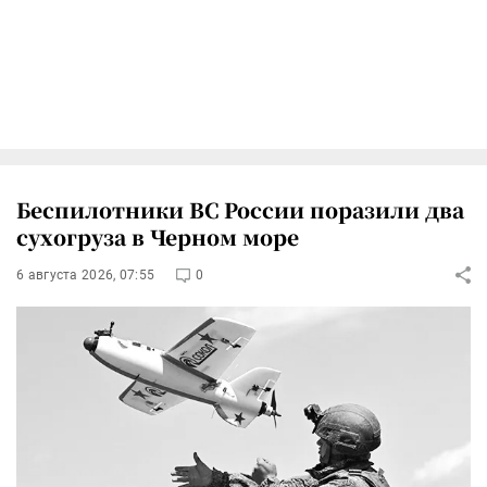
Беспилотники ВС России поразили два
сухогруза в Черном море
6 августа 2026, 07:55
0