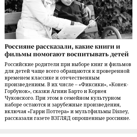
Россияне рассказали, какие книги и
фильмы помогают воспитывать детей
Российские родители при выборе книг и фильмов
для детей чаще всего обращаются к проверенной
временем классике и отечественным
произведениям. В их числе – «Фиксики», «Конек-
Горбунок», сказки Агнии Барто и Корнея
Чуковского. При этом в семейном культурном
наборе остаются и зарубежные произведения,
включая «Гарри Поттера» и мультфильмы Disney,
рассказали газете ВЗГЛЯД опрошенные россияне.