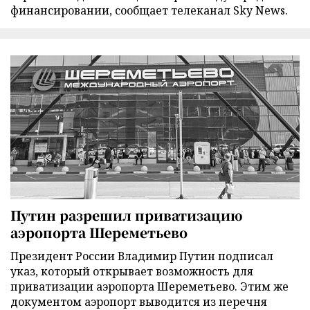
финансировании, сообщает телеканал Sky News.
Путин разрешил приватизацию
аэропорта Шереметьево
Президент России Владимир Путин подписал
указ, который открывает возможность для
приватизации аэропорта Шереметьево. Этим же
документом аэропорт выводится из перечня