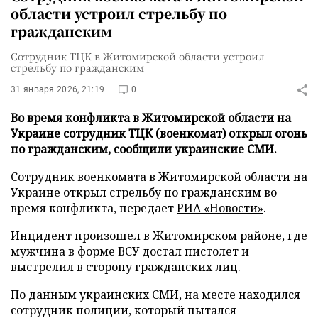
области устроил стрельбу по
гражданским
Сотрудник ТЦК в Житомирской области устроил
стрельбу по гражданским
31 января 2026, 21:19
0
Во время конфликта в Житомирской области на
Украине сотрудник ТЦК (военкомат) открыл огонь
по гражданским, сообщили украинские СМИ.
Сотрудник военкомата в Житомирской области на
Украине открыл стрельбу по гражданским во
время конфликта, передает
РИА «Новости»
.
Инцидент произошел в Житомирском районе, где
мужчина в форме ВСУ достал пистолет и
выстрелил в сторону гражданских лиц.
По данным украинских СМИ, на месте находился
сотрудник полиции, который пытался