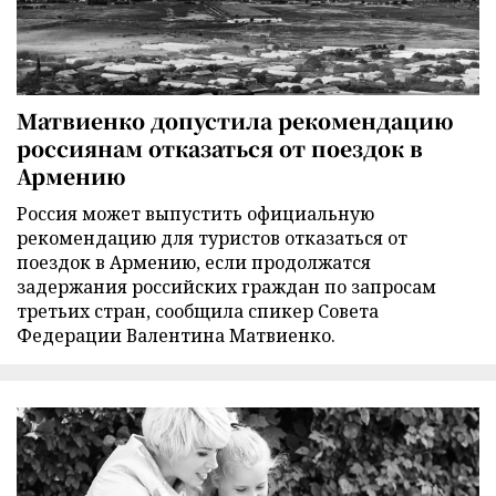
Матвиенко допустила рекомендацию
россиянам отказаться от поездок в
Армению
Россия может выпустить официальную
рекомендацию для туристов отказаться от
поездок в Армению, если продолжатся
задержания российских граждан по запросам
третьих стран, сообщила спикер Совета
Федерации Валентина Матвиенко.