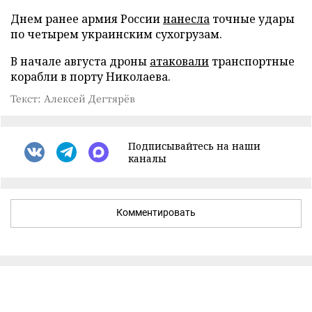
Днем ранее армия России
нанесла
точные удары
по четырем украинским сухогрузам.
В начале августа дроны
атаковали
транспортные
корабли в порту Николаева.
Текст: Алексей Дегтярёв
Подписывайтесь на наши
каналы
Комментировать