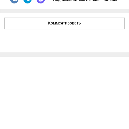
Комментировать