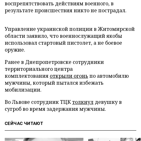
воспрепятствовать действиям военного, в
результате происшествия никто не пострадал.
Управление украинской полиции в Житомирской
области заявило, что военнослужащий якобы
использовал стартовый пистолет, а не боевое
оружие.
Ранее в Днепропетровске сотрудники
территориального центра
комплектования
открыли огонь
по автомобилю
мужчины, который пытался избежать
мобилизации.
Во Львове сотрудник ТЦК
толкнул
девушку в
сугроб во время задержания мужчины.
СЕЙЧАС ЧИТАЮТ