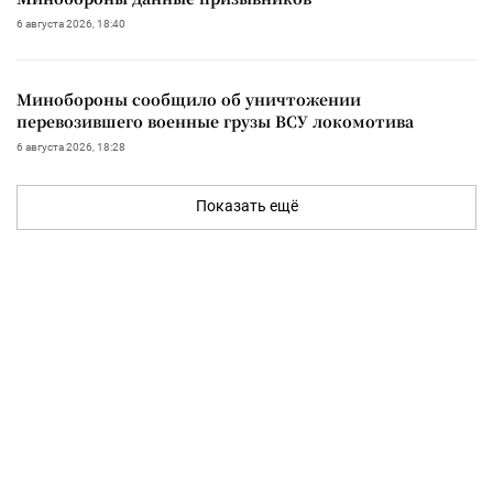
6 августа 2026, 18:40
Минобороны сообщило об уничтожении
перевозившего военные грузы ВСУ локомотива
6 августа 2026, 18:28
Показать ещё