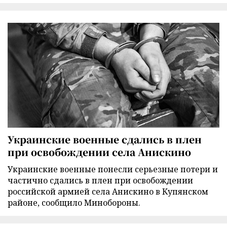
Украинские военные сдались в плен
при освобождении села Анискино
Украинские военные понесли серьезные потери и
частично сдались в плен при освобождении
российской армией села Анискино в Купянском
районе, сообщило Минобороны.