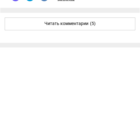
Читать комментарии
(5)