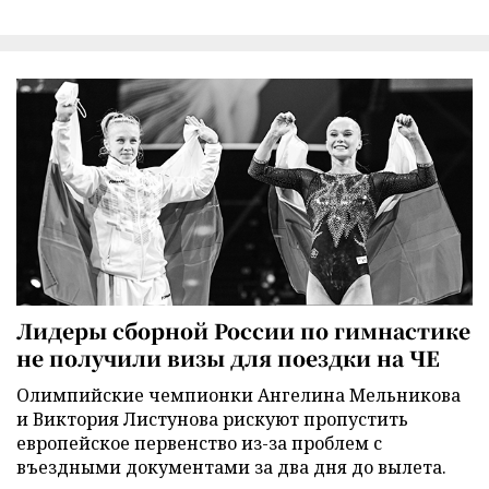
Лидеры сборной России по гимнастике
не получили визы для поездки на ЧЕ
Олимпийские чемпионки Ангелина Мельникова
и Виктория Листунова рискуют пропустить
европейское первенство из-за проблем с
въездными документами за два дня до вылета.