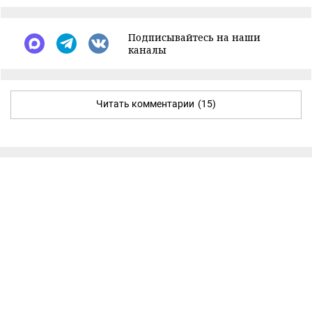
Подписывайтесь на наши
каналы
Читать комментарии
(15)