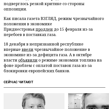
подверглось резкой критике со стороны
оппозиции.
Как писала газета ВЗГЛЯД, режим чрезвычайного
положения в экономике
Приднестровья
продлен
до 15 февраля из-за
перебоев в поставках газа.
18 декабря в непризнанной республике
впервые
ввели
чрезвычайное положение в
экономике из-за дефицита газа. А в октябре
власти
объявили
о режиме экономии топлива на
фоне проблем с оплатой поставок газа из-за
блокировки европейских банков.
СЕЙЧАС ЧИТАЮТ