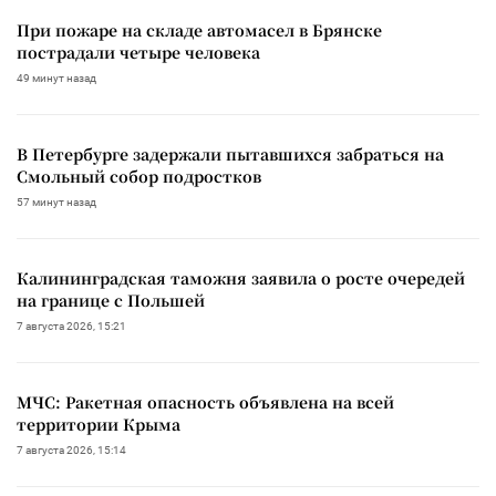
При пожаре на складе автомасел в Брянске
пострадали четыре человека
49 минут назад
В Петербурге задержали пытавшихся забраться на
Смольный собор подростков
57 минут назад
Калининградская таможня заявила о росте очередей
на границе с Польшей
7 августа 2026, 15:21
МЧС: Ракетная опасность объявлена на всей
территории Крыма
7 августа 2026, 15:14