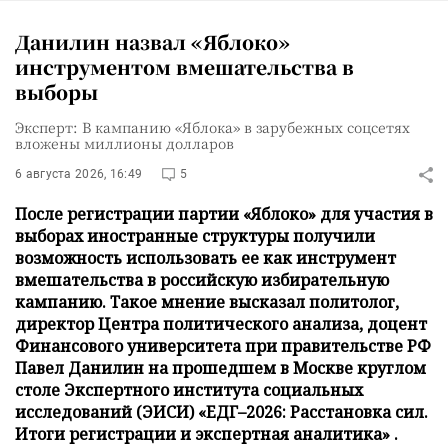
Данилин назвал «Яблоко»
инструментом вмешательства в
выборы
Эксперт: В кампанию «Яблока» в зарубежных соцсетях
вложены миллионы долларов
6 августа 2026, 16:49
5
После регистрации партии «Яблоко» для участия в
выборах иностранные структуры получили
возможность использовать ее как инструмент
вмешательства в российскую избирательную
кампанию. Такое мнение высказал политолог,
директор Центра политического анализа, доцент
Финансового университета при правительстве РФ
Павел Данилин на прошедшем в Москве круглом
столе Экспертного института социальных
исследований (ЭИСИ) «ЕДГ–2026: Расстановка сил.
Итоги регистрации и экспертная аналитика» .