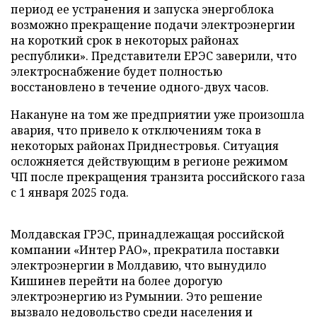
период ее устранения и запуска энергоблока
возможно прекращение подачи электроэнергии
на короткий срок в некоторых районах
республики». Представители ЕРЭС заверили, что
электроснабжение будет полностью
восстановлено в течение одного-двух часов.
Накануне на том же предприятии уже произошла
авария, что привело к отключениям тока в
некоторых районах Приднестровья. Ситуация
осложняется действующим в регионе режимом
ЧП после прекращения транзита российского газа
с 1 января 2025 года.
Молдавская ГРЭС, принадлежащая российской
компании «Интер РАО», прекратила поставки
электроэнергии в Молдавию, что вынудило
Кишинев перейти на более дорогую
электроэнергию из Румынии. Это решение
вызвало недовольство среди населения и