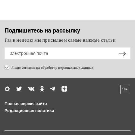
Подпишитесь на рассылку
Раз в неделю мы присылаем самые важные статьи
Я даю согласие на
обработку персональных данных
18+
Полная версия сайта
Редакционная политика