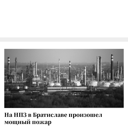
На НПЗ в Братиславе произошел
мощный пожар