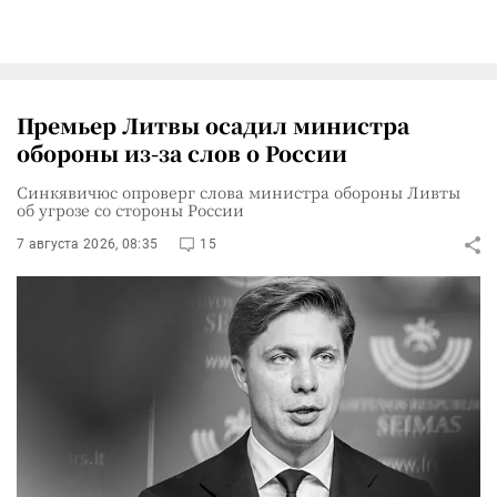
Премьер Литвы осадил министра
обороны из-за слов о России
Синкявичюс опроверг слова министра обороны Ливты
об угрозе со стороны России
7 августа 2026, 08:35
15