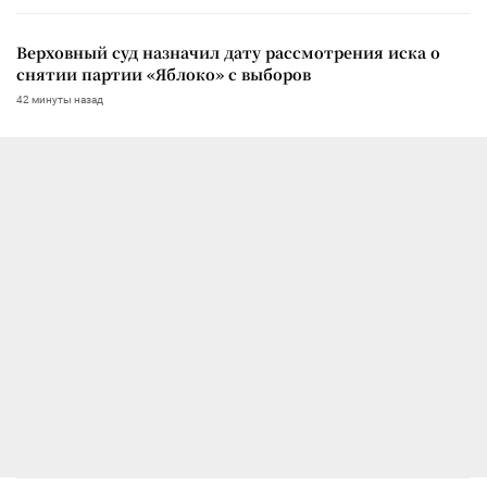
Верховный суд назначил дату рассмотрения иска о
снятии партии «Яблоко» с выборов
42 минуты назад