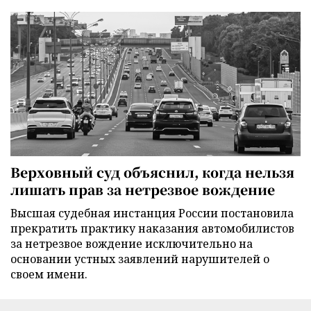
Верховный суд объяснил, когда нельзя
лишать прав за нетрезвое вождение
Высшая судебная инстанция России постановила
прекратить практику наказания автомобилистов
за нетрезвое вождение исключительно на
основании устных заявлений нарушителей о
своем имени.