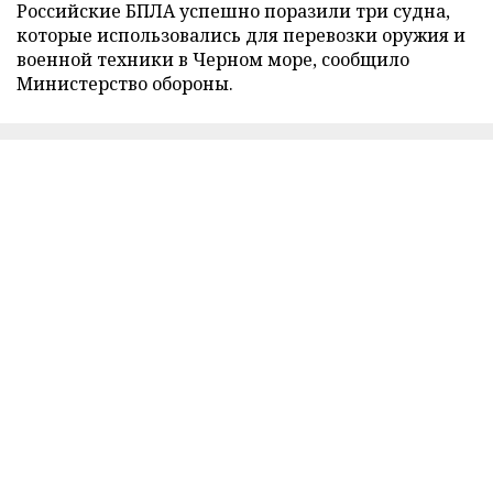
Российские БПЛА успешно поразили три судна,
которые использовались для перевозки оружия и
военной техники в Черном море, сообщило
Министерство обороны.