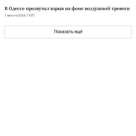
В Одессе прозвучал взрыв на фоне воздушной тревоги
7 августа 2026, 15:07
Показать ещё