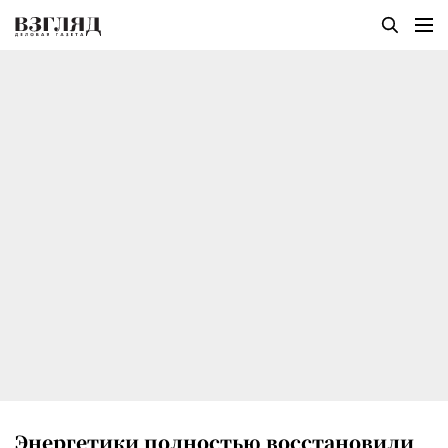
Энергетики полностью восстановили