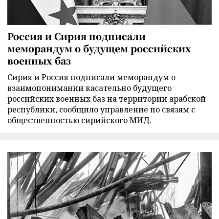
Россия и Сирия подписали
меморандум о будущем российских
военных баз
Сирия и Россия подписали меморандум о
взаимопонимании касательно будущего
российских военных баз на территории арабской
республики, сообщило управление по связям с
общественностью сирийского МИД.