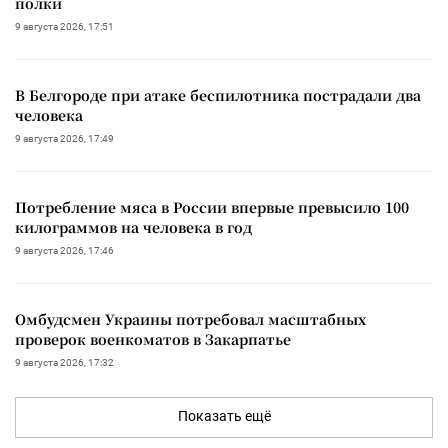
полки
9 августа 2026, 17:51
В Белгороде при атаке беспилотника пострадали два
человека
9 августа 2026, 17:49
Потребление мяса в России впервые превысило 100
килограммов на человека в год
9 августа 2026, 17:46
Омбудсмен Украины потребовал масштабных
проверок военкоматов в Закарпатье
9 августа 2026, 17:32
Показать ещё