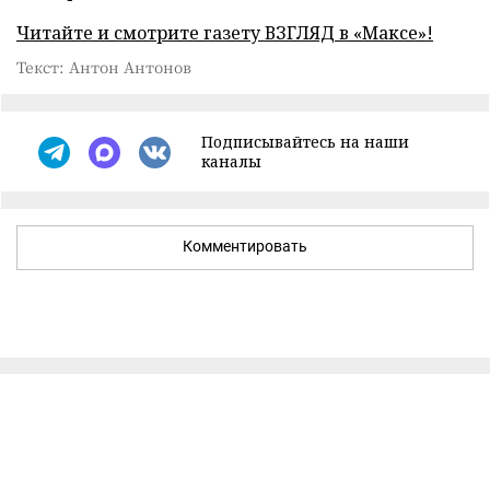
Читайте и смотрите газету ВЗГЛЯД в «Максе»!
Текст: Антон Антонов
Подписывайтесь на наши
каналы
Комментировать