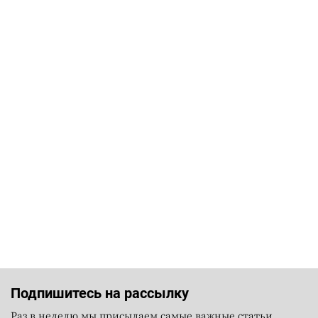
Подпишитесь на рассылку
Раз в неделю мы присылаем самые важные статьи