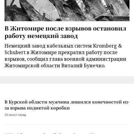
В Житомире после взрывов остановил
работу немецкий завод
Немецкий завод кабельных систем Kromberg &
Schubert в Житомире прекратил работу после
взрывов, сообщил глава военной администрации
Житомирской области Виталий Бунечко.
В Курской области мужчина лишился конечностей из-
за взрыва поднятой коробки
26 минут назад