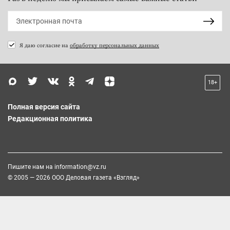
Я даю согласие на
обработку персональных данных
18+
Полная версия сайта
Редакционная политика
Пишите нам на
information@vz.ru
© 2005 — 2026 ООО Деловая газета «Взгляд»