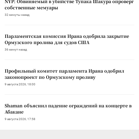
NYP: Обвиняемый в убийстве Тупака Шакура опроверг
собственные мемуары
32 минуты назад
Парламентская комиссия Ирана одобрила закрытие
Ормузского пролива для судов США
36 минут назад
Профильный комитет парламента Ирана одобрил
законопроект по Ормузскому проливу
9 августа 2026, 18:00
Shaman объяснил падение ограждений на концерте в
Абакане
9 августа 2026, 17:58