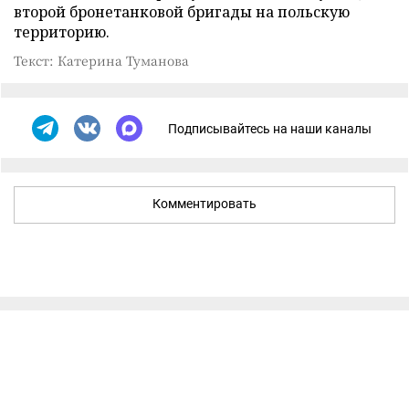
второй бронетанковой бригады на польскую
территорию.
Текст: Катерина Туманова
Подписывайтесь на наши каналы
Комментировать