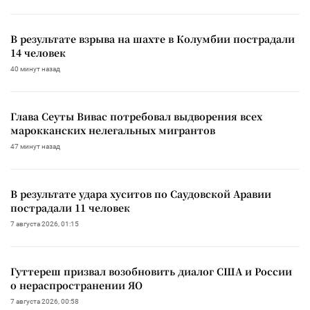
В результате взрыва на шахте в Колумбии пострадали
14 человек
40 минут назад
Глава Сеуты Вивас потребовал выдворения всех
марокканских нелегальных мигрантов
47 минут назад
В результате удара хуситов по Саудовской Аравии
пострадали 11 человек
7 августа 2026, 01:15
Гуттереш призвал возобновить диалог США и России
о нераспространении ЯО
7 августа 2026, 00:58