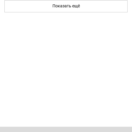
Показать ещё