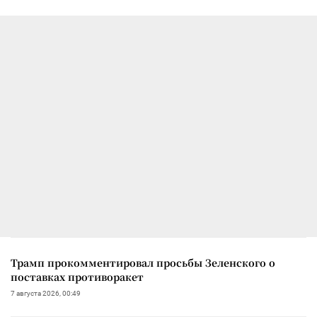
Трамп прокомментировал просьбы Зеленского о
поставках противоракет
7 августа 2026, 00:49