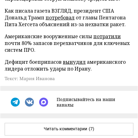
Как писала газета ВЗГЛЯД, президент США
Дональд Трамп
потребовал
от главы Пентагона
Пита Хегсета объяснений из-за нехватки ракет.
Американские вооруженные силы
потратили
почти 80% запасов перехватчиков для ключевых
систем ПРО.
Дефицит боеприпасов
вынудил
американского
лидера отложить удары по Ирану.
Текст: Мария Иванова
Подписывайтесь на наши
каналы
Читать комментарии
(7)