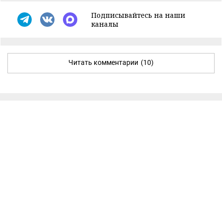
Подписывайтесь на наши
каналы
Читать комментарии
(10)