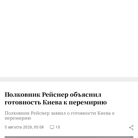
Полковник Рейснер объяснил
готовность Киева к перемирию
Полковник Рейснер заявил о готовности Киева к
перемирию
5 августа 2026, 05:08
10