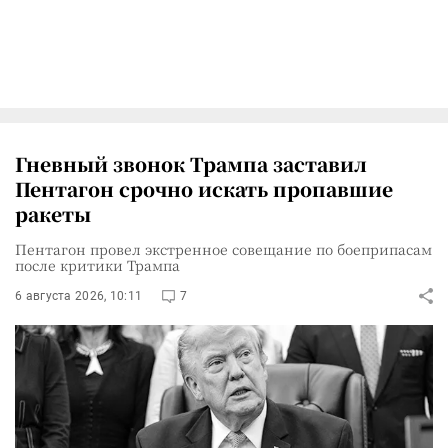
Гневный звонок Трампа заставил
Пентагон срочно искать пропавшие
ракеты
Пентагон провел экстренное совещание по боеприпасам
после критики Трампа
6 августа 2026, 10:11
7