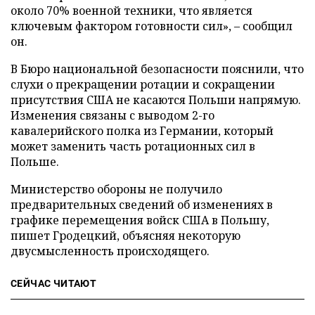
около 70% военной техники, что является
ключевым фактором готовности сил», – сообщил
он.
В Бюро национальной безопасности пояснили, что
слухи о прекращении ротации и сокращении
присутствия США не касаются Польши напрямую.
Изменения связаны с выводом 2-го
кавалерийского полка из Германии, который
может заменить часть ротационных сил в
Польше.
Министерство обороны не получило
предварительных сведений об изменениях в
графике перемещения войск США в Польшу,
пишет Гродецкий, объясняя некоторую
двусмысленность происходящего.
СЕЙЧАС ЧИТАЮТ