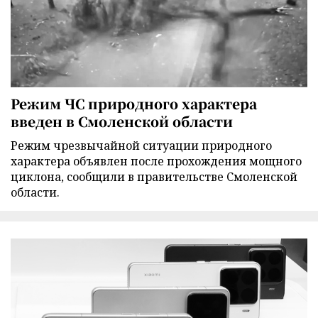
Режим ЧС природного характера
введен в Смоленской области
Режим чрезвычайной ситуации природного
характера объявлен после прохождения мощного
циклона, сообщили в правительстве Смоленской
области.