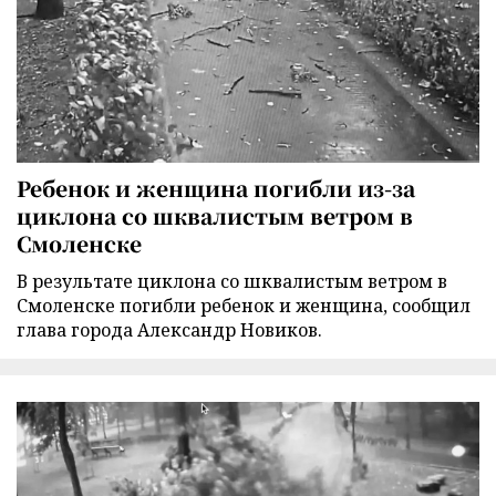
Ребенок и женщина погибли из-за
циклона со шквалистым ветром в
Смоленске
В результате циклона со шквалистым ветром в
Смоленске погибли ребенок и женщина, сообщил
глава города Александр Новиков.