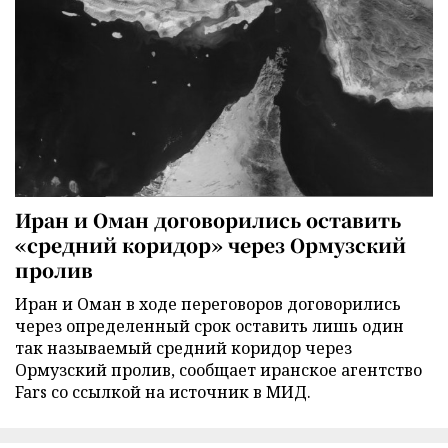
Иран и Оман договорились оставить
«средний коридор» через Ормузский
пролив
Иран и Оман в ходе переговоров договорились
через определенный срок оставить лишь один
так называемый средний коридор через
Ормузский пролив, сообщает иранское агентство
Fars со ссылкой на источник в МИД.