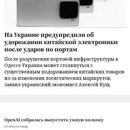
На Украине предупредили об
удорожании китайской электроники
после ударов по портам
После разрушения портовой инфраструктуры в
Одессе Украина может столкнуться с
существенным подорожанием китайских товаров
из-за изменения логистических маршрутов,
заявил украинский экономист Алексей Кущ.
OpenAI собралась выпустить умную колонку
22 минуты назад