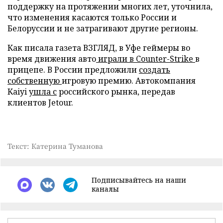
поддержку на протяжении многих лет, уточнила,
что изменения касаются только России и
Белоруссии и не затрагивают другие регионы.
Как писала газета ВЗГЛЯД, в Уфе геймеры во
время движения авто
играли в Counter-Strike
в
прицепе. В России предложили
создать
собственную
игровую премию. Автокомпания
Kaiyi
ушла с
российского рынка, передав
клиентов Jetour.
Текст: Катерина Туманова
Подписывайтесь на наши
каналы