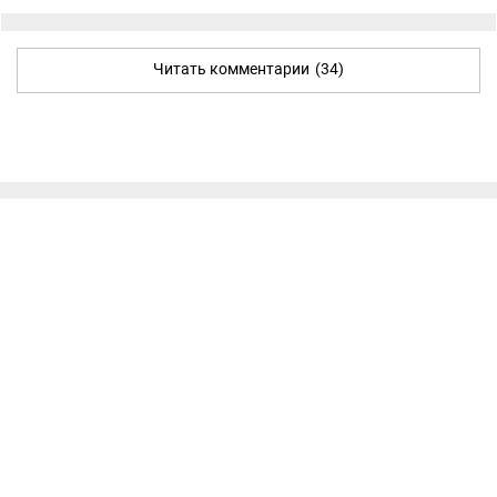
Читать комментарии
(34)