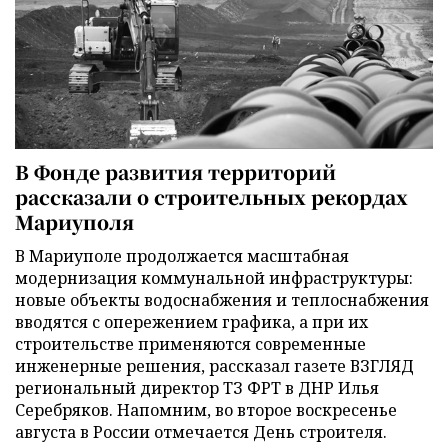
В Фонде развития территорий
рассказали о строительных рекордах
Мариуполя
В Мариуполе продолжается масштабная
модернизация коммунальной инфраструктуры:
новые объекты водоснабжения и теплоснабжения
вводятся с опережением графика, а при их
строительстве применяются современные
инженерные решения, рассказал газете ВЗГЛЯД
региональный директор ТЗ ФРТ в ДНР Илья
Серебряков. Напомним, во второе воскресенье
августа в России отмечается День строителя.