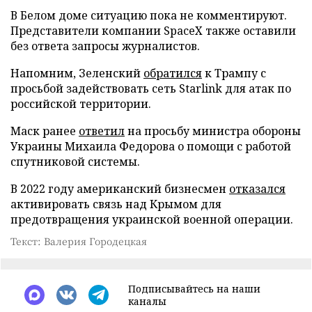
В Белом доме ситуацию пока не комментируют.
Представители компании SpaceX также оставили
без ответа запросы журналистов.
Напомним, Зеленский
обратился
к Трампу с
просьбой задействовать сеть Starlink для атак по
российской территории.
Маск ранее
ответил
на просьбу министра обороны
Украины Михаила Федорова о помощи с работой
спутниковой системы.
В 2022 году американский бизнесмен
отказался
активировать связь над Крымом для
предотвращения украинской военной операции.
Текст: Валерия Городецкая
Подписывайтесь на наши
каналы