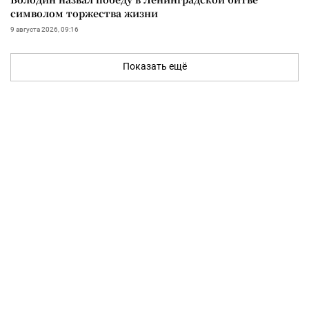
символом торжества жизни
9 августа 2026, 09:16
Показать ещё