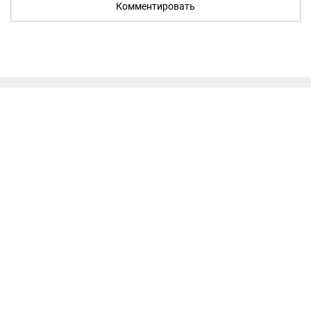
Комментировать