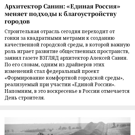
Архитектор Санин: «Единая Россия»
меняет подходы к благоустройству
городов
Строительная отрасль сегодня переходит от
гонки за квадратными метрами к созданию
качественной городской среды, в которой важную
роль играет развитие общественных пространств,
заявил газете ВЗГЛЯД архитектор Алексей Савин.
По его словам, одним из драйверов этих
изменений стал федеральный проект
«Формирование комфортной городской среды»,
реализуемый при участии «Единой России».
Напомним, в это воскресенье в России отмечается
День строителя.