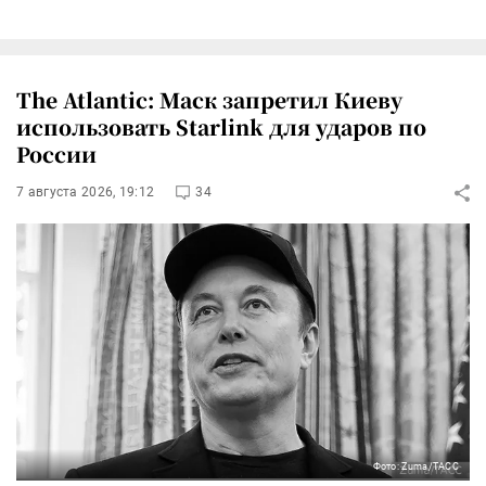
The Atlantic: Маск запретил Киеву
использовать Starlink для ударов по
России
7 августа 2026, 19:12
34
Фото: Zuma/ТАСС