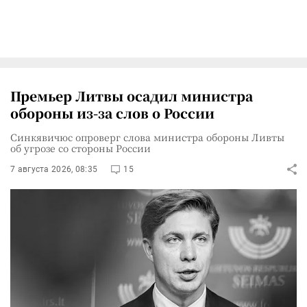
Премьер Литвы осадил министра
обороны из-за слов о России
Синкявичюс опроверг слова министра обороны Ливты
об угрозе со стороны России
7 августа 2026, 08:35
15