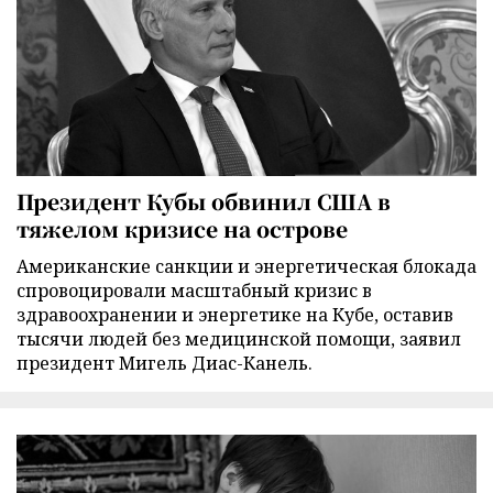
Президент Кубы обвинил США в
тяжелом кризисе на острове
Американские санкции и энергетическая блокада
спровоцировали масштабный кризис в
здравоохранении и энергетике на Кубе, оставив
тысячи людей без медицинской помощи, заявил
президент Мигель Диас-Канель.