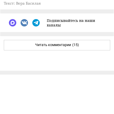
Текст: Вера Басилая
Подписывайтесь на наши
каналы
Читать комментарии
(15)