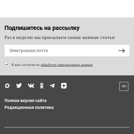
Подпишитесь на рассылку
Раз в неделю мы присылаем самые важные статьи
Я даю согласие на
обработку персональных данных
18+
Полная версия сайта
Редакционная политика