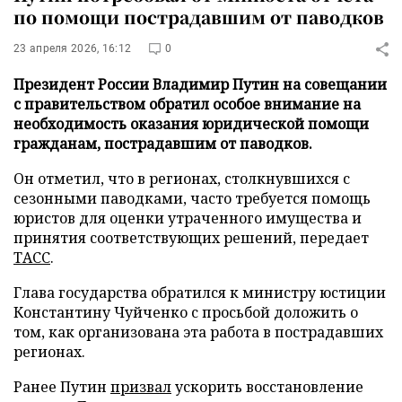
по помощи пострадавшим от паводков
23 апреля 2026, 16:12
0
Президент России Владимир Путин на совещании
с правительством обратил особое внимание на
необходимость оказания юридической помощи
гражданам, пострадавшим от паводков.
Он отметил, что в регионах, столкнувшихся с
сезонными паводками, часто требуется помощь
юристов для оценки утраченного имущества и
принятия соответствующих решений, передает
ТАСС
.
Глава государства обратился к министру юстиции
Константину Чуйченко с просьбой доложить о
том, как организована эта работа в пострадавших
регионах.
Ранее Путин
призвал
ускорить восстановление