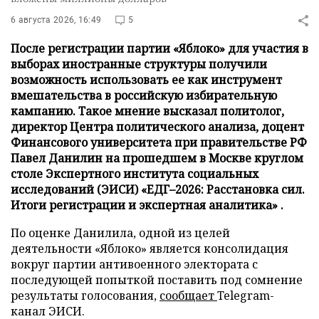
6 августа 2026, 16:49
5
После регистрации партии «Яблоко» для участия в
выборах иностранные структуры получили
возможность использовать ее как инструмент
вмешательства в российскую избирательную
кампанию. Такое мнение высказал политолог,
директор Центра политического анализа, доцент
Финансового университета при правительстве РФ
Павел Данилин на прошедшем в Москве круглом
столе Экспертного института социальных
исследований (ЭИСИ) «ЕДГ–2026: Расстановка сил.
Итоги регистрации и экспертная аналитика» .
По оценке Данилила, одной из целей
деятельности «Яблоко» является консолидация
вокруг партии антивоенного электората с
последующей попыткой поставить под сомнение
результаты голосования,
сообщает
Telegram-
канал ЭИСИ.