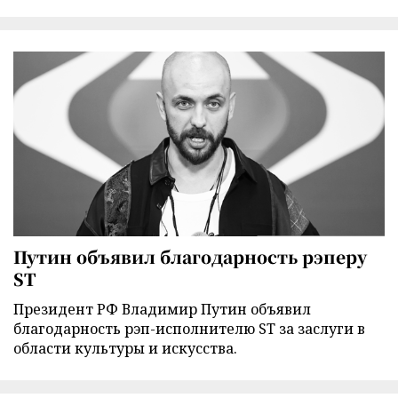
Путин объявил благодарность рэперу
ST
Президент РФ Владимир Путин объявил
благодарность рэп-исполнителю ST за заслуги в
области культуры и искусства.