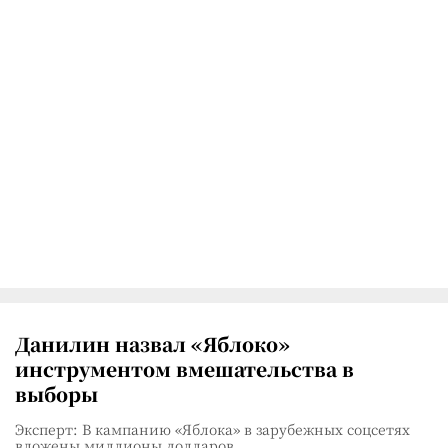
Данилин назвал «Яблоко»
инструментом вмешательства в
выборы
Эксперт: В кампанию «Яблока» в зарубежных соцсетях
вложены миллионы долларов