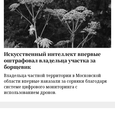
Искусственный интеллект впервые
оштрафовал владельца участка за
борщевик
Владельца частной территории в Московской
области впервые наказали за сорняки благодаря
системе цифрового мониторинга с
использованием дронов.