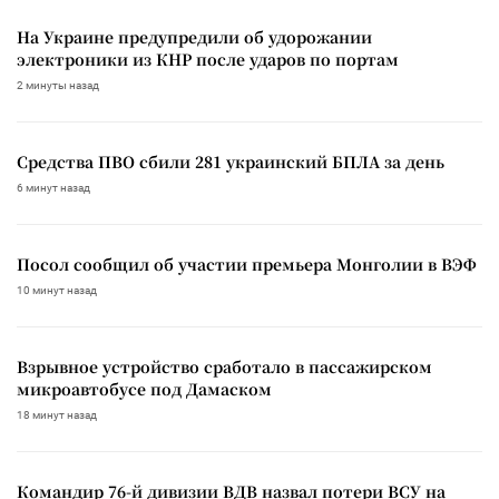
На Украине предупредили об удорожании
электроники из КНР после ударов по портам
2 минуты назад
Средства ПВО сбили 281 украинский БПЛА за день
6 минут назад
Посол сообщил об участии премьера Монголии в ВЭФ
10 минут назад
Взрывное устройство сработало в пассажирском
микроавтобусе под Дамаском
18 минут назад
Командир 76-й дивизии ВДВ назвал потери ВСУ на