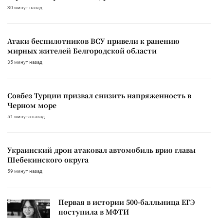
30 минут назад
Атаки беспилотников ВСУ привели к ранению
мирных жителей Белгородской области
35 минут назад
Совбез Турции призвал снизить напряженность в
Черном море
51 минута назад
Украинский дрон атаковал автомобиль врио главы
Шебекинского округа
59 минут назад
Первая в истории 500-балльница ЕГЭ
поступила в МФТИ