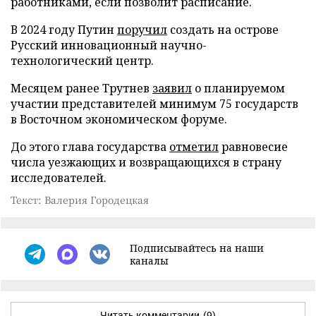
работниками, если позволит расписание.
В 2024 году Путин
поручил
создать на острове
Русский инновационный научно-
технологический центр.
Месяцем ранее Трутнев
заявил
о планируемом
участии представителей минимум 75 государств
в Восточном экономическом форуме.
До этого глава государства
отметил
равновесие
числа уезжающих и возвращающихся в страну
исследователей.
Текст: Валерия Городецкая
Подписывайтесь на наши
каналы
Читать комментарии
(9)