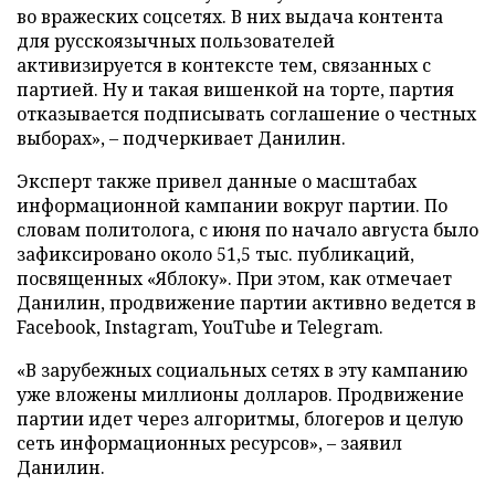
во вражеских соцсетях. В них выдача контента
для русскоязычных пользователей
активизируется в контексте тем, связанных с
партией. Ну и такая вишенкой на торте, партия
отказывается подписывать соглашение о честных
выборах», – подчеркивает Данилин.
Эксперт также привел данные о масштабах
информационной кампании вокруг партии. По
словам политолога, с июня по начало августа было
зафиксировано около 51,5 тыс. публикаций,
посвященных «Яблоку». При этом, как отмечает
Данилин, продвижение партии активно ведется в
Facebook, Instagram, YouTube и Telegram.
«В зарубежных социальных сетях в эту кампанию
уже вложены миллионы долларов. Продвижение
партии идет через алгоритмы, блогеров и целую
сеть информационных ресурсов», – заявил
Данилин.