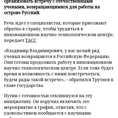
организовать встречу с отечественными
учеными, возвращающимися для работы на
острове Русский.
Речь идет о специалистах, которые приезжают
обратно в страну, чтобы трудиться в
инновационном научно-технологическом центре,
передает
ТАСС
.
«Владимир Владимирович, у нас целый ряд
ученых возвращаются в Российскую Федерацию.
Они готовы продолжать работу в инновационном
научно-технологическом центре. Если тоже будет
время и возможность с ними повстречаться,
будем рады такой встрече», – обратился Трутнев к
главе государства.
Путин с готовностью откликнулся на эту
инициативу. Он поручил включить это
мероприятие в график, отметив, что с
удовольствием пообщается с научными