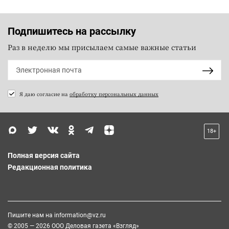
Подпишитесь на рассылку
Раз в неделю мы присылаем самые важные статьи
Я даю согласие на
обработку персональных данных
18+
Полная версия сайта
Редакционная политика
Пишите нам на
information@vz.ru
© 2005 — 2026 ООО Деловая газета «Взгляд»