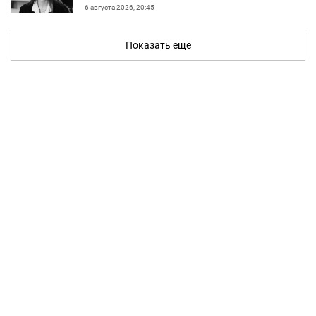
6 августа 2026, 20:45
Показать ещё