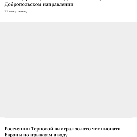
Добропольском направлении
27 минут назад
Россиянин Терновой выиграл золото чемпионата
Европы по прыжкам в воду