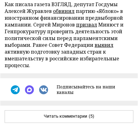
Как писала газета ВЗГЛЯД, депутат Госдумы
Алексей Журавлев
обвинил
партию «Яблоко» в
иностранном финансировании предвыборной
кампании. Сергей Миронов
призвал
Минюст и
Генпрокуратуру проверить деятельность этой
политической силы перед парламентскими
выборами. Ранее Совет Федерации
выявил
активную подготовку западных стран к
вмешательству в российские избирательные
процессы.
Подписывайтесь на наши
каналы
Читать комментарии
(5)