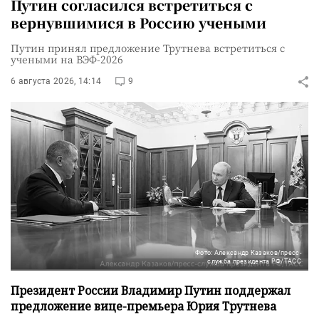
Путин согласился встретиться с
вернувшимися в Россию учеными
Путин принял предложение Трутнева встретиться с
учеными на ВЭФ-2026
6 августа 2026, 14:14
9
Фото: Александр Казаков/пресс-
служба президента РФ/ТАСС
Президент России Владимир Путин поддержал
предложение вице-премьера Юрия Трутнева