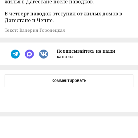
жилья в Дагестане после паводков.
В четверг паводок
отступил
от жилых домов в
Дагестане и Чечне.
Текст: Валерия Городецкая
Подписывайтесь на наши
каналы
Комментировать