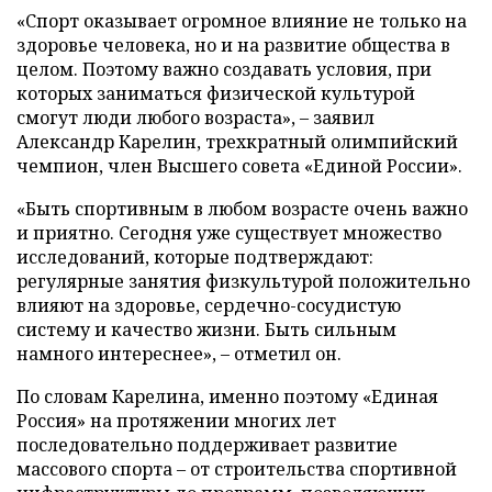
«Спорт оказывает огромное влияние не только на
здоровье человека, но и на развитие общества в
целом. Поэтому важно создавать условия, при
которых заниматься физической культурой
смогут люди любого возраста», – заявил
Александр Карелин, трехкратный олимпийский
чемпион, член Высшего совета «Единой России».
«Быть спортивным в любом возрасте очень важно
и приятно. Сегодня уже существует множество
исследований, которые подтверждают:
регулярные занятия физкультурой положительно
влияют на здоровье, сердечно-сосудистую
систему и качество жизни. Быть сильным
намного интереснее», – отметил он.
По словам Карелина, именно поэтому «Единая
Россия» на протяжении многих лет
последовательно поддерживает развитие
массового спорта – от строительства спортивной