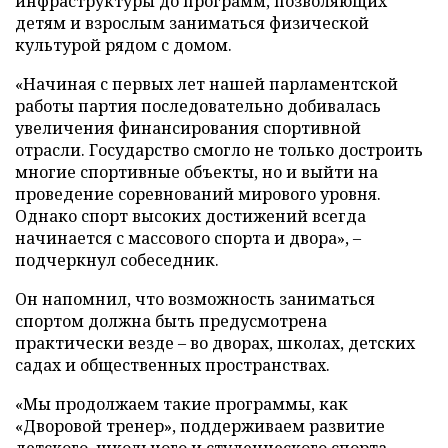
инфраструктуры до программ, позволяющих
детям и взрослым заниматься физической
культурой рядом с домом.
«Начиная с первых лет нашей парламентской
работы партия последовательно добивалась
увеличения финансирования спортивной
отрасли. Государство смогло не только достроить
многие спортивные объекты, но и выйти на
проведение соревнований мирового уровня.
Однако спорт высоких достижений всегда
начинается с массового спорта и двора», –
подчеркнул собеседник.
Он напомнил, что возможность заниматься
спортом должна быть предусмотрена
практически везде – во дворах, школах, детских
садах и общественных пространствах.
«Мы продолжаем такие программы, как
«Дворовой тренер», поддерживаем развитие
детского, школьного и студенческого спорта,