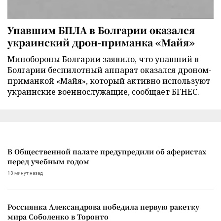
Упавшим БПЛА в Болгарии оказался
украинский дрон-приманка «Майя»
Минобороны Болгарии заявило, что упавший в
Болгарии беспилотный аппарат оказался дроном-
приманкой «Майя», который активно используют
украинские военнослужащие, сообщает БГНЕС.
В Общественной палате предупредили об аферистах
перед учебным годом
13 минут назад
Россиянка Александрова победила первую ракетку
мира Соболенко в Торонто