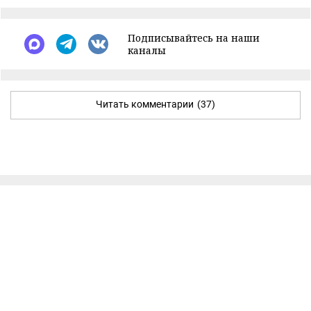
Подписывайтесь на наши
каналы
Читать комментарии
(37)