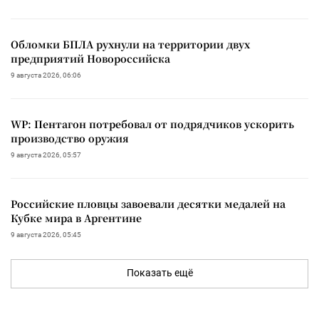
Обломки БПЛА рухнули на территории двух
предприятий Новороссийска
9 августа 2026, 06:06
WP: Пентагон потребовал от подрядчиков ускорить
производство оружия
9 августа 2026, 05:57
Российские пловцы завоевали десятки медалей на
Кубке мира в Аргентине
9 августа 2026, 05:45
Показать ещё