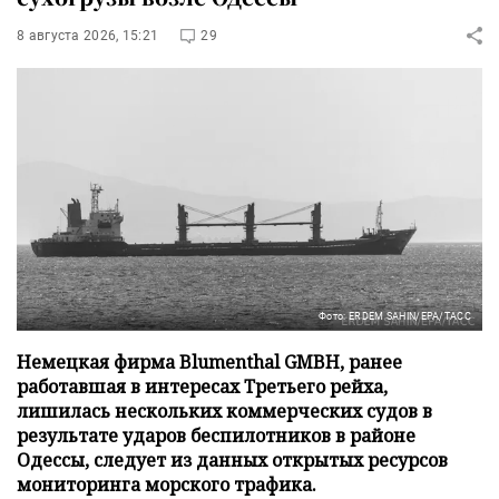
8 августа 2026, 15:21
29
Фото: ERDEM SAHIN/EPA/ТАСС
Немецкая фирма Blumenthal GMBH, ранее
работавшая в интересах Третьего рейха,
лишилась нескольких коммерческих судов в
результате ударов беспилотников в районе
Одессы, следует из данных открытых ресурсов
мониторинга морского трафика.