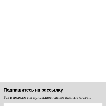
Подпишитесь на рассылку
Раз в неделю мы присылаем самые важные статьи