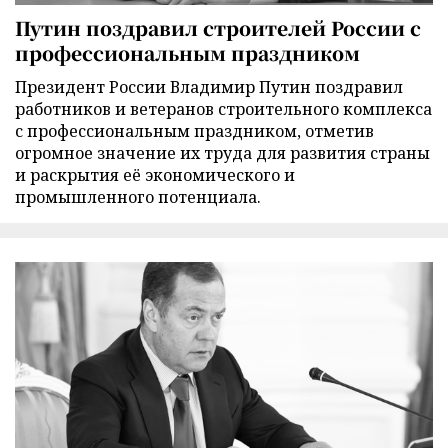
Путин поздравил строителей России с
профессиональным праздником
Президент России Владимир Путин поздравил
работников и ветеранов строительного комплекса
с профессиональным праздником, отметив
огромное значение их труда для развития страны
и раскрытия её экономического и
промышленного потенциала.