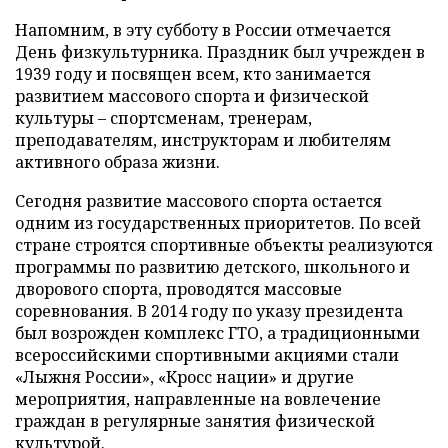
Напомним, в эту субботу в России отмечается
День физкультурника. Праздник был учрежден в
1939 году и посвящен всем, кто занимается
развитием массового спорта и физической
культуры – спортсменам, тренерам,
преподавателям, инструкторам и любителям
активного образа жизни.
Сегодня развитие массового спорта остается
одним из государственных приоритетов. По всей
стране строятся спортивные объекты реализуются
программы по развитию детского, школьного и
дворового спорта, проводятся массовые
соревнования. В 2014 году по указу президента
был возрожден комплекс ГТО, а традиционными
всероссийскими спортивными акциями стали
«Лыжня России», «Кросс нации» и другие
мероприятия, направленные на вовлечение
граждан в регулярные занятия физической
культурой.