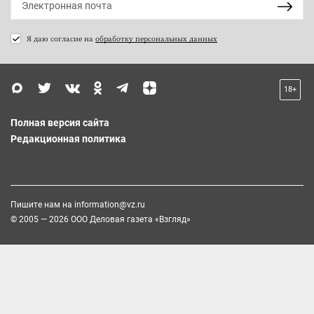
Я даю согласие на
обработку персональных данных
18+
Полная версия сайта
Редакционная политика
Пишите нам на
information@vz.ru
© 2005 — 2026 ООО Деловая газета «Взгляд»