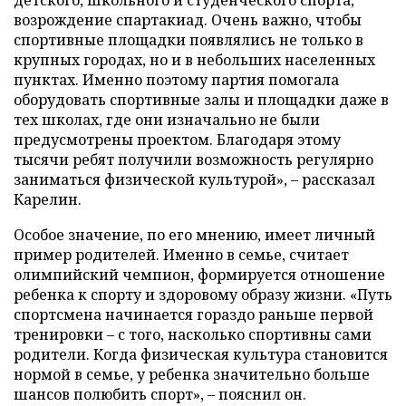
возрождение спартакиад. Очень важно, чтобы
спортивные площадки появлялись не только в
крупных городах, но и в небольших населенных
пунктах. Именно поэтому партия помогала
оборудовать спортивные залы и площадки даже в
тех школах, где они изначально не были
предусмотрены проектом. Благодаря этому
тысячи ребят получили возможность регулярно
заниматься физической культурой», – рассказал
Карелин.
Особое значение, по его мнению, имеет личный
пример родителей. Именно в семье, считает
олимпийский чемпион, формируется отношение
ребенка к спорту и здоровому образу жизни. «Путь
спортсмена начинается гораздо раньше первой
тренировки – с того, насколько спортивны сами
родители. Когда физическая культура становится
нормой в семье, у ребенка значительно больше
шансов полюбить спорт», – пояснил он.