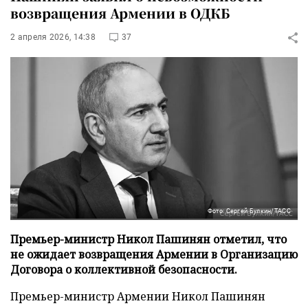
возвращения Армении в ОДКБ
2 апреля 2026, 14:38
37
Фото: Сергей Булкин/ТАСС
Премьер-министр Никол Пашинян отметил, что
не ожидает возвращения Армении в Организацию
Договора о коллективной безопасности.
Премьер-министр Армении Никол Пашинян