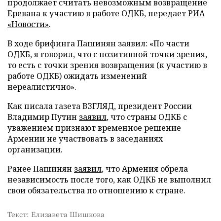
продолжает считать невозможным возвращение
Еревана к участию в работе ОДКБ, передает
РИА
«Новости»
.
В ходе брифинга Пашинян заявил: «По части
ОДКБ, я говорил, что с позитивной точки зрения,
то есть с точки зрения возвращения (к участию в
работе ОДКБ) ожидать изменений
нереалистично».
Как писала газета ВЗГЛЯД, президент России
Владимир Путин
заявил
, что страны ОДКБ с
уважением признают временное решение
Армении не участвовать в заседаниях
организации.
Ранее Пашинян
заявил
, что Армения обрела
независимость после того, как ОДКБ не выполнил
свои обязательства по отношению к стране.
Текст: Елизавета Шишкова