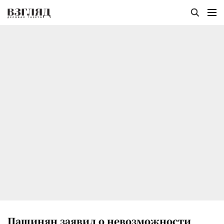
Пашинян заявил о невозможности