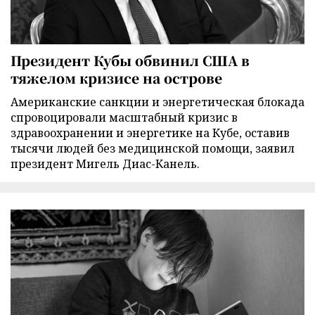
Президент Кубы обвинил США в
тяжелом кризисе на острове
Американские санкции и энергетическая блокада
спровоцировали масштабный кризис в
здравоохранении и энергетике на Кубе, оставив
тысячи людей без медицинской помощи, заявил
президент Мигель Диас-Канель.