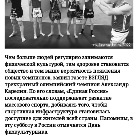
Фото: Ярослав Беляев/ТАСС
Чем больше людей регулярно занимаются
физической культурой, тем здоровее становится
общество и тем выше вероятность появления
новых чемпионов, заявил газете ВЗГЛЯД
трехкратный олимпийский чемпион Александр
Карелин. По его словам, «Единая Россия»
последовательно поддерживает развитие
массового спорта, добиваясь того, чтобы
спортивная инфраструктура становилась
доступнее для жителей всей страны. Напомним, в
эту субботу в России отмечается День
физкультурника.