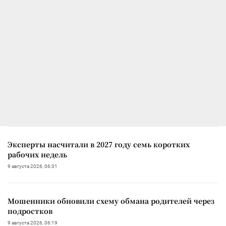
Эксперты насчитали в 2027 году семь коротких
рабочих недель
9 августа 2026, 06:31
Мошенники обновили схему обмана родителей через
подростков
9 августа 2026, 06:19