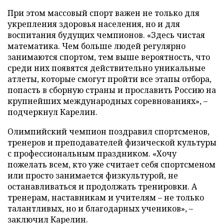
При этом массовый спорт важен не только для
укрепления здоровья населения, но и для
воспитания будущих чемпионов. «Здесь чистая
математика. Чем больше людей регулярно
занимаются спортом, тем выше вероятность, что
среди них появятся действительно уникальные
атлеты, которые смогут пройти все этапы отбора,
попасть в сборную страны и прославить Россию на
крупнейших международных соревнованиях», –
подчеркнул Карелин.
Олимпийский чемпион поздравил спортсменов,
тренеров и преподавателей физической культуры
с профессиональным праздником. «Хочу
пожелать всем, кто уже считает себя спортсменом
или просто занимается физкультурой, не
останавливаться и продолжать тренировки. А
тренерам, наставникам и учителям – не только
талантливых, но и благодарных учеников», –
заключил Карелин.