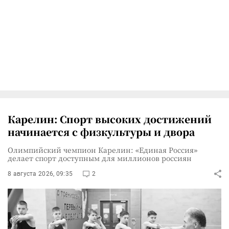
Карелин: Спорт высоких достижений
начинается с физкультуры и двора
Олимпийский чемпион Карелин: «Единая Россия»
делает спорт доступным для миллионов россиян
8 августа 2026, 09:35
2