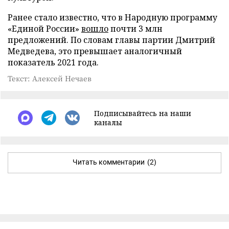
Ранее стало известно, что в Народную программу
«Единой России»
вошло
почти 3 млн
предложений. По словам главы партии Дмитрий
Медведева, это превышает аналогичный
показатель 2021 года.
Текст: Алексей Нечаев
Подписывайтесь на наши
каналы
Читать комментарии
(2)