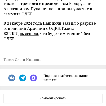
также встретился с президентом Белоруссии
Александром Лукашенко и принял участие в
саммите ОДКБ.
В декабре 2024 года Пашинян
заявил
о разрыве
отношений Армении с ОДКБ. Газета
ВЗГЛЯД
выясняла
, что будет с Арменией без
ОДКБ.
Текст: Ольга Иванова
Подписывайтесь на наши
каналы
Комментировать