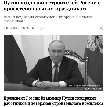
Путин поздравил строителей России с
профессиональным праздником
Путин поздравил строителей с профессиональным
праздником
9 августа 2026, 00:05
0
Фото: Скриншот с видео пресс-
службы Кремля
Президент России Владимир Путин поздравил
работников и ветеранов строительного комплекса