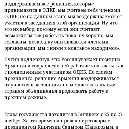
поддерживаем все решения, которые
принимаются в ОДКБ, мы считаем себя членами
ОДКБ, но на данном этапе мы воздерживаемся от
участия в заседаниях этой организации. Ну что,
это их выбор, поэтому если они считают
возможным так работать пока, ну хорошо, мы
согласны, поскольку они являются членами
организации, мы с ними в контакте находимся».
Путин подчеркнул, что Россия уважает позицию
Армении и сохраняет с ней рабочие контакты как
с полноценным участником ОДКБ. По словам
президента, решение Армении воздерживаться
от участия в заседаниях не мешает остальным
странам объединения продолжать работу в
прежнем режиме.
Глава государства находится в Бишкеке с 25 по 27
ноября. За это время он провел переговоры с
президентом Киргизии Садыром Жапаровым, а