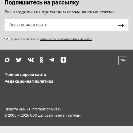
Подпишитесь на рассылку
Раз в неделю мы присылаем самые важные статьи
Я даю согласие на
обработку персональных данных
18+
Полная версия сайта
Редакционная политика
Пишите нам на
information@vz.ru
© 2005 — 2026 ООО Деловая газета «Взгляд»