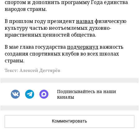
спортом и дополнить программу Года единства
народов страны.
В прошлом году президент
назвал
физическую
культуру частью неотъемлемых духовно-
нравственных ценностей общества.
В мае глава государства
подчеркнул
важность
создания спортивных клубов во всех школах
страны.
Текст: Алексей Дегтярёв
Подписывайтесь на наши
каналы
Комментировать