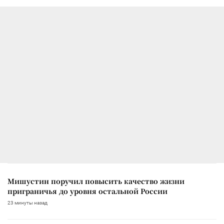
Мишустин поручил повысить качество жизни
приграничья до уровня остальной России
23 минуты назад