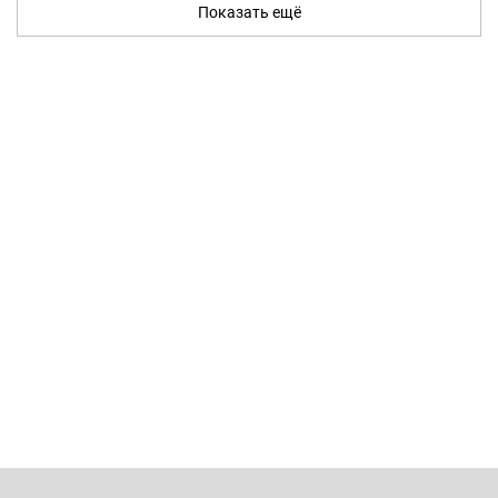
Показать ещё