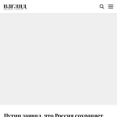
Путин заявил, что Россия сохраняет