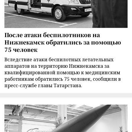
После атаки беспилотников на
Нижнекамск обратились за помощью
75 человек
Вследствие атаки беспилотных летательных
аппаратов на территорию Нижнекамска за
квалифицированной помощью к медицинским
работникам обратились 75 человек, сообщили в
пресс-службе главы Татарстана.