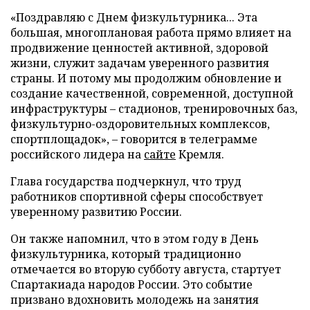
«Поздравляю с Днем физкультурника... Эта
большая, многоплановая работа прямо влияет на
продвижение ценностей активной, здоровой
жизни, служит задачам уверенного развития
страны. И потому мы продолжим обновление и
создание качественной, современной, доступной
инфраструктуры – стадионов, тренировочных баз,
физкультурно-оздоровительных комплексов,
спортплощадок», – говорится в телеграмме
российского лидера на
сайте
Кремля.
Глава государства подчеркнул, что труд
работников спортивной сферы способствует
уверенному развитию России.
Он также напомнил, что в этом году в День
физкультурника, который традиционно
отмечается во вторую субботу августа, стартует
Спартакиада народов России. Это событие
призвано вдохновить молодежь на занятия