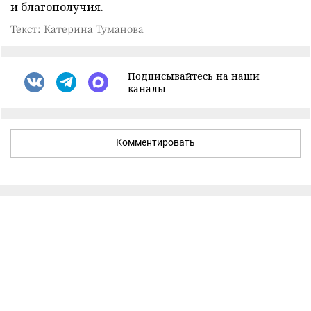
и благополучия.
Текст: Катерина Туманова
Подписывайтесь на наши
каналы
Комментировать