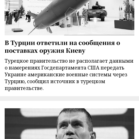
В Турции ответили на сообщения о
поставках оружия Киеву
Турецкое правительство не располагает данными
о намерениях Госдепартамента США передать
Украине американские военные системы через
Турцию, сообщил источник в турецком
правительстве.