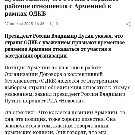
рабочие отношения с Арменией в
рамках ОДКБ
27 ноября 2025, 16:36
0
Президент России Владимир Путин указал, что
страны ОДКБ с уважением признают временное
решение Армении отказаться от участия в
заседаниях организации.
Позиция Армении по участию в работе
Организации Договора о коллективной
безопасности (ОДКБ) является ее внутренним
выбором, страны объединения относятся к этому с
уважением, заявил президент России Владимир
Путин, передает
РИА «Новости»
.
Он отметил: «Что касается позиции Армении, то
она, эта позиция, тоже хорошо известна. Она
заключается в том, как нам говорят наши
армянские коллеги. Они говорят, что мы