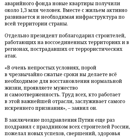
аварийного фонда новые квартиры получили
около 1,3 млн человек. Вместе с жильем активно
развивается и необходимая инфраструктура по
всей территории страны.
Отдельно президент поблагодарил строителей,
работающих на воссоединенных территориях и в
регионах, пострадавших от террористических
атак.
«В очень непростых условиях, порой
в чрезвычайно сжатые сроки вы делаете всё
необходимое для восстановления нормальной
жизни, проявляете мужество
и самоотверженность. Труд всех, кто работает
в этой важнейшей отрасли, заслуживает самого
искреннего признания», – заявил он.
В заключение поздравления Путин еще раз
поздравил с праздником всех строителей России,
пожелал новых успехов, свершений, здоровья