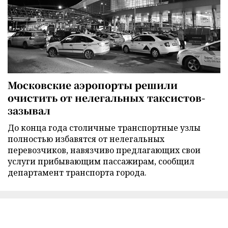
Московские аэропорты решили
очистить от нелегальных таксистов-
зазывал
До конца года столичные транспортные узлы
полностью избавятся от нелегальных
перевозчиков, навязчиво предлагающих свои
услуги прибывающим пассажирам, сообщил
департамент транспорта города.