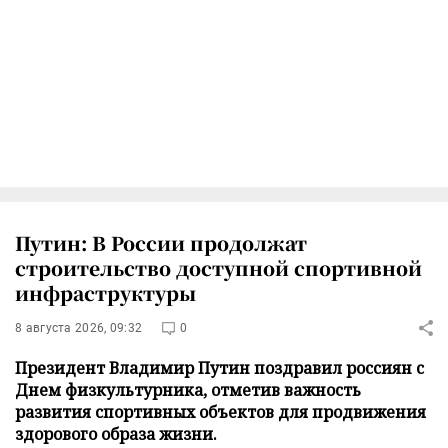
Путин: В России продолжат
строительство доступной спортивной
инфраструктуры
8 августа 2026, 09:32
0
Президент Владимир Путин поздравил россиян с
Днем физкультурника, отметив важность
развития спортивных объектов для продвижения
здорового образа жизни.