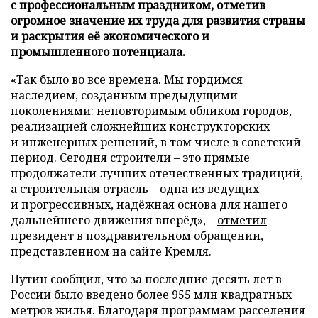
с профессиональным праздником, отметив
огромное значение их труда для развития страны
и раскрытия её экономического и
промышленного потенциала.
«Так было во все времена. Мы гордимся
наследием, созданным предыдущими
поколениями: неповторимым обликом городов,
реализацией сложнейших конструкторских
и инженерных решений, в том числе в советский
период. Сегодня строители – это прямые
продолжатели лучших отечественных традиций,
а строительная отрасль – одна из ведущих
и прогрессивных, надёжная основа для нашего
дальнейшего движения вперёд», –
отметил
президент в поздравительном обращении,
представленном на сайте Кремля.
Путин сообщил, что за последние десять лет в
России было введено более 955 млн квадратных
метров жилья. Благодаря программам расселения