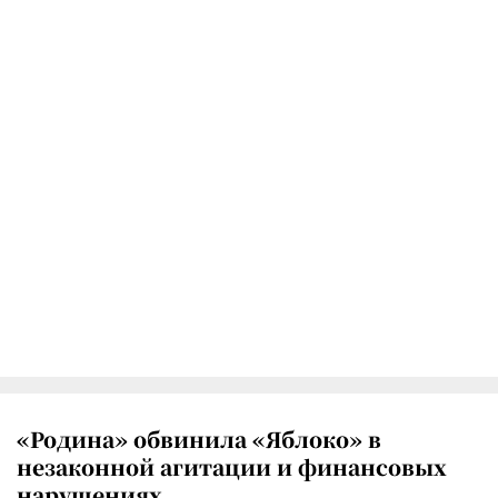
«Родина» обвинила «Яблоко» в
незаконной агитации и финансовых
нарушениях