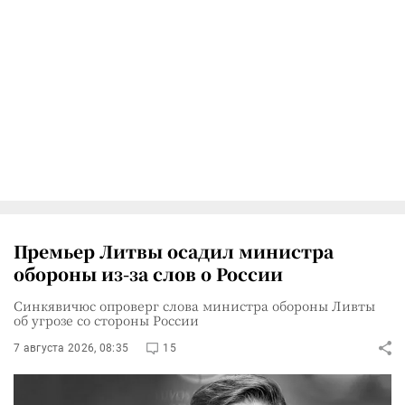
Премьер Литвы осадил министра
обороны из-за слов о России
Синкявичюс опроверг слова министра обороны Ливты
об угрозе со стороны России
7 августа 2026, 08:35
15