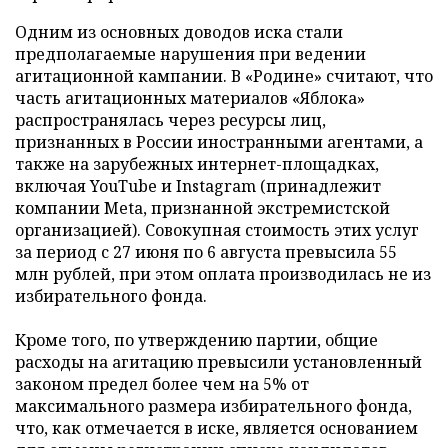
Одним из основных доводов иска стали
предполагаемые нарушения при ведении
агитационной кампании. В «Родине» считают, что
часть агитационных материалов «Яблока»
распространялась через ресурсы лиц,
признанных в России иностранными агентами, а
также на зарубежных интернет-площадках,
включая YouTube и Instagram (принадлежит
компании Meta, признанной экстремистской
организацией). Совокупная стоимость этих услуг
за период с 27 июня по 6 августа превысила 55
млн рублей, при этом оплата производилась не из
избирательного фонда.
Кроме того, по утверждению партии, общие
расходы на агитацию превысили установленный
законом предел более чем на 5% от
максимального размера избирательного фонда,
что, как отмечается в иске, является основанием