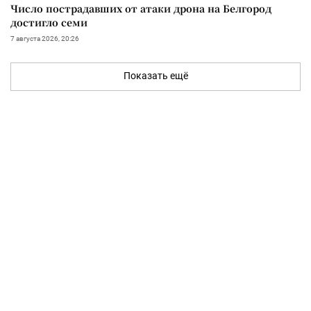
Число пострадавших от атаки дрона на Белгород
достигло семи
7 августа 2026, 20:26
Показать ещё