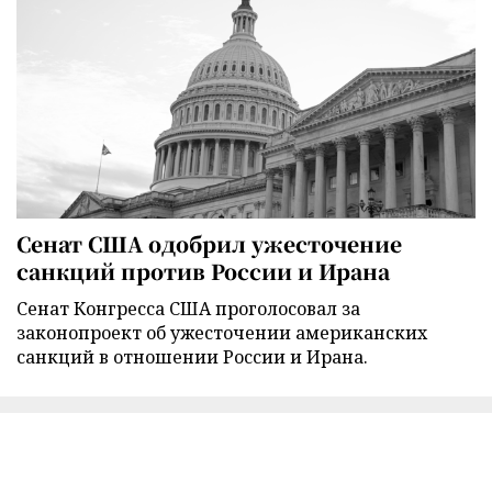
Сенат США одобрил ужесточение
санкций против России и Ирана
Сенат Конгресса США проголосовал за
законопроект об ужесточении американских
санкций в отношении России и Ирана.