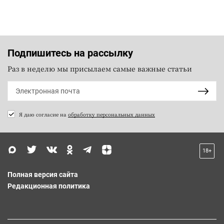
Подпишитесь на рассылку
Раз в неделю мы присылаем самые важные статьи
Я даю согласие на
обработку персональных данных
18+
Полная версия сайта
Редакционная политика