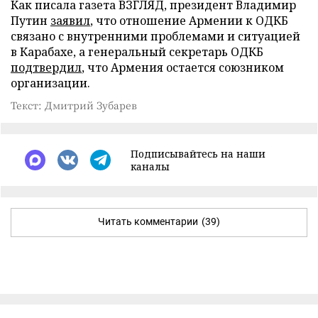
Как писала газета ВЗГЛЯД, президент Владимир
Путин
заявил
, что отношение Армении к ОДКБ
связано с внутренними проблемами и ситуацией
в Карабахе, а генеральный секретарь ОДКБ
подтвердил
, что Армения остается союзником
организации.
Текст: Дмитрий Зубарев
Подписывайтесь на наши
каналы
Читать комментарии
(39)