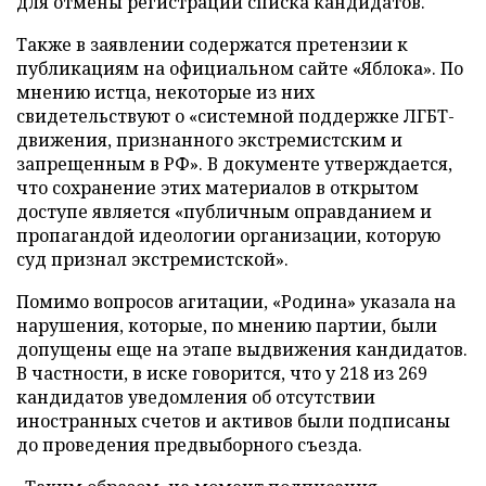
для отмены регистрации списка кандидатов.
Также в заявлении содержатся претензии к
публикациям на официальном сайте «Яблока». По
мнению истца, некоторые из них
свидетельствуют о «системной поддержке ЛГБТ-
движения, признанного экстремистским и
запрещенным в РФ». В документе утверждается,
что сохранение этих материалов в открытом
доступе является «публичным оправданием и
пропагандой идеологии организации, которую
суд признал экстремистской».
Помимо вопросов агитации, «Родина» указала на
нарушения, которые, по мнению партии, были
допущены еще на этапе выдвижения кандидатов.
В частности, в иске говорится, что у 218 из 269
кандидатов уведомления об отсутствии
иностранных счетов и активов были подписаны
до проведения предвыборного съезда.