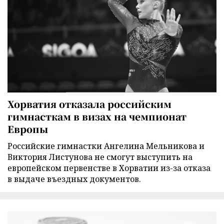
Хорватия отказала российским
гимнасткам в визах на чемпионат
Европы
Российские гимнастки Ангелина Мельникова и
Виктория Листунова не смогут выступить на
европейском первенстве в Хорватии из-за отказа
в выдаче въездных документов.