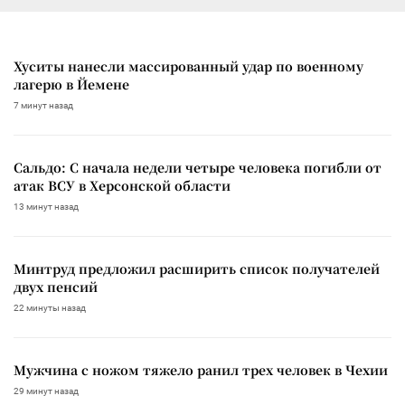
Хуситы нанесли массированный удар по военному
лагерю в Йемене
7 минут назад
Сальдо: С начала недели четыре человека погибли от
атак ВСУ в Херсонской области
13 минут назад
Минтруд предложил расширить список получателей
двух пенсий
22 минуты назад
Мужчина с ножом тяжело ранил трех человек в Чехии
29 минут назад