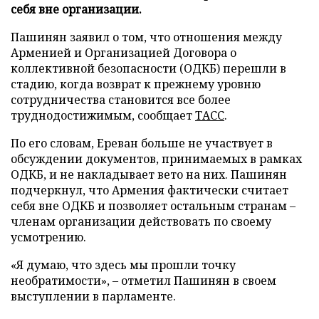
себя вне организации.
Пашинян заявил о том, что отношения между
Арменией и Организацией Договора о
коллективной безопасности (ОДКБ) перешли в
стадию, когда возврат к прежнему уровню
сотрудничества становится все более
труднодостижимым, сообщает
ТАСС
.
По его словам, Ереван больше не участвует в
обсуждении документов, принимаемых в рамках
ОДКБ, и не накладывает вето на них. Пашинян
подчеркнул, что Армения фактически считает
себя вне ОДКБ и позволяет остальным странам –
членам организации действовать по своему
усмотрению.
«Я думаю, что здесь мы прошли точку
необратимости», – отметил Пашинян в своем
выступлении в парламенте.