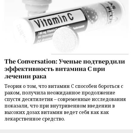
The Conversation: Ученые подтвердили
эффективность витамина C при
лечении рака
Теория о том, что витамин C способен бороться с
раком, получила неожиданное продолжение
спустя десятилетия – современные исследования
показали, что при внутривенном введении в
высоких дозах витамин ведет себя как как
лекарственное средство.