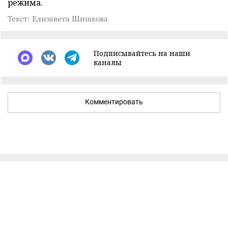
режима.
Текст: Елизавета Шишкова
Подписывайтесь на наши
каналы
Комментировать