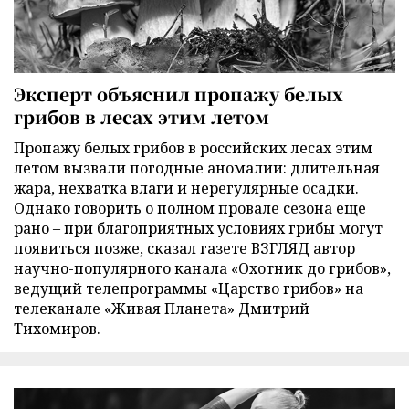
Эксперт объяснил пропажу белых
грибов в лесах этим летом
Пропажу белых грибов в российских лесах этим
летом вызвали погодные аномалии: длительная
жара, нехватка влаги и нерегулярные осадки.
Однако говорить о полном провале сезона еще
рано – при благоприятных условиях грибы могут
появиться позже, сказал газете ВЗГЛЯД автор
научно-популярного канала «Охотник до грибов»,
ведущий телепрограммы «Царство грибов» на
телеканале «Живая Планета» Дмитрий
Тихомиров.