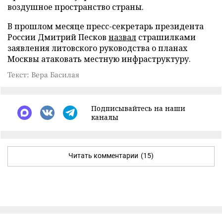
воздушное пространство страны.
В прошлом месяце пресс-секретарь президента
России Дмитрий Песков
назвал
страшилками
заявления литовского руководства о планах
Москвы атаковать местную инфраструктуру.
Текст: Вера Басилая
Подписывайтесь на наши
каналы
Читать комментарии
(15)