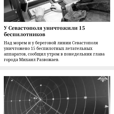
У Севастополя уничтожили 15
беспилотников
Над морем и у береговой линии Севастополя
уничтожено 15 беспилотных летательных
аппаратов, сообщил утром в понедельник глава
города Михаил Развожаев.