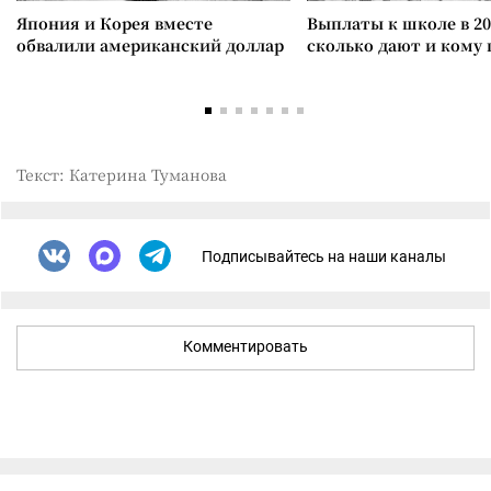
Япония и Корея вместе
Выплаты к школе в 20
обвалили американский доллар
сколько дают и кому
Текст: Катерина Туманова
Подписывайтесь на наши каналы
Комментировать