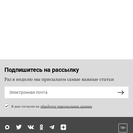
Подпишитесь на рассылку
Раз в неделю мы присылаем самые важные статьи
Я даю согласие на
обработку персональных данных
18+