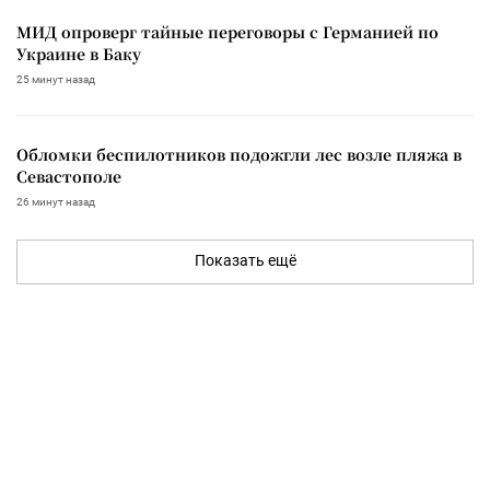
МИД опроверг тайные переговоры с Германией по
Украине в Баку
25 минут назад
Обломки беспилотников подожгли лес возле пляжа в
Севастополе
26 минут назад
Показать ещё