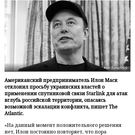
Фото: Zuma/ТАСС
Американский предприниматель Илон Маск
отклонил просьбу украинских властей о
применении спутниковой связи Starlink для атак
вглубь российской территории, опасаясь
возможной эскалации конфликта, пишет The
Atlantic.
«На данный момент положительного решения
нет, Илон постоянно повторяет, что пора