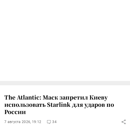
The Atlantic: Маск запретил Киеву
использовать Starlink для ударов по
России
7 августа 2026, 19:12
34