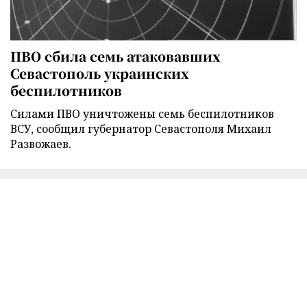
ПВО сбила семь атаковавших
Севастополь украинских
беспилотников
Силами ПВО уничтожены семь беспилотников
ВСУ, сообщил губернатор Севастополя Михаил
Развожаев.