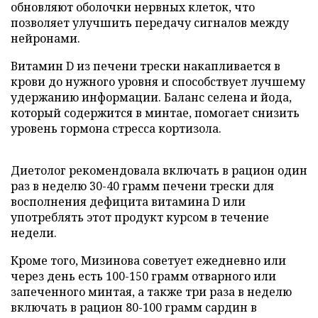
обновляют оболочки нервных клеток, что
позволяет улучшить передачу сигналов между
нейронами.
Витамин D из печени трески накапливается в
крови до нужного уровня и способствует лучшему
удержанию информации. Баланс селена и йода,
который содержится в минтае, помогает снизить
уровень гормона стресса кортизола.
Диетолог рекомендовала включать в рацион один
раз в неделю 30-40 грамм печени трески для
восполнения дефицита витамина D или
употреблять этот продукт курсом в течение
недели.
Кроме того, Мизинова советует ежедневно или
через день есть 100-150 грамм отварного или
запеченного минтая, а также три раза в неделю
включать в рацион 80-100 грамм сардин в