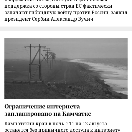
поддержка со стороны стран ЕС фактически
означают гибридную войну против России, заявил
президент Сербии Александр Вучич.
Ограничение интернета
запланировано на Камчатке
Камчатский край в ночь с 11 на 12 августа
останется без привычного доступа к интернету