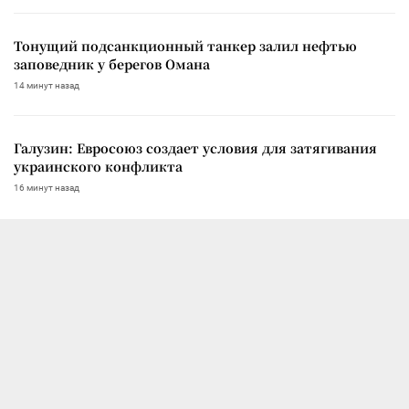
Тонущий подсанкционный танкер залил нефтью
заповедник у берегов Омана
14 минут назад
Галузин: Евросоюз создает условия для затягивания
украинского конфликта
16 минут назад