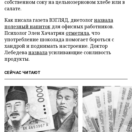
собственном соку на цельнозерновом хлебе или в
салате.
Как писала газета ВЗГЛЯД, диетолог
назвала
полезный напиток
для офисных работников.
Психолог Элен Хачатрян
отметила
, что
употребление шоколада помогает бороться с
хандрой и поднимать настроение. Доктор
Лебедева
назвала
усиливающие сонливость
продукты.
СЕЙЧАС ЧИТАЮТ