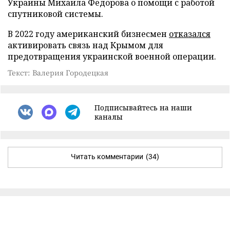
Украины Михаила Федорова о помощи с работой
спутниковой системы.
В 2022 году американский бизнесмен
отказался
активировать связь над Крымом для
предотвращения украинской военной операции.
Текст: Валерия Городецкая
Подписывайтесь на наши
каналы
Читать комментарии
(34)