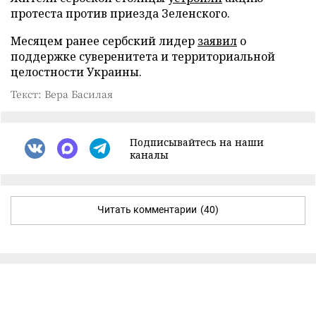
протеста против приезда Зеленского.
Месяцем ранее сербский лидер
заявил
о
поддержке суверенитета и территориальной
целостности Украины.
Текст: Вера Басилая
Подписывайтесь на наши
каналы
Читать комментарии
(40)