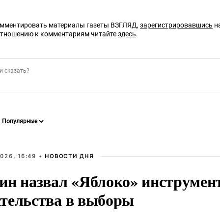
омментировать материалы газеты ВЗГЛЯД,
зарегистрировавшись
на
отношению к комментариям читайте
здесь
.
026, 16:49 •
НОВОСТИ ДНЯ
ин назвал «Яблоко» инструмен
тельства в выборы