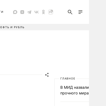
ТИ
НЕФТЬ И РУБЛЬ
ГЛАВНОЕ
В МИД назвали условия
прочного мира на Укра